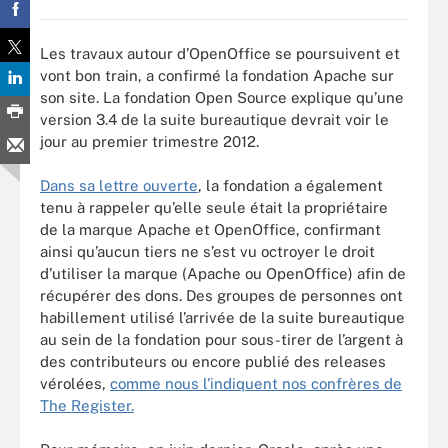
Les travaux autour d’OpenOffice se poursuivent et
vont bon train, a confirmé la fondation Apache sur
son site. La fondation Open Source explique qu’une
version 3.4 de la suite bureautique devrait voir le
jour au premier trimestre 2012.
Dans sa lettre ouverte
, la fondation a également
tenu à rappeler qu’elle seule était la propriétaire
de la marque Apache et OpenOffice, confirmant
ainsi qu’aucun tiers ne s’est vu octroyer le droit
d’utiliser la marque (Apache ou OpenOffice) afin de
récupérer des dons. Des groupes de personnes ont
habillement utilisé l’arrivée de la suite bureautique
au sein de la fondation pour sous-tirer de l’argent à
des contributeurs ou encore publié des releases
vérolées,
comme nous l’indiquent nos confrères de
The Register.