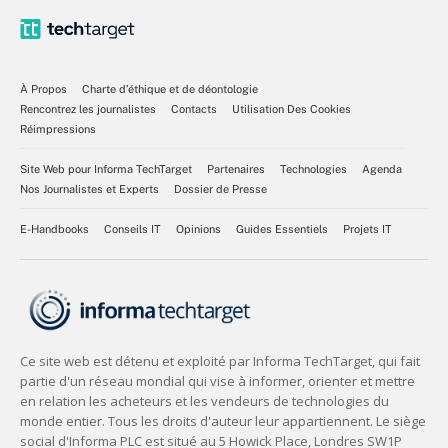
À Propos
Charte d’éthique et de déontologie
Rencontrez les journalistes
Contacts
Utilisation Des Cookies
Réimpressions
Site Web pour Informa TechTarget
Partenaires
Technologies
Agenda
Nos Journalistes et Experts
Dossier de Presse
E-Handbooks
Conseils IT
Opinions
Guides Essentiels
Projets IT