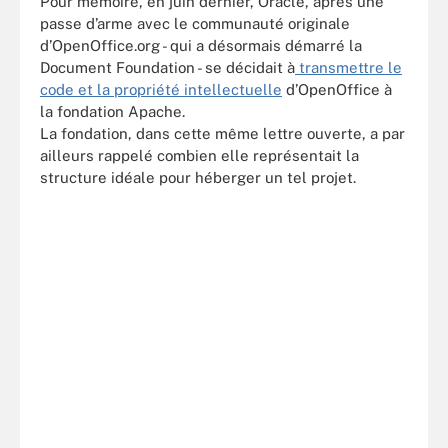
Pour mémoire, en juin dernier, Oracle, après une
passe d’arme avec le communauté originale
d’OpenOffice.org - qui a désormais démarré la
Document Foundation - se décidait à
transmettre le
code et la propriété intellectuelle
d’OpenOffice à
la fondation Apache.
La fondation, dans cette même lettre ouverte, a par
ailleurs rappelé combien elle représentait la
structure idéale pour héberger un tel projet.