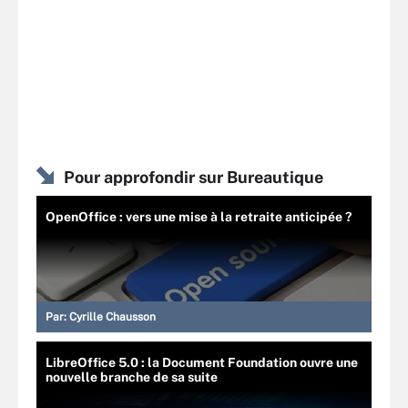
Pour approfondir sur Bureautique
OpenOffice : vers une mise à la retraite anticipée ?
Par:
Cyrille Chausson
LibreOffice 5.0 : la Document Foundation ouvre une
nouvelle branche de sa suite