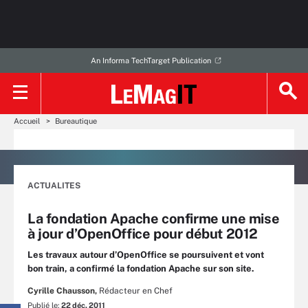
An Informa TechTarget Publication
Accueil
Bureautique
ACTUALITES
La fondation Apache confirme une mise
à jour d’OpenOffice pour début 2012
Les travaux autour d’OpenOffice se poursuivent et vont
bon train, a confirmé la fondation Apache sur son site.
Cyrille Chausson,
Rédacteur en Chef
Publié le:
22 déc. 2011