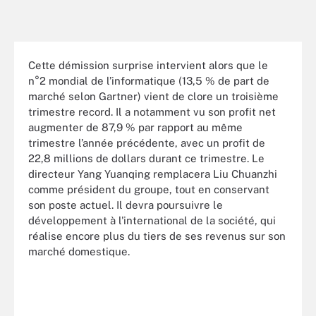
Cette démission surprise intervient alors que le
n°2 mondial de l’informatique (13,5 % de part de
marché selon Gartner) vient de clore un troisième
trimestre record. Il a notamment vu son profit net
augmenter de 87,9 % par rapport au même
trimestre l’année précédente, avec un profit de
22,8 millions de dollars durant ce trimestre. Le
directeur Yang Yuanqing remplacera Liu Chuanzhi
comme président du groupe, tout en conservant
son poste actuel. Il devra poursuivre le
développement à l'international de la société, qui
réalise encore plus du tiers de ses revenus sur son
marché domestique.