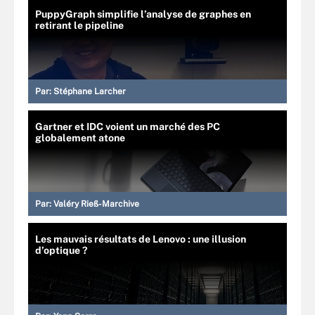
PuppyGraph simplifie l’analyse de graphes en
retirant le pipeline
Par:
Stéphane Larcher
Gartner et IDC voient un marché des PC
globalement atone
Par:
Valéry Rieß-Marchive
Les mauvais résultats de Lenovo : une illusion
d’optique ?