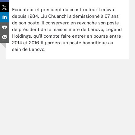
Fondateur et président du constructeur Lenovo
depuis 1984, Liu Chuanzhi a démissionné à 67 ans
de son poste. Il conservera en revanche son poste
de président de la maison mère de Lenovo, Legend
Holdings, qu’il compte faire entrer en bourse entre
2014 et 2016. Il gardera un poste honorifique au
sein de Lenovo.