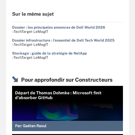
Sur le même sujet
Dossier : les principales annonces de Dell World 2026
–TechTarget LeMagIT
Dossier infrastructure : l'essentiel de Dell Tech World 2025
–TechTarget LeMagIT
Stockage : guide de la stratégie de NetApp
–TechTarget LeMagIT
Pour approfondir sur Constructeurs
Départ de Thomas Dohmke : Microsoft finit
d'absorber GitHub
Par:
Gaétan Raoul