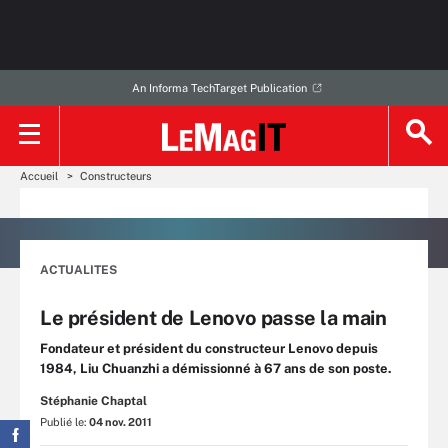
An Informa TechTarget Publication
Accueil
Constructeurs
ACTUALITES
Le président de Lenovo passe la main
Fondateur et président du constructeur Lenovo depuis
1984, Liu Chuanzhi a démissionné à 67 ans de son poste.
Stéphanie Chaptal
Publié le:
04 nov. 2011