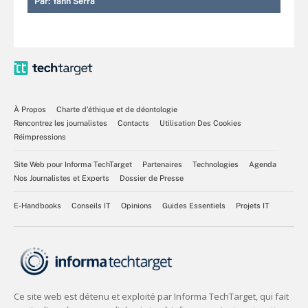
Par:
Yann Serra
À Propos
Charte d’éthique et de déontologie
Rencontrez les journalistes
Contacts
Utilisation Des Cookies
Réimpressions
Site Web pour Informa TechTarget
Partenaires
Technologies
Agenda
Nos Journalistes et Experts
Dossier de Presse
E-Handbooks
Conseils IT
Opinions
Guides Essentiels
Projets IT