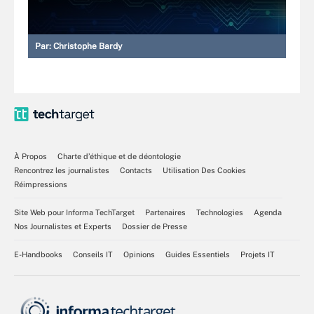
Par:
Christophe Bardy
À Propos
Charte d’éthique et de déontologie
Rencontrez les journalistes
Contacts
Utilisation Des Cookies
Réimpressions
Site Web pour Informa TechTarget
Partenaires
Technologies
Agenda
Nos Journalistes et Experts
Dossier de Presse
E-Handbooks
Conseils IT
Opinions
Guides Essentiels
Projets IT