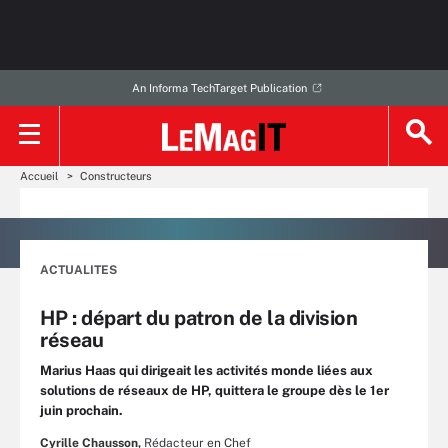
An Informa TechTarget Publication
Accueil
Constructeurs
ACTUALITES
HP : départ du patron de la division
réseau
Marius Haas qui dirigeait les activités monde liées aux
solutions de réseaux de HP, quittera le groupe dès le 1er
juin prochain.
Cyrille Chausson,
Rédacteur en Chef