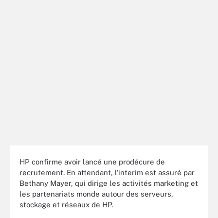
HP confirme avoir lancé une prodécure de
recrutement. En attendant, l'interim est assuré par
Bethany Mayer, qui dirige les activités marketing et
les partenariats monde autour des serveurs,
stockage et réseaux de HP.