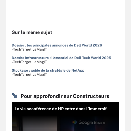
Sur le même sujet
Dossier : les principales annonces de Dell World 2026
–TechTarget LeMagIT
Dossier infrastructure : l'essentiel de Dell Tech World 2025
–TechTarget LeMagIT
Stockage : guide de la stratégie de NetApp
–TechTarget LeMagIT
Pour approfondir sur Constructeurs
La visioconférence de HP entre dans l’immersif