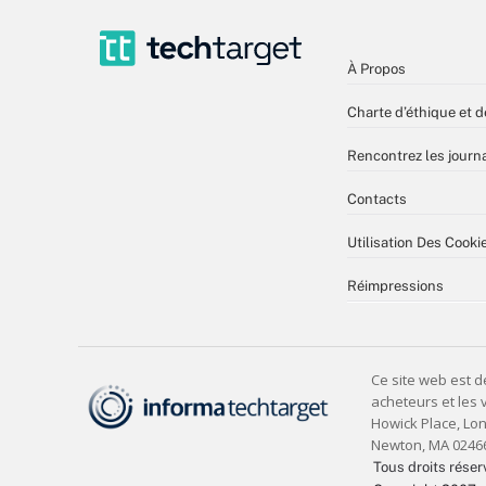
À Propos
Charte d’éthique et d
Rencontrez les journa
Contacts
Utilisation Des Cooki
Réimpressions
Tous droits réser