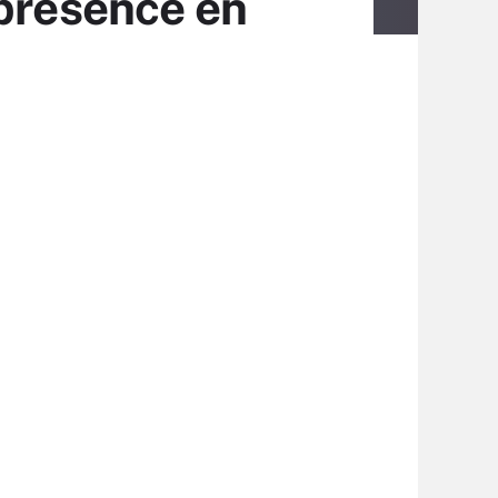
 présence en