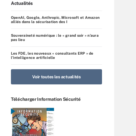
Actualités
OpenAI, Google, Anthropic, Microsoft et Amazon
alliés dans la sécurisation des I
Souveraineté numérique : le « grand soir » n’aura
pas lieu
Les FDE, les nouveaux « consultants ERP » de
l’intelligence artificielle
Voir toutes les actualités
Télécharger Information Sécurité