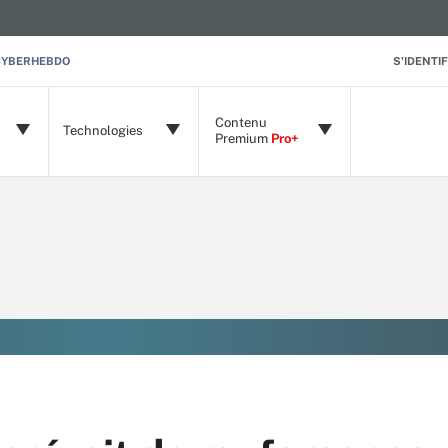
CYBERHEBDO
S'IDENTIF
Contenu
Technologies
Premium
Pro+