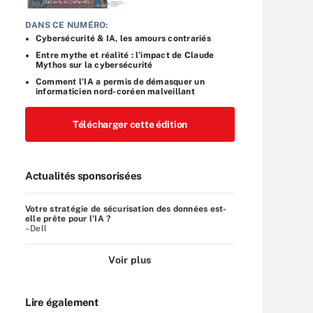
DANS CE NUMÉRO:
Cybersécurité & IA, les amours contrariés
Entre mythe et réalité : l’impact de Claude
Mythos sur la cybersécurité
Comment l’IA a permis de démasquer un
informaticien nord-coréen malveillant
Télécharger cette édition
Actualités sponsorisées
Votre stratégie de sécurisation des données est-
elle prête pour l'IA ?
–Dell
Voir plus
Lire également