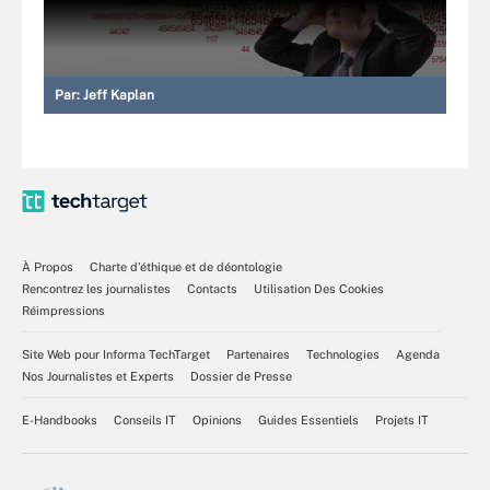
Par:
Jeff Kaplan
À Propos
Charte d’éthique et de déontologie
Rencontrez les journalistes
Contacts
Utilisation Des Cookies
Réimpressions
Site Web pour Informa TechTarget
Partenaires
Technologies
Agenda
Nos Journalistes et Experts
Dossier de Presse
E-Handbooks
Conseils IT
Opinions
Guides Essentiels
Projets IT