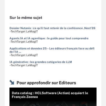
Sur le même sujet
Dossier Nutanix : ce qu'il faut retenir de la conférence .Next'26
–TechTarget LeMagIT
Agents IA et IA agentique : le guide pour tout comprendre
–TechTarget LeMagIT
Applications et données 25 – Les éditeurs français face au défi
de l'IA ...
–TechTarget LeMagIT
IA générative : les grandes catégories de LLM
–TechTarget LeMagIT
Pour approfondir sur Editeurs
Data catalog : HCLSoftware (Actian) acquiert le
Français Zeenea