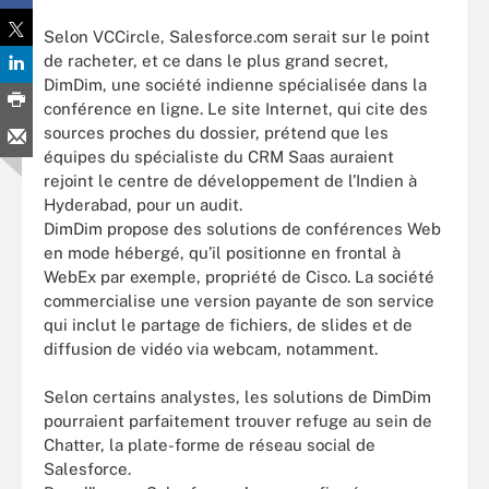
Selon VCCircle, Salesforce.com serait sur le point
de racheter, et ce dans le plus grand secret,
DimDim, une société indienne spécialisée dans la
conférence en ligne. Le site Internet, qui cite des
sources proches du dossier, prétend que les
équipes du spécialiste du CRM Saas auraient
rejoint le centre de développement de l’Indien à
Hyderabad, pour un audit.
DimDim propose des solutions de conférences Web
en mode hébergé, qu’il positionne en frontal à
WebEx par exemple, propriété de Cisco. La société
commercialise une version payante de son service
qui inclut le partage de fichiers, de slides et de
diffusion de vidéo via webcam, notamment.
Selon certains analystes, les solutions de DimDim
pourraient parfaitement trouver refuge au sein de
Chatter, la plate-forme de réseau social de
Salesforce.