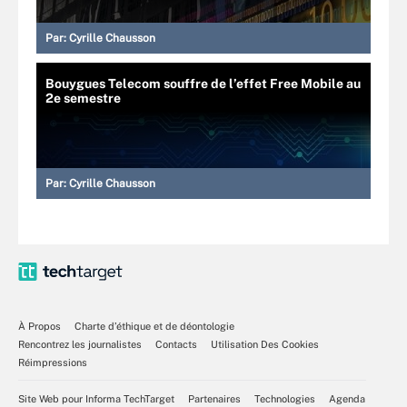
Par:
Cyrille Chausson
Bouygues Telecom souffre de l’effet Free Mobile au
2e semestre
Par:
Cyrille Chausson
À Propos
Charte d’éthique et de déontologie
Rencontrez les journalistes
Contacts
Utilisation Des Cookies
Réimpressions
Site Web pour Informa TechTarget
Partenaires
Technologies
Agenda