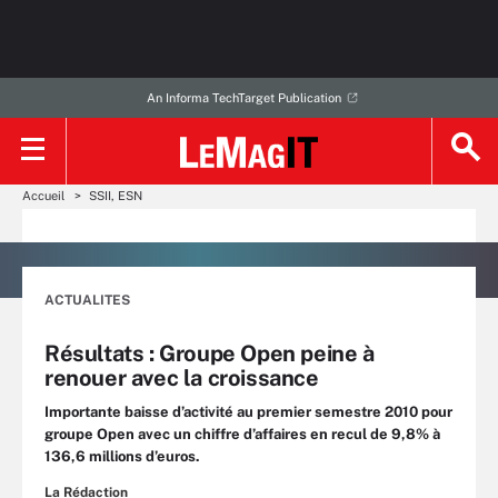
An Informa TechTarget Publication
Accueil
SSII, ESN
ACTUALITES
Résultats : Groupe Open peine à
renouer avec la croissance
Importante baisse d’activité au premier semestre 2010 pour
groupe Open avec un chiffre d’affaires en recul de 9,8% à
136,6 millions d’euros.
La Rédaction