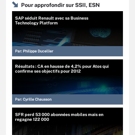
Pour approfondir sur SSII, ESN
SAP séduit Renault avec sa Business
Technology Platform
Par:
Philippe Ducellier
Résultats : CA en hausse de 4,2% pour Atos qui
confirme ses objectifs pour 2012
Par:
Cyrille Chausson
SFR perd 53 000 abonnées mobiles mais en
regagne 122 000