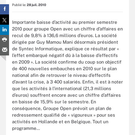
Publié le:
28 juil. 2010
Importante baisse d’activité au premier semestre
2010 pour groupe Open avec un chiffre d’affaires en
recul de 9,8% à 136,6 millions d’euros. La société
dirigée par Guy Mamou Mani désormais président
de Syntec Informatique, explique ce résultat par «
l’effet embarqué négatif dû à la baisse d’effectifs
en 2009 ». La société confirme du coup son objectif
de 400 nouvelles embauches en 2010 sur le plan
national afin de retrouver le niveau d’effectifs
d’avant la crise, à 3 400 salariés. Enfin, il est à noter
que les activités à l’international (21,3 millions
d’euros) souffrent encore avec un chiffre d’affaires
en baisse de 15,9% sur le semestre. En
conséquence, Groupe Open prévoit un plan de
redressement qualifié de « vigoureux » pour ses
activités en Hollande et en Belgique. Tout un
programme...