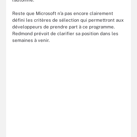
Reste que Microsoft n’a pas encore clairement
défini les critères de sélection qui permettront aux
développeurs de prendre part à ce programme.
Redmond prévoit de clarifier sa position dans les
semaines à venir.