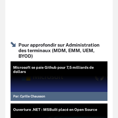
Pour approfondir sur Administration
des terminaux (MDM, EMM, UEM,
BYOD)
Microsoft se paie Github pour 7,5 milliards de
dollars
Par:
Cyrille Chausson
Ouverture .NET : MSBuilt placé en Open Source