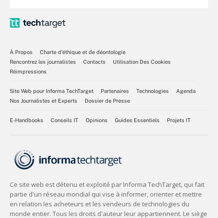
À Propos
Charte d’éthique et de déontologie
Rencontrez les journalistes
Contacts
Utilisation Des Cookies
Réimpressions
Site Web pour Informa TechTarget
Partenaires
Technologies
Agenda
Nos Journalistes et Experts
Dossier de Presse
E-Handbooks
Conseils IT
Opinions
Guides Essentiels
Projets IT