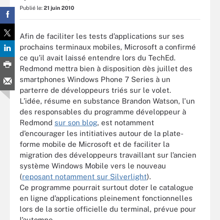
Publié le:
21 juin 2010
Afin de faciliter les tests d’applications sur ses
prochains terminaux mobiles, Microsoft a confirmé
ce qu’il avait laissé entendre lors du TechEd.
Redmond mettra bien à disposition dès juillet des
smartphones Windows Phone 7 Series à un
parterre de développeurs triés sur le volet.
L’idée, résume en substance Brandon Watson, l'un
des responsables du programme développeur à
Redmond
sur son blog
, est notamment
d’encourager les intitiatives autour de la plate-
forme mobile de Microsoft et de faciliter la
migration des développeurs travaillant sur l’ancien
système Windows Mobile vers le nouveau
(
reposant notamment sur Silverlight
).
Ce programme pourrait surtout doter le catalogue
en ligne d’applications pleinement fonctionnelles
lors de la sortie officielle du terminal, prévue pour
l’automne.