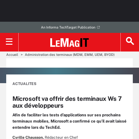
An Informa TechTarget Publication
Accueil
Administration des terminaux (MDM, EMM, UEM, BYOD)
ACTUALITES
Microsoft va offrir des terminaux Ws 7
aux développeurs
Afin de faciliter les tests d’applications sur ses prochains
terminaux mobiles, Microsoft a confirmé ce qu’il avait laissé
entendre lors du TechEd.
Cyrille Chausson,
Rédacteur en Chef