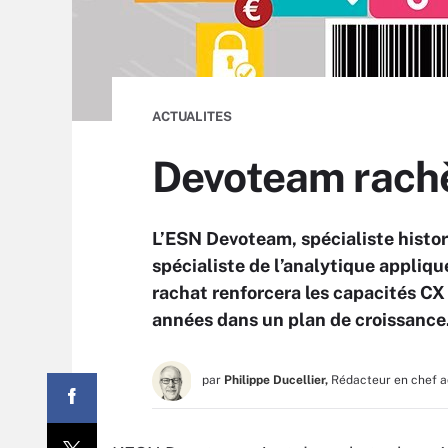
ACTUALITES
Devoteam rach
L’ESN Devoteam, spécialiste histor
spécialiste de l’analytique appliq
rachat renforcera les capacités CX
années dans un plan de croissance
par
Philippe Ducellier,
Rédacteur en chef a