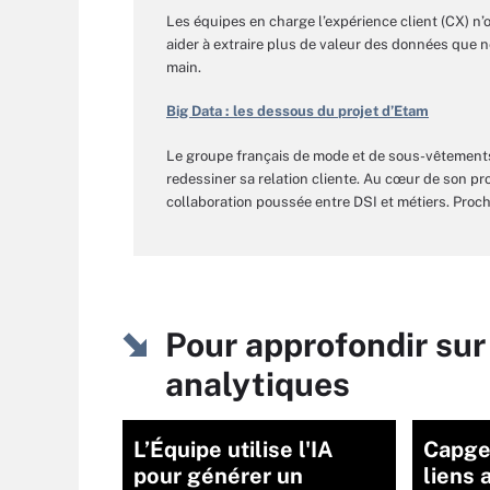
Les équipes en charge l’expérience client (CX) n’
aider à extraire plus de valeur des données que n
main.
Big Data : les dessous du projet d’Etam
Le groupe français de mode et de sous-vêtement
redessiner sa relation cliente. Au cœur de son pr
collaboration poussée entre DSI et métiers. Proch
Pour approfondir sur
analytiques
L’Équipe utilise l'IA
Capge
pour générer un
liens 