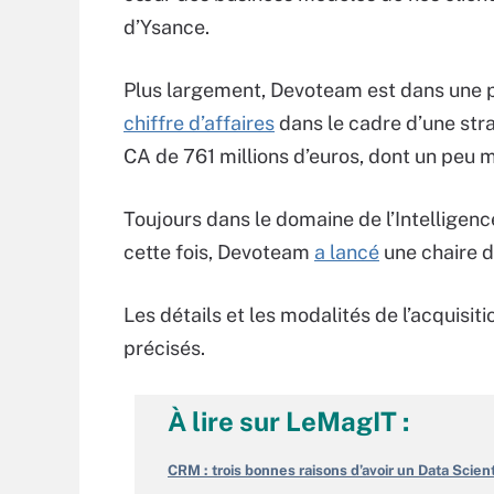
d’Ysance.
Plus largement, Devoteam est dans une 
chiffre d’affaires
dans le cadre d’une stra
CA de 761 millions d’euros, dont un peu m
Toujours dans le domaine de l’Intelligenc
cette fois, Devoteam
a lancé
une chaire 
Les détails et les modalités de l’acquisi
précisés.
À lire sur LeMagIT :
CRM : trois bonnes raisons d’avoir un Data Scie