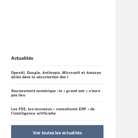
Actualités
OpenAI, Google, Anthropic, Microsoft et Amazon
alliés dans la sécurisation des I
Souveraineté numérique : le « grand soir » n’aura
pas lieu
Les FDE, les nouveaux « consultants ERP » de
l’intelligence artificielle
Voir toutes les actualités