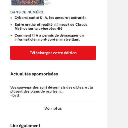
DANS CE NUMÉRO:
Cybersécurité & IA, les amours contrariés
Entre mythe et réalité : l’impact de Claude
Mythos sur la cybersécurité
Comment l’IA a permis de démasquer un
informaticien nord-coréen malveillant
Télécharger cette édition
Actualités sponsorisées
Vos sauvegardes sont désormais des cibles, et la
plupart des plans de reprise n...
–Dell
Voir plus
Lire également