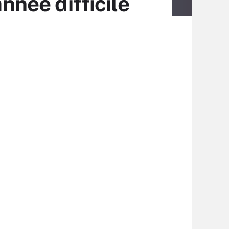
nnée difficile