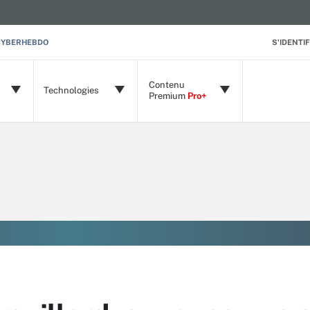
CYBERHEBDO
S'IDENTIF
Contenu
Technologies
Premium
Pro+