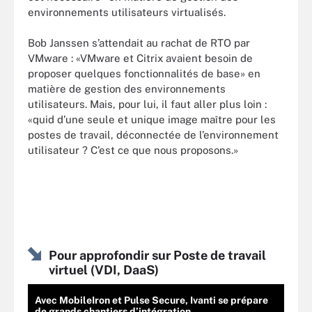
environnements utilisateurs virtualisés.
Bob Janssen s’attendait au rachat de RTO par
VMware : «VMware et Citrix avaient besoin de
proposer quelques fonctionnalités de base» en
matière de gestion des environnements
utilisateurs. Mais, pour lui, il faut aller plus loin :
«quid d’une seule et unique image maître pour les
postes de travail, déconnectée de l’environnement
utilisateur ? C’est ce que nous proposons.»
Pour approfondir sur Poste de travail
virtuel (VDI, DaaS)
Avec MobileIron et Pulse Secure, Ivanti se prépare
de grands chantiers d’intégration