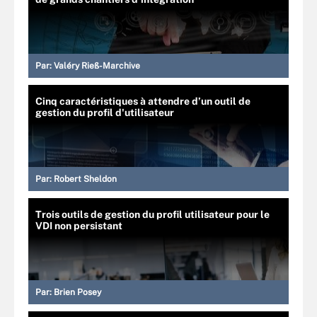
Par:
Valéry Rieß-Marchive
Cinq caractéristiques à attendre d’un outil de
gestion du profil d'utilisateur
Par:
Robert Sheldon
Trois outils de gestion du profil utilisateur pour le
VDI non persistant
Par:
Brien Posey