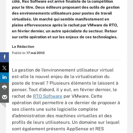
côté, Res Software est arrivé finaliste de la compétition
pour le titre. Deux éditeurs proposant des outils de gestion
des environnements utilisateurs pour postes de travail
virtualisés. Un marché qui semble manifestement en
pleine effervescence après le rachat par VMware de RTO,
en février dernier, un autre spécialiste du secteur. Retour
sur cette opération et sur les enjeux de ces technologies.
La Rédaction
Publié le:
17 mai 2010
La gestion de l’environnement utilisateur virtuel
est-elle le nouvel enjeu de la virtualisation du
poste de travail ? Plusieurs éléments le laissent à
penser. Tout d’abord, il y eut, en février dernier, le
rachat de
RTO Software
par VMware. Cette
opération doit permettre à ce dernier de proposer à
ses clients une suite logicielle complète
d’administration des machines virtuelles et des
profils de leurs utilisateurs. Un domaine sur lequel
sont également présents AppSense et RES