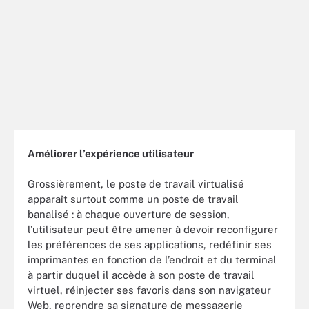
Améliorer l’expérience utilisateur
Grossièrement, le poste de travail virtualisé
apparaît surtout comme un poste de travail
banalisé : à chaque ouverture de session,
l’utilisateur peut être amener à devoir reconfigurer
les préférences de ses applications, redéfinir ses
imprimantes en fonction de l’endroit et du terminal
à partir duquel il accède à son poste de travail
virtuel, réinjecter ses favoris dans son navigateur
Web, reprendre sa signature de messagerie