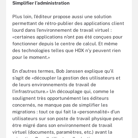
Simplifier l’administration
Plus loin, l’éditeur propose aussi une solution
permettant de rétro-publier des applications client
lourd dans l’environnement de travail virtuel :
«certaines applications n’ont pas été conçues pour
fonctionner depuis le centre de calcul. Et même
des technologies telles que HDX n’y peuvent rien
pour le moment.»
En d’autres termes, Bob Janssen explique qu’il
s’agit de «découpler la gestion des utilisateurs et
de leurs environnements de travail de
l’infrastructure.» Un découplage qui, comme le
soulignent très opportunément les éditeurs
concernés, ne manque pas de simplifier les
migrations : tout ce qui fait la «personnalité» d’un
utilisateurs sur son poste de travail physique peut
être migré dans son environnement de travail
virtuel (documents, paramètres, etc.) avant la