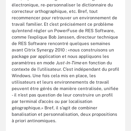
électronique, re-personnaliser le dictionnaire du
correcteur orthographique, etc. Bref, tout
recommencer pour retrouver un environnement de
travail familier. Et c’est précisément ce problème
qu’entend régler un PowerFuse de RES Software,
comme l’explique Bob Janssen, directeur technique
de RES Software rencontré quelques semaines
avant Citrix Synergy 2010 : «nous construisons un
package par application et nous appliquons les
paramètres en mode
Just-In-Time
en fonction du
contexte de l’utilisateur. C’est indépendant du profil
Windows. Une fois cela mis en place, les
utilisateurs et leurs environnements de travail
peuvent être gérés de manière centralisée, unifiée
- il n’est pas question de leur construire un profil
par terminal d’accès ou par localisation
géographique.» Bref, il s’agit de combiner
banalisation et personnalisation, deux propositions
à priori antinomiques.