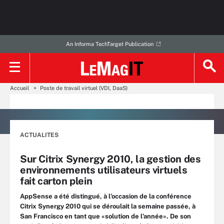
An Informa TechTarget Publication
Accueil
Poste de travail virtuel (VDI, DaaS)
ACTUALITES
Sur Citrix Synergy 2010, la gestion des
environnements utilisateurs virtuels
fait carton plein
AppSense a été distingué, à l’occasion de la conférence
Citrix Synergy 2010 qui se déroulait la semaine passée, à
San Francisco en tant que «solution de l’année». De son