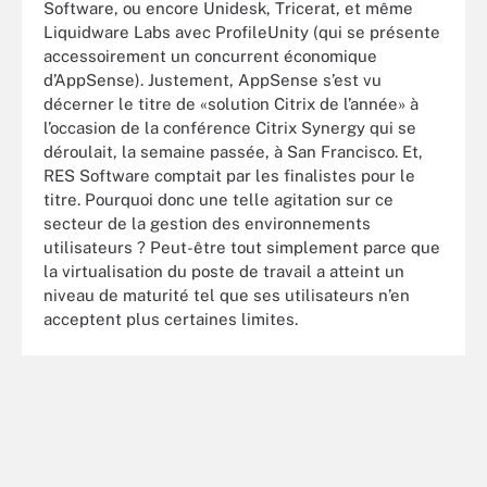
Software, ou encore Unidesk, Tricerat, et même
Liquidware Labs avec ProfileUnity (qui se présente
accessoirement un concurrent économique
d’AppSense). Justement, AppSense s’est vu
décerner le titre de «solution Citrix de l’année» à
l’occasion de la conférence Citrix Synergy qui se
déroulait, la semaine passée, à San Francisco. Et,
RES Software comptait par les finalistes pour le
titre. Pourquoi donc une telle agitation sur ce
secteur de la gestion des environnements
utilisateurs ? Peut-être tout simplement parce que
la virtualisation du poste de travail a atteint un
niveau de maturité tel que ses utilisateurs n’en
acceptent plus certaines limites.