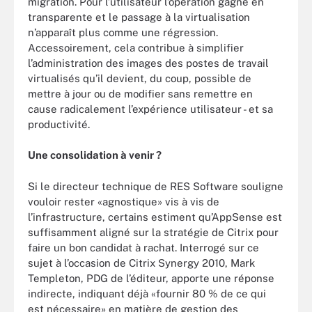
migration. Pour l’utilisateur l’opération gagne en
transparente et le passage à la virtualisation
n’apparaît plus comme une régression.
Accessoirement, cela contribue à simplifier
l’administration des images des postes de travail
virtualisés qu’il devient, du coup, possible de
mettre à jour ou de modifier sans remettre en
cause radicalement l’expérience utilisateur - et sa
productivité.
Une consolidation à venir ?
Si le directeur technique de RES Software souligne
vouloir rester «agnostique» vis à vis de
l’infrastructure, certains estiment qu’AppSense est
suffisamment aligné sur la stratégie de Citrix pour
faire un bon candidat à rachat. Interrogé sur ce
sujet à l’occasion de Citrix Synergy 2010, Mark
Templeton, PDG de l’éditeur, apporte une réponse
indirecte, indiquant déjà «fournir 80 % de ce qui
est nécessaire» en matière de gestion des