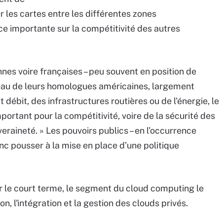
 les cartes entre les différentes zones
e importante sur la compétitivité des autres
nes voire françaises – peu souvent en position de
iveau de leurs homologues américaines, largement
 débit, des infrastructures routières ou de l'énergie, le
ortant pour la compétitivité, voire de la sécurité des
raineté. » Les pouvoirs publics – en l’occurrence
nc pousser à la mise en place d’une politique
r le court terme, le segment du cloud computing le
, l'intégration et la gestion des clouds privés.