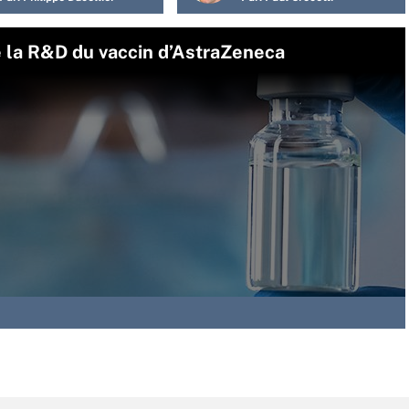
de la R&D du vaccin d’AstraZeneca