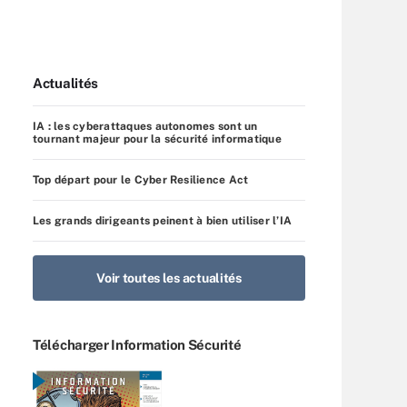
Actualités
IA : les cyberattaques autonomes sont un
tournant majeur pour la sécurité informatique
Top départ pour le Cyber Resilience Act
Les grands dirigeants peinent à bien utiliser l’IA
Voir toutes les actualités
Télécharger Information Sécurité