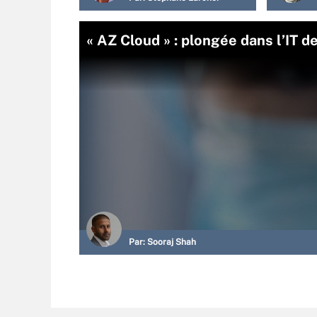
« AZ Cloud » : plongée dans l’IT 
Par:
Sooraj Shah