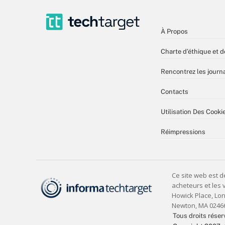
À Propos
Charte d’éthique et d
Rencontrez les journa
Contacts
Utilisation Des Cooki
Réimpressions
Tous droits réser