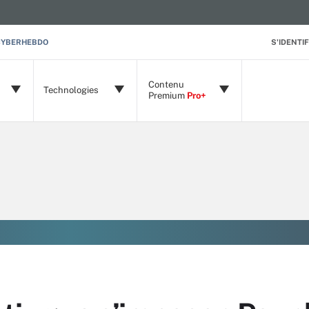
CYBERHEBDO
S'IDENTIF
Contenu
Technologies
Premium
Pro+