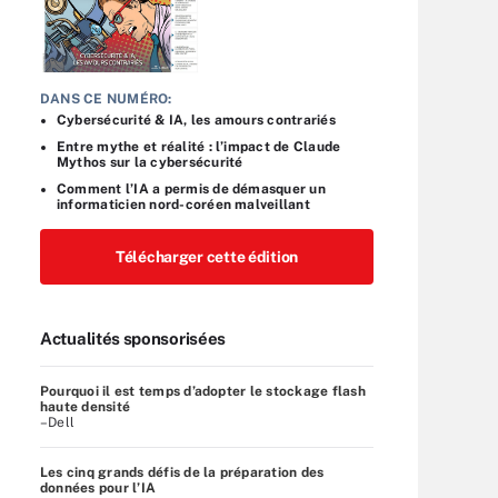
DANS CE NUMÉRO:
Cybersécurité & IA, les amours contrariés
Entre mythe et réalité : l’impact de Claude
Mythos sur la cybersécurité
Comment l’IA a permis de démasquer un
informaticien nord-coréen malveillant
Télécharger cette édition
Actualités sponsorisées
Pourquoi il est temps d’adopter le stockage flash
haute densité
–Dell
Les cinq grands défis de la préparation des
données pour l’IA