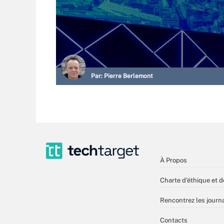
Par:
Pierre Berlemont
À Propos
Charte d’éthique et d
Rencontrez les journa
Contacts