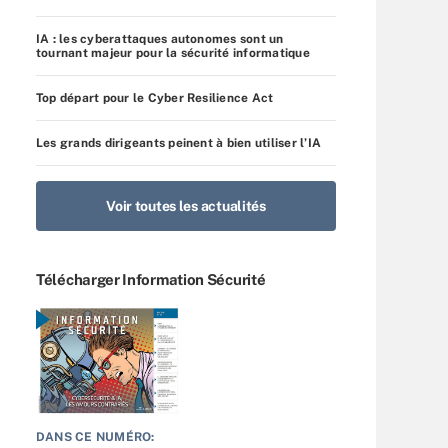
IA : les cyberattaques autonomes sont un
tournant majeur pour la sécurité informatique
Top départ pour le Cyber Resilience Act
Les grands dirigeants peinent à bien utiliser l’IA
Voir toutes les actualités
Télécharger Information Sécurité
DANS CE NUMÉRO: