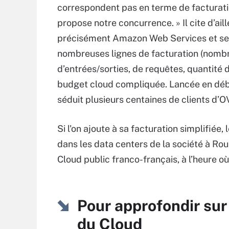
correspondent pas en terme de facturati
propose notre concurrence. » Il cite d’ail
précisément Amazon Web Services et se
nombreuses lignes de facturation (nomb
d’entrées/sorties, de requêtes, quantité 
budget cloud compliquée. Lancée en débu
séduit plusieurs centaines de clients d’O
Si l'on ajoute à sa facturation simplifiée
dans les data centers de la société à Rou
Cloud public franco-français, à l’heure o
Pour approfondir sur
du Cloud