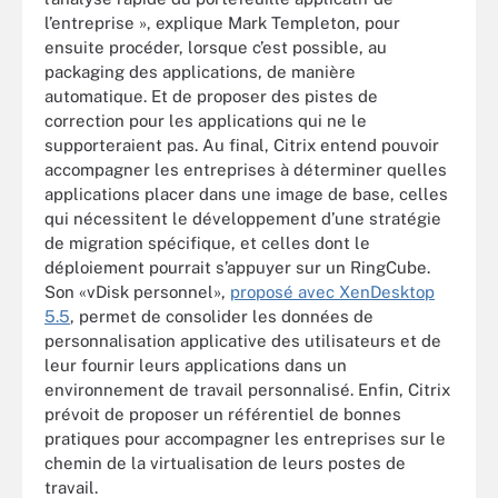
l’entreprise », explique Mark Templeton, pour
ensuite procéder, lorsque c’est possible, au
packaging des applications, de manière
automatique. Et de proposer des pistes de
correction pour les applications qui ne le
supporteraient pas. Au final, Citrix entend pouvoir
accompagner les entreprises à déterminer quelles
applications placer dans une image de base, celles
qui nécessitent le développement d’une stratégie
de migration spécifique, et celles dont le
déploiement pourrait s’appuyer sur un RingCube.
Son «vDisk personnel»,
proposé avec XenDesktop
5.5
, permet de consolider les données de
personnalisation applicative des utilisateurs et de
leur fournir leurs applications dans un
environnement de travail personnalisé. Enfin, Citrix
prévoit de proposer un référentiel de bonnes
pratiques pour accompagner les entreprises sur le
chemin de la virtualisation de leurs postes de
travail.