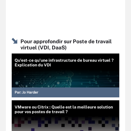
Pour approfondir sur Poste de travail
virtuel (VDI, DaaS)
Qu'est-ce qu'une infrastructure de bureau virtuel ?
Explication du VDI
Par:
Jo Harder
VMware ou Citrix : Quelle est la meilleure solution
pour vos postes de travail ?