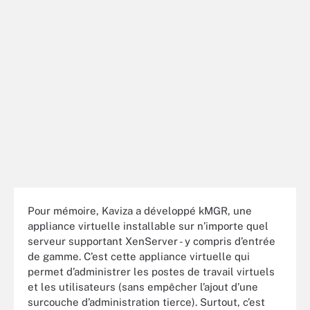
Pour mémoire, Kaviza a développé kMGR, une
appliance virtuelle installable sur n’importe quel
serveur supportant XenServer - y compris d’entrée
de gamme. C’est cette appliance virtuelle qui
permet d’administrer les postes de travail virtuels
et les utilisateurs (sans empêcher l’ajout d’une
surcouche d’administration tierce). Surtout, c’est