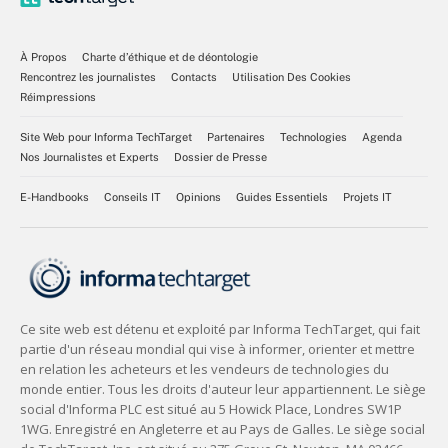
À Propos
Charte d’éthique et de déontologie
Rencontrez les journalistes
Contacts
Utilisation Des Cookies
Réimpressions
Site Web pour Informa TechTarget
Partenaires
Technologies
Agenda
Nos Journalistes et Experts
Dossier de Presse
E-Handbooks
Conseils IT
Opinions
Guides Essentiels
Projets IT