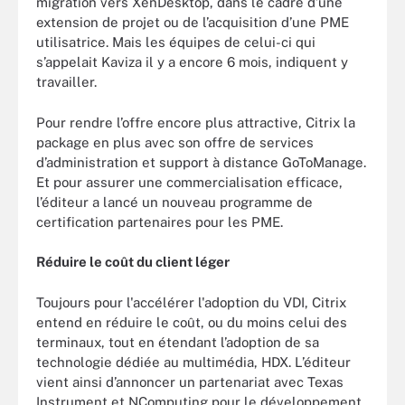
migration vers XenDesktop, dans le cadre d’une
extension de projet ou de l’acquisition d’une PME
utilisatrice. Mais les équipes de celui-ci qui
s’appelait Kaviza il y a encore 6 mois, indiquent y
travailler.
Pour rendre l’offre encore plus attractive, Citrix la
package en plus avec son offre de services
d’administration et support à distance GoToManage.
Et pour assurer une commercialisation efficace,
l’éditeur a lancé un nouveau programme de
certification partenaires pour les PME.
Réduire le coût du client léger
Toujours pour l'accélérer l'adoption du VDI, Citrix
entend en réduire le coût, ou du moins celui des
terminaux, tout en étendant l’adoption de sa
technologie dédiée au multimédia, HDX. L’éditeur
vient ainsi d’annoncer un partenariat avec Texas
Instrument et NComputing pour le développement