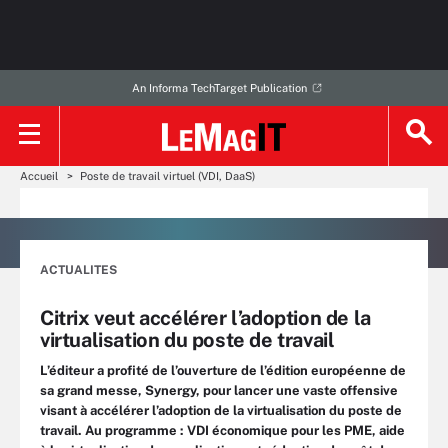
An Informa TechTarget Publication
Accueil
Poste de travail virtuel (VDI, DaaS)
ACTUALITES
Citrix veut accélérer l’adoption de la
virtualisation du poste de travail
L’éditeur a profité de l’ouverture de l’édition européenne de
sa grand messe, Synergy, pour lancer une vaste offensive
visant à accélérer l’adoption de la virtualisation du poste de
travail. Au programme : VDI économique pour les PME, aide