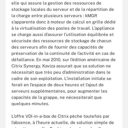
elle qui assure la gestion des ressources de
stockage locales du serveur et de la répartition de
la charge entre plusieurs serveurs : kMGR
s’apparente donc à moteur de calcul en grille dédié
à la virtualisation des postes de travail. L’appliance
se charge aussi d’assurer l’utilisation équilibrée et
sécurisée des ressources de stockage de chacun
des serveurs afin de fournir des capacités de
préservation de la continuité de l’activité en cas de
défaillance. En mai 2010, sur l’édition américaine de
Citrix Synergy, Kaviza assurait que sa solution ne
nécessitait que très peu d’administration dans le
cadre de son exploitation. L’installation initiale se
ferait en l’espace de deux heures et l’ajout de
serveurs supplémentaires, pour augmenter les
capacités de la grappe, ne nécessiterait que
quelques minutes.
L’offre VDI-in-a-box de Citrix pèche toutefois par
l’absence, à l’heure actuelle, de solution simple de