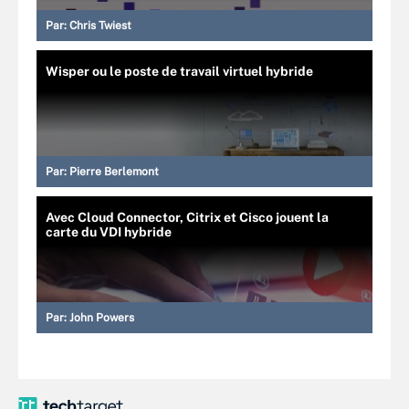
Par:
Chris Twiest
Wisper ou le poste de travail virtuel hybride
Par:
Pierre Berlemont
Avec Cloud Connector, Citrix et Cisco jouent la
carte du VDI hybride
Par:
John Powers