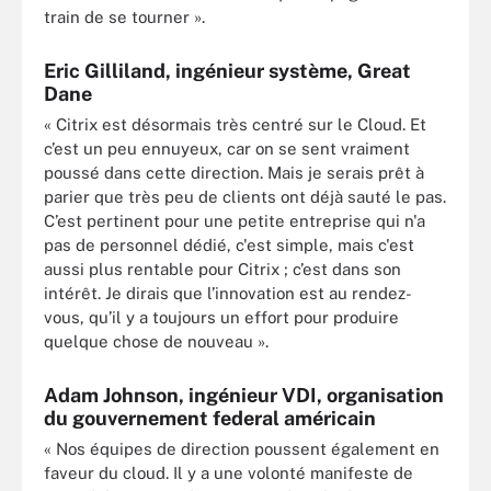
train de se tourner ».
Eric Gilliland, ingénieur système, Great
Dane
« Citrix est désormais très centré sur le Cloud. Et
c’est un peu ennuyeux, car on se sent vraiment
poussé dans cette direction. Mais je serais prêt à
parier que très peu de clients ont déjà sauté le pas.
C’est pertinent pour une petite entreprise qui n'a
pas de personnel dédié, c'est simple, mais c'est
aussi plus rentable pour Citrix ; c’est dans son
intérêt. Je dirais que l’innovation est au rendez-
vous, qu’il y a toujours un effort pour produire
quelque chose de nouveau ».
Adam Johnson, ingénieur VDI, organisation
du gouvernement federal américain
« Nos équipes de direction poussent également en
faveur du cloud. Il y a une volonté manifeste de