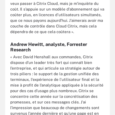
veux passer à Citrix Cloud, mais je m’inquiète du
coût. Il s’appuie sur un modèle d'abonnement qui va
coûter plus, en licences d'utilisateurs simultanés,
que ce nous payons aujourd’hui. J'aimerais avoir ma
couche de contrôle dans Cloud Citrix, mais cela
dépendra de ce que cela coûtera ».
Andrew Hewitt, analyste, Forrester
Research
« Avec David Henshall aux commandes, Citrix
dispose d’un leader très fort qui connaît bien
l’entreprise, et qui articule sa stratégie autour de
trois piliers : le support de la gestion unifiée des
terminaux, l'expérience de l'utilisateur final et la
mise à profit de l’analytique appliquée à la sécurité
pour des cas d’usage plus nombreux. Citrix se
concentre cette année sur la concrétisation des
promesses, et sur ces messages clés. J'ai
l'impression que beaucoup de changements sont
survenus l'année dernière et qu’une page est en