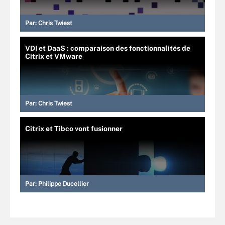
Par:
Chris Twiest
VDI et DaaS : comparaison des fonctionnalités de
Citrix et VMware
Par:
Chris Twiest
Citrix et Tibco vont fusionner
Par:
Philippe Ducellier