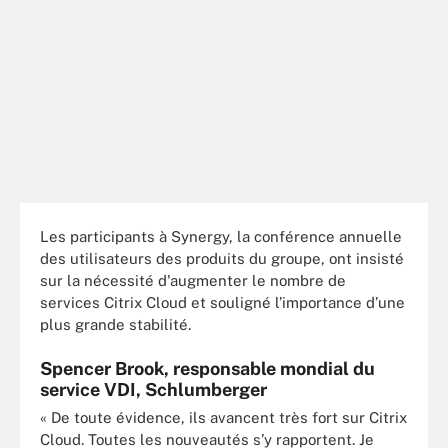
Les participants à Synergy, la conférence annuelle
des utilisateurs des produits du groupe, ont insisté
sur la nécessité d'augmenter le nombre de
services Citrix Cloud et souligné l’importance d’une
plus grande stabilité.
Spencer Brook, responsable mondial du
service VDI, Schlumberger
« De toute évidence, ils avancent très fort sur Citrix
Cloud. Toutes les nouveautés s’y rapportent. Je