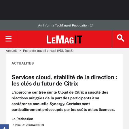
An Informa TechTarget Publication
Accueil
Poste de travail virtuel (VDI, DaaS)
ACTUALITES
Services cloud, stabilité de la direction :
les clés du futur de Citrix
L'approche centrée sur le Cloud de Citrix a suscité des
réactions mitigées de la part des participants à sa
conférence annuelle Synergy. Certains sont
particulièrement préoccupés par les coûts et les licences.
La Rédaction
Publié le:
28 mai 2018