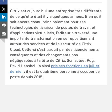
Citrix est aujourd'hui une entreprise très différente
de ce qu'elle était il y a quelques années. Bien qu’il
soit encore connu principalement pour ses
technologies de livraison de postes de travail et
d’applications virtualisés, l’éditeur a traversé une
importante transformation en se repositionnant
autour des services et de la sécurité de Citrix
Cloud. Celle-ci s’est traduit par des licenciements
conséquents et des changements non
négligeables à la tête de Citrix. Son actuel Pdg,
David Henshall, a ainsi
pris ses fonctions en juillet
dernier
; il est la quatrième personne à occuper ce
poste depuis 2015.