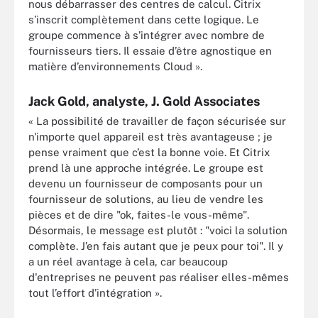
nous débarrasser des centres de calcul. Citrix
s’inscrit complètement dans cette logique. Le
groupe commence à s’intégrer avec nombre de
fournisseurs tiers. Il essaie d’être agnostique en
matière d’environnements Cloud ».
Jack Gold, analyste, J. Gold Associates
« La possibilité de travailler de façon sécurisée sur
n'importe quel appareil est très avantageuse ; je
pense vraiment que c’est la bonne voie. Et Citrix
prend là une approche intégrée. Le groupe est
devenu un fournisseur de composants pour un
fournisseur de solutions, au lieu de vendre les
pièces et de dire "ok, faites-le vous-même".
Désormais, le message est plutôt : "voici la solution
complète. J’en fais autant que je peux pour toi". Il y
a un réel avantage à cela, car beaucoup
d'entreprises ne peuvent pas réaliser elles-mêmes
tout l’effort d’intégration ».