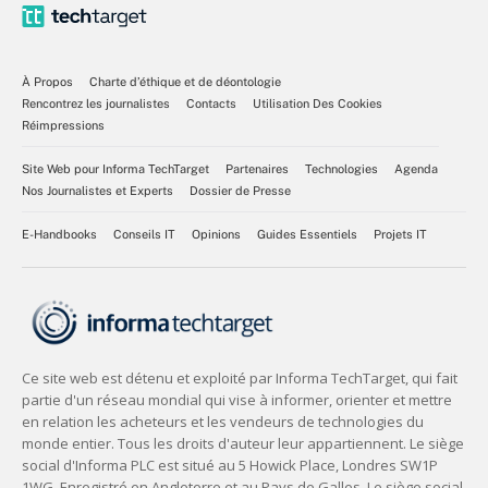
À Propos
Charte d’éthique et de déontologie
Rencontrez les journalistes
Contacts
Utilisation Des Cookies
Réimpressions
Site Web pour Informa TechTarget
Partenaires
Technologies
Agenda
Nos Journalistes et Experts
Dossier de Presse
E-Handbooks
Conseils IT
Opinions
Guides Essentiels
Projets IT