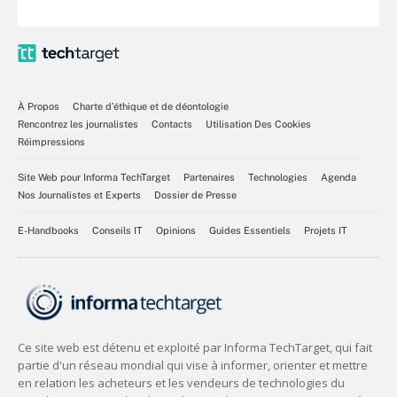
À Propos
Charte d’éthique et de déontologie
Rencontrez les journalistes
Contacts
Utilisation Des Cookies
Réimpressions
Site Web pour Informa TechTarget
Partenaires
Technologies
Agenda
Nos Journalistes et Experts
Dossier de Presse
E-Handbooks
Conseils IT
Opinions
Guides Essentiels
Projets IT