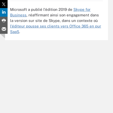
Microsoft a publié l'édition 2019 de
Skype for
Business
, réaffirmant ainsi son engagement dans
la version sur site de Skype, dans un contexte où
l'éditeur pousse ses clients vers Office 365 en pur
SaaS
.