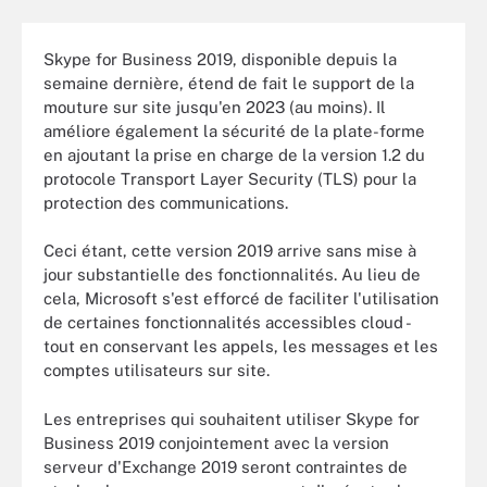
Skype for Business 2019, disponible depuis la
semaine dernière, étend de fait le support de la
mouture sur site jusqu'en 2023 (au moins). Il
améliore également la sécurité de la plate-forme
en ajoutant la prise en charge de la version 1.2 du
protocole Transport Layer Security (TLS) pour la
protection des communications.
Ceci étant, cette version 2019 arrive sans mise à
jour substantielle des fonctionnalités. Au lieu de
cela, Microsoft s'est efforcé de faciliter l'utilisation
de certaines fonctionnalités accessibles cloud -
tout en conservant les appels, les messages et les
comptes utilisateurs sur site.
Les entreprises qui souhaitent utiliser Skype for
Business 2019 conjointement avec la version
serveur d'Exchange 2019 seront contraintes de