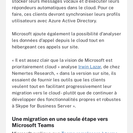
stocker leurs messages vocaux et d'exécuter leurs
répondeurs automatiques dans le cloud. Pour ce
faire, ces clients devront synchroniser leurs profils
utilisateurs avec Azure Active Directory.
Microsoft ajoute également la possibilité d'analyser
les données d'appel depuis le cloud tout en
hébergeant ces appels sur site.
« Il est assez clair que la vision de Microsoft est
prioritairement cloud » analyse
Irwin Lazar
, de chez
Nemertes Research, « dans la version sur site, ils
essaient de fournir les outils que les clients
veulent tout en facilitant progressivement leur
migration vers le cloud - plutôt que de continuer à
développer des fonctionnalités propres et robustes
à Skype for Business Server ».
Une migration en une seule étape vers
Microsoft Teams