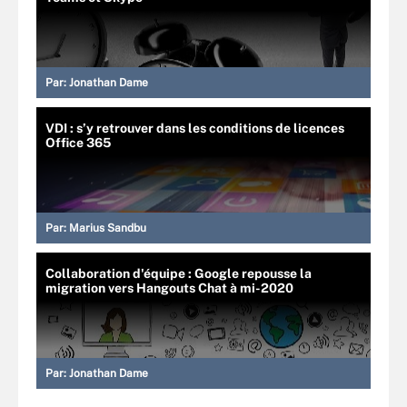
Par:
Jonathan Dame
VDI : s’y retrouver dans les conditions de licences
Office 365
Par:
Marius Sandbu
Collaboration d'équipe : Google repousse la
migration vers Hangouts Chat à mi-2020
Par:
Jonathan Dame