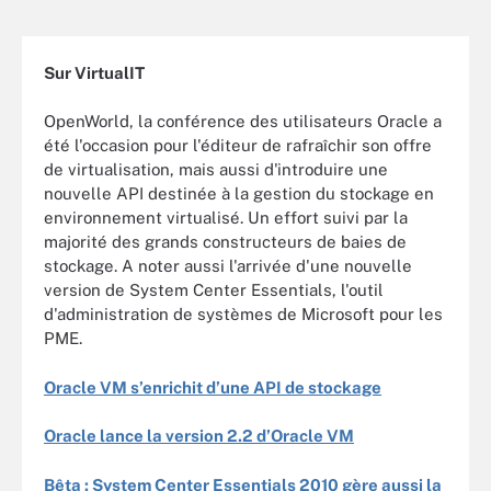
Sur VirtualIT
OpenWorld, la conférence des utilisateurs Oracle a
été l'occasion pour l'éditeur de rafraîchir son offre
de virtualisation, mais aussi d'introduire une
nouvelle API destinée à la gestion du stockage en
environnement virtualisé. Un effort suivi par la
majorité des grands constructeurs de baies de
stockage. A noter aussi l'arrivée d'une nouvelle
version de System Center Essentials, l'outil
d'administration de systèmes de Microsoft pour les
PME.
Oracle VM s’enrichit d’une API de stockage
Oracle lance la version 2.2 d’Oracle VM
Bêta : System Center Essentials 2010 gère aussi la