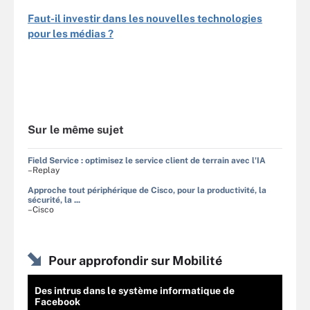
Faut-il investir dans les nouvelles technologies
pour les médias ?
Sur le même sujet
Field Service : optimisez le service client de terrain avec l'IA
–Replay
Approche tout périphérique de Cisco, pour la productivité, la
sécurité, la ...
–Cisco
Pour approfondir sur Mobilité
Des intrus dans le système informatique de
Facebook