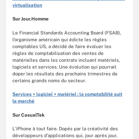
virtualisation
Sur Jour.Homme
Le Financial Standards Accounting Board (FSAB),
l’organisme américain qui édicte les règles
comptables US, a décidé de faire évoluer les
règles de comptabilisation des ventes de
matérielles dans les contrats incluant matériels,
logiciels et services. Une évolution qui pourrait
doper les résultats des prochains trimestres de
certains grands noms du secteur.
Services + logiciel + matériel : la comptabilité suit
le marché
Sur CasualTek
L'iPhone à tout faire. Dopés par la créativité des
développeurs d'applications qui, jour après jour,