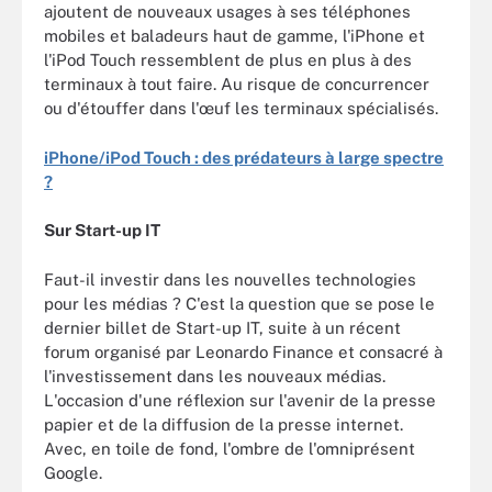
ajoutent de nouveaux usages à ses téléphones
mobiles et baladeurs haut de gamme, l'iPhone et
l'iPod Touch ressemblent de plus en plus à des
terminaux à tout faire. Au risque de concurrencer
ou d'étouffer dans l'œuf les terminaux spécialisés.
iPhone/iPod Touch : des prédateurs à large spectre
?
Sur Start-up IT
Faut-il investir dans les nouvelles technologies
pour les médias ? C'est la question que se pose le
dernier billet de Start-up IT, suite à un récent
forum organisé par Leonardo Finance et consacré à
l'investissement dans les nouveaux médias.
L'occasion d'une réflexion sur l'avenir de la presse
papier et de la diffusion de la presse internet.
Avec, en toile de fond, l'ombre de l'omniprésent
Google.