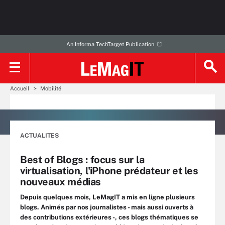
An Informa TechTarget Publication
Accueil
Mobilité
ACTUALITES
Best of Blogs : focus sur la
virtualisation, l'iPhone prédateur et les
nouveaux médias
Depuis quelques mois, LeMagIT a mis en ligne plusieurs
blogs. Animés par nos journalistes - mais aussi ouverts à
des contributions extérieures -, ces blogs thématiques se