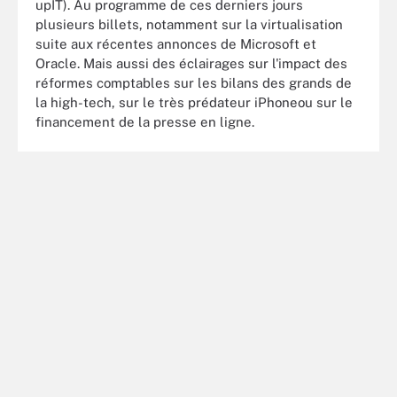
upIT). Au programme de ces derniers jours
plusieurs billets, notamment sur la virtualisation
suite aux récentes annonces de Microsoft et
Oracle. Mais aussi des éclairages sur l'impact des
réformes comptables sur les bilans des grands de
la high-tech, sur le très prédateur iPhoneou sur le
financement de la presse en ligne.