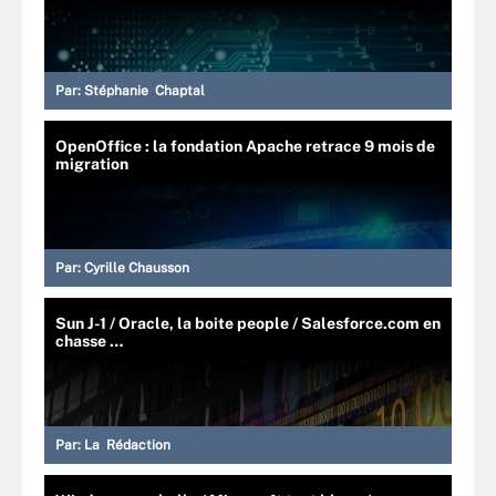
Par:
Stéphanie Chaptal
OpenOffice : la fondation Apache retrace 9 mois de
migration
Par:
Cyrille Chausson
Sun J-1 / Oracle, la boite people / Salesforce.com en
chasse …
Par:
La Rédaction