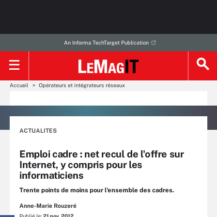
An Informa TechTarget Publication
Accueil
Opérateurs et intégrateurs réseaux
ACTUALITES
Emploi cadre : net recul de l'offre sur
Internet, y compris pour les
informaticiens
Trente points de moins pour l'ensemble des cadres.
Anne-Marie Rouzeré
Publié le:
21 nov. 2012