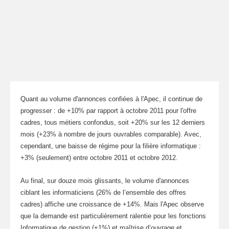
Quant au volume d'annonces confiées à l'Apec, il continue de
progresser : de +10% par rapport à octobre 2011 pour l'offre
cadres, tous métiers confondus, soit +20% sur les 12 derniers
mois (+23% à nombre de jours ouvrables comparable). Avec,
cependant, une baisse de régime pour la filière informatique :
+3% (seulement) entre octobre 2011 et octobre 2012.
Au final, sur douze mois glissants, le volume d'annonces
ciblant les informaticiens (26% de l’ensemble des offres
cadres) affiche une croissance de +14%. Mais l'Apec observe
que la demande est particulièrement ralentie pour les fonctions
Informatique de gestion (+1%) et maîtrise d’ouvrage et