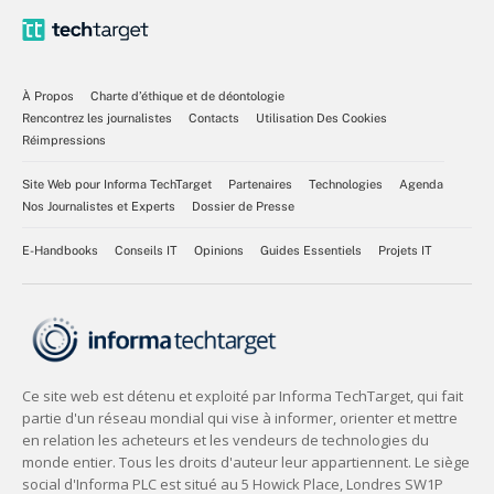
À Propos
Charte d’éthique et de déontologie
Rencontrez les journalistes
Contacts
Utilisation Des Cookies
Réimpressions
Site Web pour Informa TechTarget
Partenaires
Technologies
Agenda
Nos Journalistes et Experts
Dossier de Presse
E-Handbooks
Conseils IT
Opinions
Guides Essentiels
Projets IT