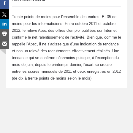
Trente points de moins pour l'ensemble des cadres. Et 35 de
moins pour les informaticiens. Entre octobre 2011 et octobre
2012, le relevé Apec des offres d'emploi publiées sur Internet
confirme le net ralentissement de l'activité. Bien que, comme le
rappelle l'Apec, il ne s'agisse que d'une indication de tendance
et non un relevé des recrutements effectivement réalisés. Une
tendance qui se confirme néanmoins puisque, à l'exception du
mois de juin, depuis le printemps dernier, l'écart se creuse
entre les scores mensuels de 2011 et ceux enregistrés en 2012
(de dix à trente points de moins selon le mois).