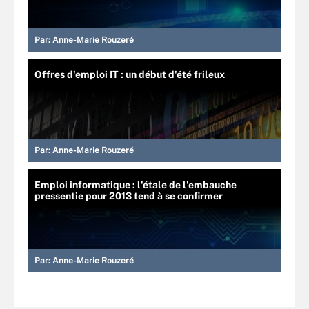
Par:
Anne-Marie Rouzeré
Offres d'emploi IT : un début d'été frileux
Par:
Anne-Marie Rouzeré
Emploi informatique : l'étale de l'embauche
pressentie pour 2013 tend à se confirmer
Par:
Anne-Marie Rouzeré