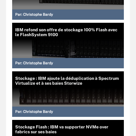
Par:
Christophe Bardy
IBM refond son offre de stockage 100% Flash avec
le FlashSystem 9100
Par:
Christophe Bardy
Stockage : IBM ajoute la déduplication à Spectrum
Virtualize et à ses baies Storwize
Par:
Christophe Bardy
Stockage Flash : IBM va supporter NVMe over
fabrics sur ses baies