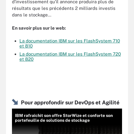
d’investissement qu'il annonce produira plus de
résultats que les précédents 2 milliards investis
dans le stockage…
En savoir plus sur le web:
La documentation IBM sur les FlashSystem 710
et 810
La documentation IBM sur les FlashSystem 720
et 820
Pour approfondir sur DevOps et Agilité
IBM rafraîchit son offre StorWize et conforte son
portefeuille de solutions de stockage