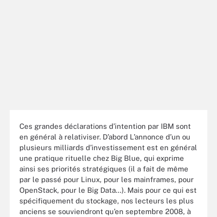
Ces grandes déclarations d’intention par IBM sont
en général à relativiser. D’abord L’annonce d’un ou
plusieurs milliards d’investissement est en général
une pratique rituelle chez Big Blue, qui exprime
ainsi ses priorités stratégiques (il a fait de même
par le passé pour Linux, pour les mainframes, pour
OpenStack, pour le Big Data…). Mais pour ce qui est
spécifiquement du stockage, nos lecteurs les plus
anciens se souviendront qu’en septembre 2008, à