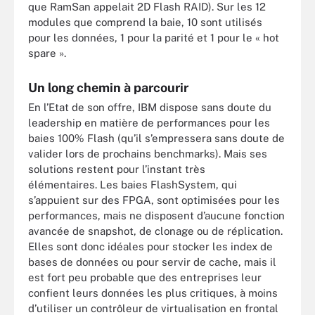
que RamSan appelait 2D Flash RAID). Sur les 12
modules que comprend la baie, 10 sont utilisés
pour les données, 1 pour la parité et 1 pour le « hot
spare ».
Un long chemin à parcourir
En l’Etat de son offre, IBM dispose sans doute du
leadership en matière de performances pour les
baies 100% Flash (qu’il s’empressera sans doute de
valider lors de prochains benchmarks). Mais ses
solutions restent pour l’instant très
élémentaires. Les baies FlashSystem, qui
s’appuient sur des FPGA, sont optimisées pour les
performances, mais ne disposent d’aucune fonction
avancée de snapshot, de clonage ou de réplication.
Elles sont donc idéales pour stocker les index de
bases de données ou pour servir de cache, mais il
est fort peu probable que des entreprises leur
confient leurs données les plus critiques, à moins
d’utiliser un contrôleur de virtualisation en frontal