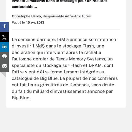
investir 2 milliards dans le stockage pour un résultat
contestable...
Christophe Bardy,
Responsable infrastructures
Publié le:
15 avr. 2013
La semaine dernière, IBM a annoncé son intention
d’investir 1 Md$ dans le stockage Flash, une
déclaration qui intervient après le rachat à
l’automne dernier de Texas Memory Systems, un
spécialiste du stockage sur Flash et DRAM, dont
l’offre vient d’être formellement intégrée au
catalogue de Big Blue. La plupart de nos confrères
ont fait leurs gros titres de l’annonce, sans doute
du fait du milliard d’investissement annoncé par
Big Blue.