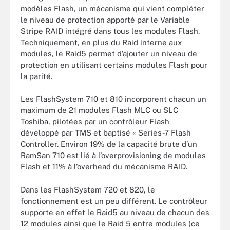
modèles Flash, un mécanisme qui vient compléter
le niveau de protection apporté par le Variable
Stripe RAID intégré dans tous les modules Flash.
Techniquement, en plus du Raid interne aux
modules, le Raid5 permet d’ajouter un niveau de
protection en utilisant certains modules Flash pour
la parité.
Les FlashSystem 710 et 810 incorporent chacun un
maximum de 21 modules Flash MLC ou SLC
Toshiba, pilotées par un contrôleur Flash
développé par TMS et baptisé « Series-7 Flash
Controller. Environ 19% de la capacité brute d’un
RamSan 710 est lié à l’overprovisioning de modules
Flash et 11% à l’overhead du mécanisme RAID.
Dans les FlashSystem 720 et 820, le
fonctionnement est un peu différent. Le contrôleur
supporte en effet le Raid5 au niveau de chacun des
12 modules ainsi que le Raid 5 entre modules (ce