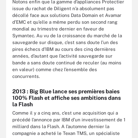
Notons enfin que la gamme d’appliances Protectier
issue du rachat de Diligent n’a absolument pas
décollé face aux solutions Data Domain et Avamar
d’EMC et qu’elle a même perdu son second rang
mondial au trimestre dernier en faveur de
Symantec. Au vu de la croissance du marché de la
sauvegarde sur disque, c’est sans doute l’un des
pires échecs d’IBM au cours des cinq dernières
années, d’autant que l’activité sauvegarde sur
bande a sans doute continué de reculer (au moins
en valeur) comme chez l’ensemble des
concurrents.
2013 : Big Blue lance ses premières baies
100% Flash et affiche ses ambitions dans
la Flash
Comme il y a cinq ans, c’est une acquisition qui a
précédé l’annonce par IBM d’un investissement de 1
milliard dans la Flash. A l’automne dernier la
compagnie a acheté le Texan TMS, un spécialiste