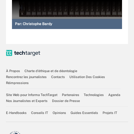
Par:
Christophe Bardy
À Propos
Charte d’éthique et de déontologie
Rencontrez les journalistes
Contacts
Utilisation Des Cookies
Réimpressions
Site Web pour Informa TechTarget
Partenaires
Technologies
Agenda
Nos Journalistes et Experts
Dossier de Presse
E-Handbooks
Conseils IT
Opinions
Guides Essentiels
Projets IT