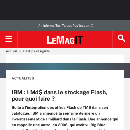
An Informa TechTarget Publication
Accueil
DevOps et Agilité
ACTUALITES
IBM : 1 Md$ dans le stockage Flash,
pour quoi faire ?
Suite à l'intégration des offres Flash de TMS dans son
catalogue, IBM a annoncé la semaine dernière un
investissement de 1 milliard dans la Flash. Une annonce qui
en rappelle une autre, en 2008, qui avait vu Big Blue