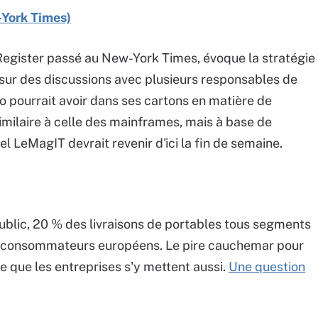
-York Times)
Register passé au New-York Times, évoque la stratégie
sur des discussions avec plusieurs responsables de
co pourrait avoir dans ses cartons en matière de
imilaire à celle des mainframes, mais à base de
 LeMagIT devrait revenir d'ici la fin de semaine.
ublic, 20 % des livraisons de portables tous segments
s consommateurs européens. Le pire cauchemar pour
e que les entreprises s'y mettent aussi.
Une question