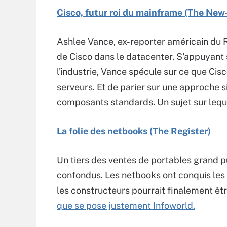
Cisco, futur roi du mainframe (The New
Ashlee Vance, ex-reporter américain du 
de Cisco dans le datacenter. S'appuyant 
l'industrie, Vance spécule sur ce que Cis
serveurs. Et de parier sur une approche s
composants standards. Un sujet sur lequel
La folie des netbooks (The Register)
Un tiers des ventes de portables grand p
confondus. Les netbooks ont conquis le
les constructeurs pourrait finalement êtr
que se pose justement Infoworld.