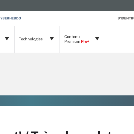
CYBERHEBDO
S'IDENTIF
Contenu
Technologies
Premium
Pro+