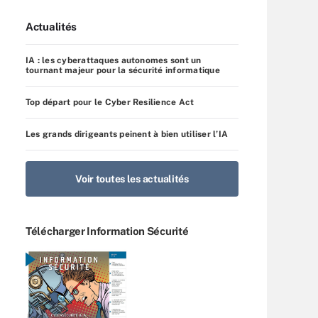
Actualités
IA : les cyberattaques autonomes sont un
tournant majeur pour la sécurité informatique
Top départ pour le Cyber Resilience Act
Les grands dirigeants peinent à bien utiliser l’IA
Voir toutes les actualités
Télécharger Information Sécurité