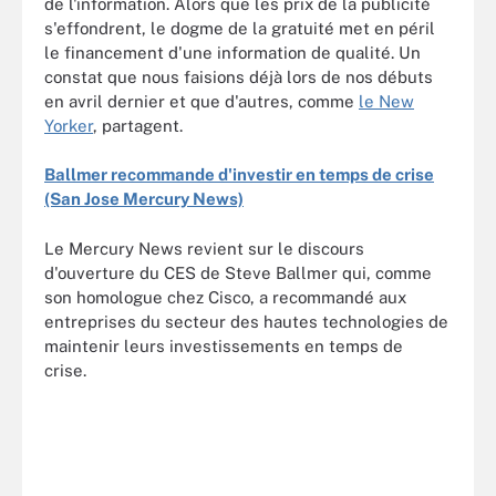
de l'information. Alors que les prix de la publicité
s'effondrent, le dogme de la gratuité met en péril
le financement d'une information de qualité. Un
constat que nous faisions déjà lors de nos débuts
en avril dernier et que d'autres, comme
le New
Yorker
, partagent.
Ballmer recommande d'investir en temps de crise
(San Jose Mercury News)
Le Mercury News revient sur le discours
d'ouverture du CES de Steve Ballmer qui, comme
son homologue chez Cisco, a recommandé aux
entreprises du secteur des hautes technologies de
maintenir leurs investissements en temps de
crise.