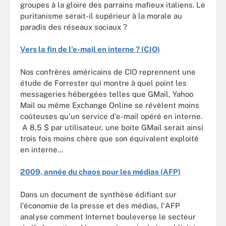
groupes à la gloire des parrains mafieux italiens. Le
puritanisme serait-il supérieur à la morale au
paradis des réseaux sociaux ?
Vers la fin de l'e-mail en interne ? (CIO)
Nos confrères américains de CIO reprennent une
étude de Forrester qui montre à quel point les
messageries hébergées telles que GMail, Yahoo
Mail ou même Exchange Online se révèlent moins
coûteuses qu'un service d'e-mail opéré en interne.
A 8,5 $ par utilisateur, une boite GMail serait ainsi
trois fois moins chère que son équivalent exploité
en interne...
2009, année du chaos pour les médias (AFP)
Dans un document de synthèse édifiant sur
l'économie de la presse et des médias, l'AFP
analyse comment Internet bouleverse le secteur