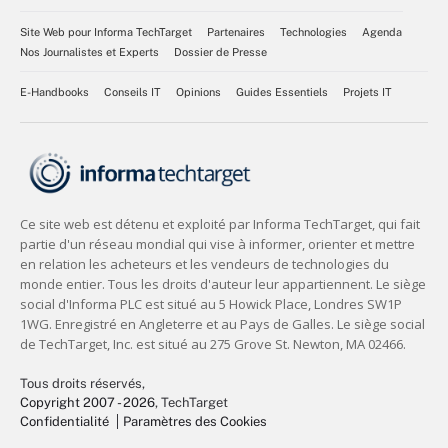
Site Web pour Informa TechTarget
Partenaires
Technologies
Agenda
Nos Journalistes et Experts
Dossier de Presse
E-Handbooks
Conseils IT
Opinions
Guides Essentiels
Projets IT
Tous droits réservés,
Copyright 2007 - 2026
, TechTarget
Confidentialité
Paramètres des Cookies