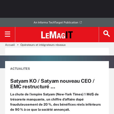
An Informa TechTarget Publication
Accueil
Opérateurs et intégrateurs réseaux
ACTUALITES
Satyam KO / Satyam nouveau CEO /
EMC restructuré …
La chute de l'empire Satyam (New-York Times) 1 Md$ de
trésorerie manquante, un chiffre d'affaire dopé
frauduleusement de 20 %, des bénéfices réels inférieurs
de 90 % à ce que la société annonçait.