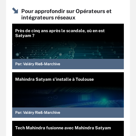
Pour approfondir sur Opérateurs et
intégrateurs réseaux
Près de cinq ans après le scandale, où en est
Satyam ?
Par:
Valéry Rieß-Marchive
Mahindra Satyam s’installe à Toulouse
Par:
Valéry Rieß-Marchive
Tech Mahindra fusionne avec Mahindra Satyam