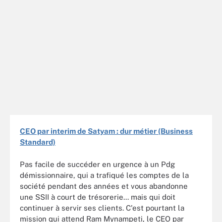
CEO par interim de Satyam : dur métier (Business
Standard)
Pas facile de succéder en urgence à un Pdg
démissionnaire, qui a trafiqué les comptes de la
société pendant des années et vous abandonne
une SSII à court de trésorerie... mais qui doit
continuer à servir ses clients. C'est pourtant la
mission qui attend Ram Mynampeti, le CEO par