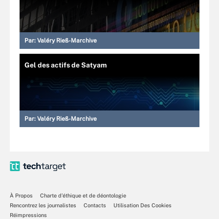
Par:
Valéry Rieß-Marchive
Gel des actifs de Satyam
Par:
Valéry Rieß-Marchive
À Propos
Charte d’éthique et de déontologie
Rencontrez les journalistes
Contacts
Utilisation Des Cookies
Réimpressions