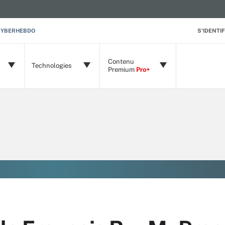
CYBERHEBDO
S'IDENTIF
Contenu
Technologies
Premium
Pro+