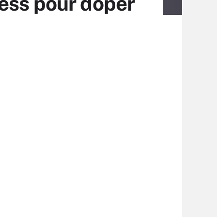
ess pour doper