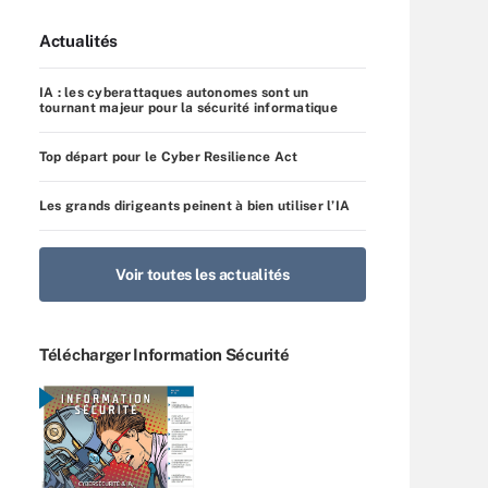
Actualités
IA : les cyberattaques autonomes sont un
tournant majeur pour la sécurité informatique
Top départ pour le Cyber Resilience Act
Les grands dirigeants peinent à bien utiliser l’IA
Voir toutes les actualités
Télécharger Information Sécurité