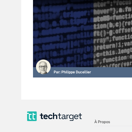
Par:
Philippe Ducellier
À Propos