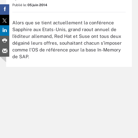
Publié le:
05 juin 2014
Alors que se tient actuellement la conférence
Sapphire aux Etats-Unis, grand raout annuel de
l’éditeur allemand, Red Hat et Suse ont tous deux
dégainé leurs offres, souhaitant chacun s’imposer
comme l'OS de référence pour la base In-Memory
de SAP.