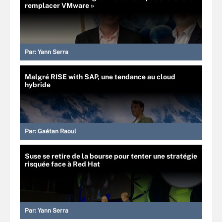
remplacer VMware »
Par:
Yann Serra
Malgré RISE with SAP, une tendance au cloud
hybride
Par:
Gaétan Raoul
Suse se retire de la bourse pour tenter une stratégie
risquée face à Red Hat
Par:
Yann Serra