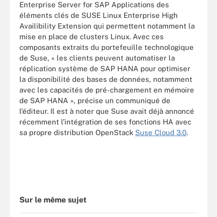
Enterprise Server for SAP Applications des
éléments clés de SUSE Linux Enterprise High
Availibility Extension qui permettent notamment la
mise en place de clusters Linux. Avec ces
composants extraits du portefeuille technologique
de Suse, « les clients peuvent automatiser la
réplication système de SAP HANA pour optimiser
la disponibilité des bases de données, notamment
avec les capacités de pré-chargement en mémoire
de SAP HANA », précise un communiqué de
l’éditeur. Il est à noter que Suse avait déjà annoncé
récemment l’intégration de ses fonctions HA avec
sa propre distribution OpenStack
Suse Cloud 3.0
.
Sur le même sujet