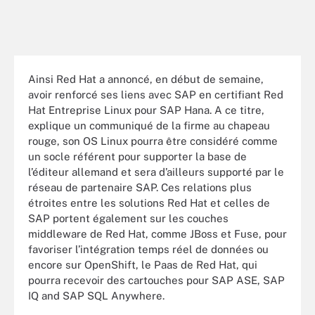
Ainsi Red Hat a annoncé, en début de semaine,
avoir renforcé ses liens avec SAP en certifiant Red
Hat Entreprise Linux pour SAP Hana. A ce titre,
explique un communiqué de la firme au chapeau
rouge, son OS Linux pourra être considéré comme
un socle référent pour supporter la base de
l’éditeur allemand et sera d’ailleurs supporté par le
réseau de partenaire SAP. Ces relations plus
étroites entre les solutions Red Hat et celles de
SAP portent également sur les couches
middleware de Red Hat, comme JBoss et Fuse, pour
favoriser l’intégration temps réel de données ou
encore sur OpenShift, le Paas de Red Hat, qui
pourra recevoir des cartouches pour SAP ASE, SAP
IQ and SAP SQL Anywhere.