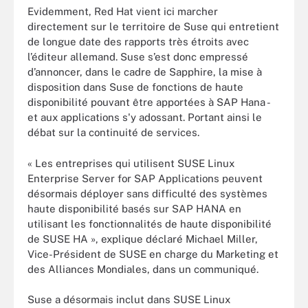
Evidemment, Red Hat vient ici marcher
directement sur le territoire de Suse qui entretient
de longue date des rapports très étroits avec
l’éditeur allemand. Suse s’est donc empressé
d’annoncer, dans le cadre de Sapphire, la mise à
disposition dans Suse de fonctions de haute
disponibilité pouvant être apportées à SAP Hana -
et aux applications s'y adossant. Portant ainsi le
débat sur la continuité de services.
« Les entreprises qui utilisent SUSE Linux
Enterprise Server for SAP Applications peuvent
désormais déployer sans difficulté des systèmes
haute disponibilité basés sur SAP HANA en
utilisant les fonctionnalités de haute disponibilité
de SUSE HA », explique déclaré Michael Miller,
Vice-Président de SUSE en charge du Marketing et
des Alliances Mondiales, dans un communiqué.
Suse a désormais inclut dans SUSE Linux