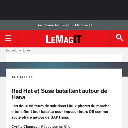
An Informa TechTarget Publication
Accueil
Linux
ACTUALITES
Red Hat et Suse bataillent autour de
Hana
Les deux éditeurs de solutions Linux phares du marché
intensifient leur bataille pour imposer leurs OS comme
socle phare autour de SAP Hana.
Cyrille Chausson,
Rédacteur en Chef