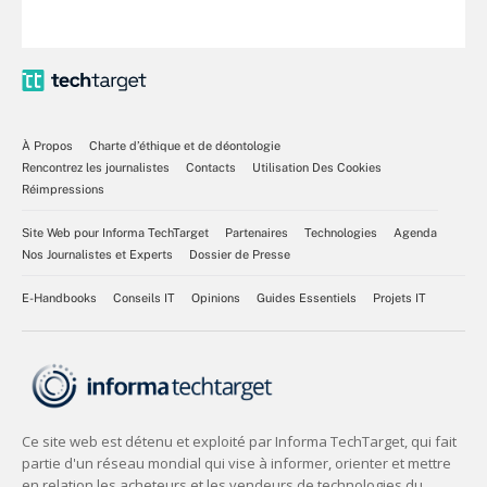
À Propos
Charte d’éthique et de déontologie
Rencontrez les journalistes
Contacts
Utilisation Des Cookies
Réimpressions
Site Web pour Informa TechTarget
Partenaires
Technologies
Agenda
Nos Journalistes et Experts
Dossier de Presse
E-Handbooks
Conseils IT
Opinions
Guides Essentiels
Projets IT