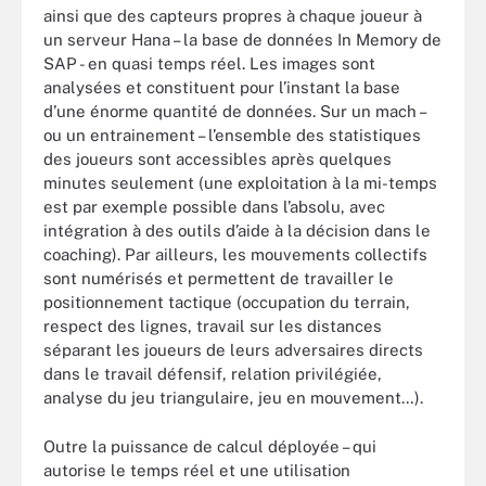
ainsi que des capteurs propres à chaque joueur à
un serveur Hana – la base de données In Memory de
SAP - en quasi temps réel. Les images sont
analysées et constituent pour l’instant la base
d’une énorme quantité de données. Sur un mach –
ou un entrainement – l’ensemble des statistiques
des joueurs sont accessibles après quelques
minutes seulement (une exploitation à la mi-temps
est par exemple possible dans l’absolu, avec
intégration à des outils d’aide à la décision dans le
coaching). Par ailleurs, les mouvements collectifs
sont numérisés et permettent de travailler le
positionnement tactique (occupation du terrain,
respect des lignes, travail sur les distances
séparant les joueurs de leurs adversaires directs
dans le travail défensif, relation privilégiée,
analyse du jeu triangulaire, jeu en mouvement…).
Outre la puissance de calcul déployée – qui
autorise le temps réel et une utilisation