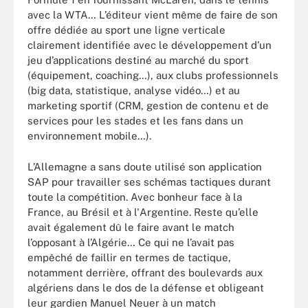
avec la WTA… L’éditeur vient même de faire de son
offre dédiée au sport une ligne verticale
clairement identifiée avec le développement d’un
jeu d’applications destiné au marché du sport
(équipement, coaching…), aux clubs professionnels
(big data, statistique, analyse vidéo…) et au
marketing sportif (CRM, gestion de contenu et de
services pour les stades et les fans dans un
environnement mobile…).
L’Allemagne a sans doute utilisé son application
SAP pour travailler ses schémas tactiques durant
toute la compétition. Avec bonheur face à la
France, au Brésil et à l'Argentine. Reste qu’elle
avait également dû le faire avant le match
l’opposant à l’Algérie… Ce qui ne l’avait pas
empêché de faillir en termes de tactique,
notamment derrière, offrant des boulevards aux
algériens dans le dos de la défense et obligeant
leur gardien Manuel Neuer à un match