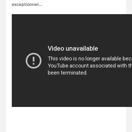
exceptionnel…