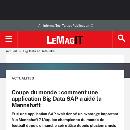
An Informa TechTarget Publication
Accueil
Big Data et Data lake
ACTUALITES
Coupe du monde : comment une
application Big Data SAP a aidé la
Mannshaft
Et si une application SAP avait donné un avantage important
à la Mannshaft ? L'équipe championne du monde de
football depuis dimanche soir utilise depuis plusieurs mois