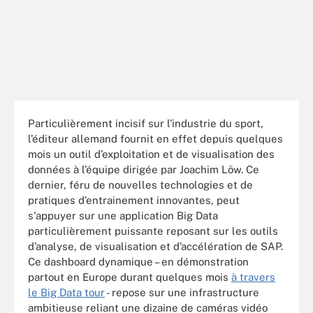
Particulièrement incisif sur l’industrie du sport,
l’éditeur allemand fournit en effet depuis quelques
mois un outil d’exploitation et de visualisation des
données à l’équipe dirigée par Joachim Löw. Ce
dernier, féru de nouvelles technologies et de
pratiques d’entrainement innovantes, peut
s'appuyer sur une application Big Data
particulièrement puissante reposant sur les outils
d’analyse, de visualisation et d’accélération de SAP.
Ce dashboard dynamique – en démonstration
partout en Europe durant quelques mois
à travers
le Big Data tour
- repose sur une infrastructure
ambitieuse reliant une dizaine de caméras vidéo