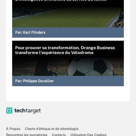
Par:
Karl Flinders
Pour prouver sa transformation, Orange Business
transforme l'expérience du Vélodrome
Par:
Philippe Ducellier
À Propos
Charte d’éthique et de déontologie
Rencontrez les journalistes
Contacts
Utilisation Des Cookies