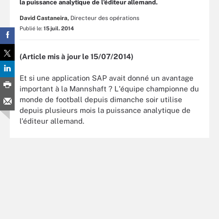
la puissance analytique de l'éditeur allemand.
David Castaneira,
Directeur des opérations
Publié le:
15 juil. 2014
(Article mis à jour le 15/07/2014)
Et si une application SAP avait donné un avantage
important à la Mannshaft ? L'équipe championne du
monde de football depuis dimanche soir utilise
depuis plusieurs mois la puissance analytique de
l'éditeur allemand.