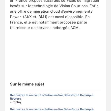
en France propose aussi des services de migration
basés sur la technologie de Vision Solutions. Enfin,
une offre de migration cloud d’environnements
Power (AI/X et IBM i) est aussi disponible. En
France, elle est notamment proposée par le
fournisseur de services hébergés ACMI.
Sur le même sujet
Découvrez la nouvelle solution native Salesforce Backup &
Restore
–Replay
Découvrez la nouvelle solution native Salesforce Backup &