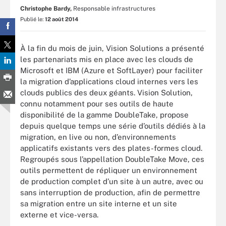
Christophe Bardy,
Responsable infrastructures
Publié le:
12 août 2014
À la fin du mois de juin, Vision Solutions a présenté
les partenariats mis en place avec les clouds de
Microsoft et IBM (Azure et SoftLayer) pour faciliter
la migration d’applications cloud internes vers les
clouds publics des deux géants. Vision Solution,
connu notamment pour ses outils de haute
disponibilité de la gamme DoubleTake, propose
depuis quelque temps une série d’outils dédiés à la
migration, en live ou non, d’environnements
applicatifs existants vers des plates-formes cloud.
Regroupés sous l’appellation DoubleTake Move, ces
outils permettent de répliquer un environnement
de production complet d’un site à un autre, avec ou
sans interruption de production, afin de permettre
sa migration entre un site interne et un site
externe et vice-versa.