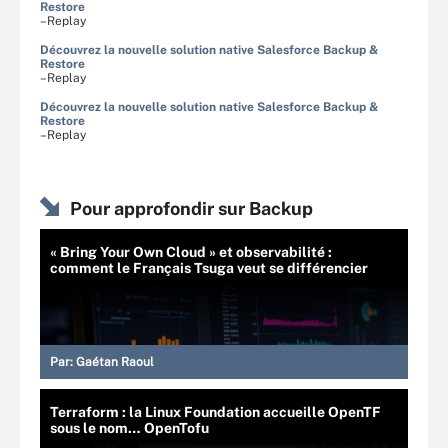
Restore
–Replay
Découvrez la nouvelle solution native Salesforce Backup &
Restore
–Replay
Découvrez la nouvelle solution native Salesforce Backup &
Restore
–Replay
Pour approfondir sur Backup
« Bring Your Own Cloud » et observabilité :
comment le Français Tsuga veut se différencier
Par:
Gaétan Raoul
Terraform : la Linux Foundation accueille OpenTF
sous le nom… OpenTofu