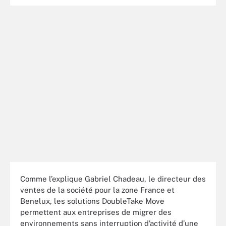
Comme l’explique Gabriel Chadeau, le directeur des
ventes de la société pour la zone France et
Benelux, les solutions DoubleTake Move
permettent aux entreprises de migrer des
environnements sans interruption d’activité d’une