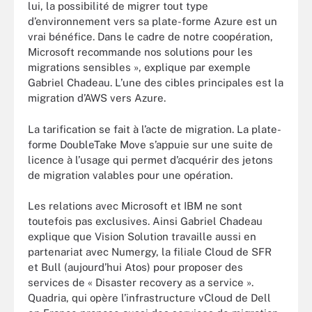
lui, la possibilité de migrer tout type
d’environnement vers sa plate-forme Azure est un
vrai bénéfice. Dans le cadre de notre coopération,
Microsoft recommande nos solutions pour les
migrations sensibles », explique par exemple
Gabriel Chadeau. L’une des cibles principales est la
migration d’AWS vers Azure.
La tarification se fait à l’acte de migration. La plate-
forme DoubleTake Move s’appuie sur une suite de
licence à l’usage qui permet d’acquérir des jetons
de migration valables pour une opération.
Les relations avec Microsoft et IBM ne sont
toutefois pas exclusives. Ainsi Gabriel Chadeau
explique que Vision Solution travaille aussi en
partenariat avec Numergy, la filiale Cloud de SFR
et Bull (aujourd’hui Atos) pour proposer des
services de « Disaster recovery as a service ».
Quadria, qui opère l’infrastructure vCloud de Dell