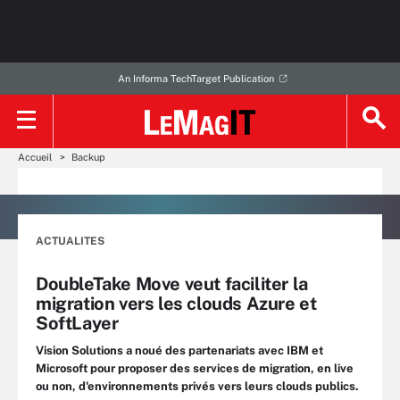
An Informa TechTarget Publication
Accueil
Backup
ACTUALITES
DoubleTake Move veut faciliter la
migration vers les clouds Azure et
SoftLayer
Vision Solutions a noué des partenariats avec IBM et
Microsoft pour proposer des services de migration, en live
ou non, d'environnements privés vers leurs clouds publics.