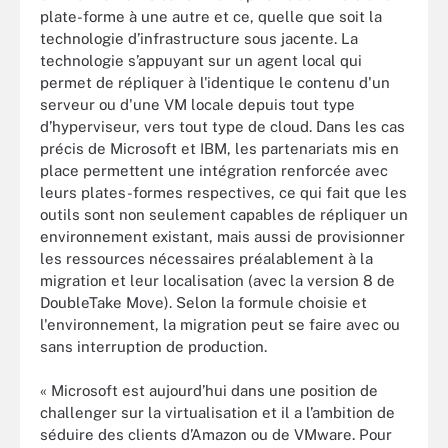
plate-forme à une autre et ce, quelle que soit la
technologie d’infrastructure sous jacente. La
technologie s’appuyant sur un agent local qui
permet de répliquer à l'identique le contenu d'un
serveur ou d'une VM locale depuis tout type
d’hyperviseur, vers tout type de cloud. Dans les cas
précis de Microsoft et IBM, les partenariats mis en
place permettent une intégration renforcée avec
leurs plates-formes respectives, ce qui fait que les
outils sont non seulement capables de répliquer un
environnement existant, mais aussi de provisionner
les ressources nécessaires préalablement à la
migration et leur localisation (avec la version 8 de
DoubleTake Move). Selon la formule choisie et
l'environnement, la migration peut se faire avec ou
sans interruption de production.
« Microsoft est aujourd’hui dans une position de
challenger sur la virtualisation et il a l’ambition de
séduire des clients d’Amazon ou de VMware. Pour