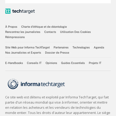
À Propos
Charte d’éthique et de déontologie
Rencontrez les journalistes
Contacts
Utilisation Des Cookies
Réimpressions
Site Web pour Informa TechTarget
Partenaires
Technologies
Agenda
Nos Journalistes et Experts
Dossier de Presse
E-Handbooks
Conseils IT
Opinions
Guides Essentiels
Projets IT