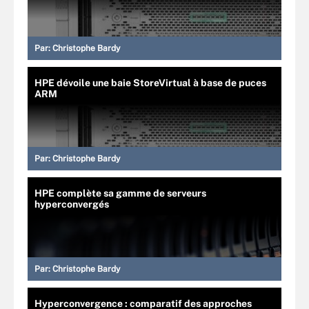
Par:
Christophe Bardy
HPE dévoile une baie StoreVirtual à base de puces
ARM
Par:
Christophe Bardy
HPE complète sa gamme de serveurs
hyperconvergés
Par:
Christophe Bardy
Hyperconvergence : comparatif des approches