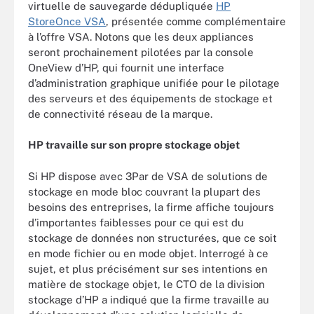
virtuelle de sauvegarde dédupliquée
HP
StoreOnce VSA
, présentée comme complémentaire
à l’offre VSA. Notons que les deux appliances
seront prochainement pilotées par la console
OneView d’HP, qui fournit une interface
d’administration graphique unifiée pour le pilotage
des serveurs et des équipements de stockage et
de connectivité réseau de la marque.
HP travaille sur son propre stockage objet
Si HP dispose avec 3Par de VSA de solutions de
stockage en mode bloc couvrant la plupart des
besoins des entreprises, la firme affiche toujours
d’importantes faiblesses pour ce qui est du
stockage de données non structurées, que ce soit
en mode fichier ou en mode objet. Interrogé à ce
sujet, et plus précisément sur ses intentions en
matière de stockage objet, le CTO de la division
stockage d’HP a indiqué que la firme travaille au