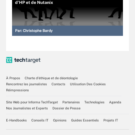
d’HP et de Nutanix
Par:
Christophe Bardy
À Propos
Charte d’éthique et de déontologie
Rencontrez les journalistes
Contacts
Utilisation Des Cookies
Réimpressions
Site Web pour Informa TechTarget
Partenaires
Technologies
Agenda
Nos Journalistes et Experts
Dossier de Presse
E-Handbooks
Conseils IT
Opinions
Guides Essentiels
Projets IT