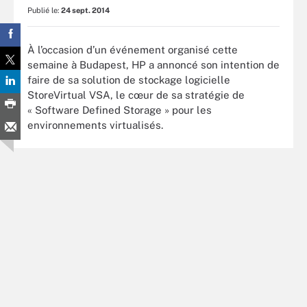
Publié le:
24 sept. 2014
À l’occasion d’un événement organisé cette
semaine à Budapest, HP a annoncé son intention de
faire de sa solution de stockage logicielle
StoreVirtual VSA, le cœur de sa stratégie de
« Software Defined Storage » pour les
environnements virtualisés.