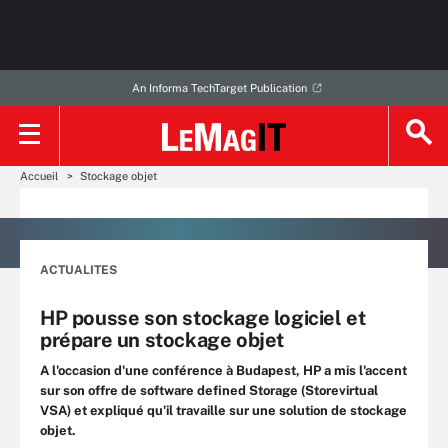
An Informa TechTarget Publication
Accueil
Stockage objet
ACTUALITES
HP pousse son stockage logiciel et
prépare un stockage objet
A l'occasion d'une conférence à Budapest, HP a mis l'accent
sur son offre de software defined Storage (Storevirtual
VSA) et expliqué qu'il travaille sur une solution de stockage
objet.