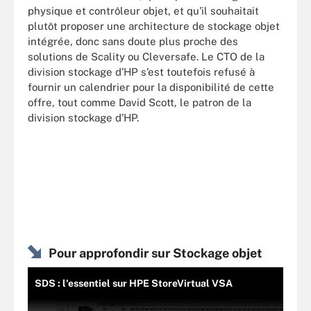
physique et contrôleur objet, et qu'il souhaitait
plutôt proposer une architecture de stockage objet
intégrée, donc sans doute plus proche des
solutions de Scality ou Cleversafe. Le CTO de la
division stockage d’HP s’est toutefois refusé à
fournir un calendrier pour la disponibilité de cette
offre, tout comme David Scott, le patron de la
division stockage d’HP.
Pour approfondir sur Stockage objet
SDS : l'essentiel sur HPE StoreVirtual VSA