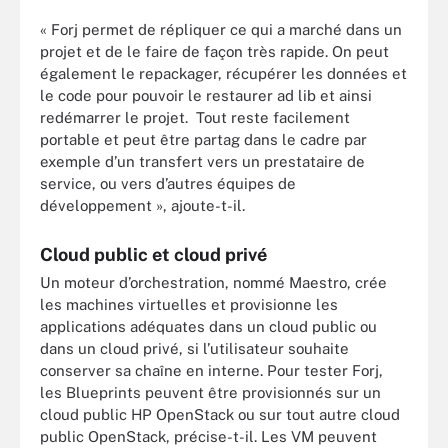
« Forj permet de répliquer ce qui a marché dans un
projet et de le faire de façon très rapide. On peut
également le repackager, récupérer les données et
le code pour pouvoir le restaurer ad lib et ainsi
redémarrer le projet. Tout reste facilement
portable et peut être partag dans le cadre par
exemple d’un transfert vers un prestataire de
service, ou vers d’autres équipes de
développement », ajoute-t-il.
Cloud public et cloud privé
Un moteur d’orchestration, nommé Maestro, crée
les machines virtuelles et provisionne les
applications adéquates dans un cloud public ou
dans un cloud privé, si l’utilisateur souhaite
conserver sa chaîne en interne. Pour tester Forj,
les Blueprints peuvent être provisionnés sur un
cloud public HP OpenStack ou sur tout autre cloud
public OpenStack, précise-t-il. Les VM peuvent