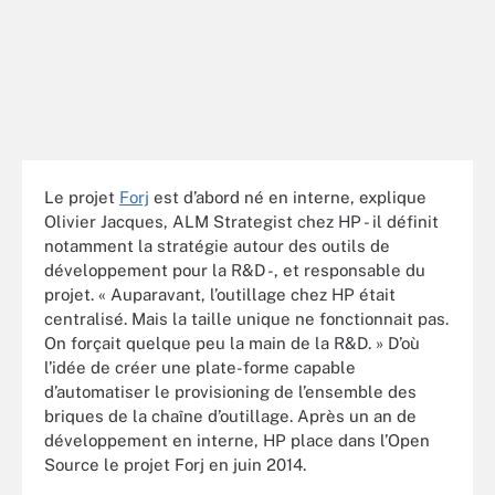
Le projet
Forj
est d’abord né en interne, explique
Olivier Jacques, ALM Strategist chez HP - il définit
notamment la stratégie autour des outils de
développement pour la R&D -, et responsable du
projet. « Auparavant, l’outillage chez HP était
centralisé. Mais la taille unique ne fonctionnait pas.
On forçait quelque peu la main de la R&D. » D’où
l’idée de créer une plate-forme capable
d’automatiser le provisioning de l’ensemble des
briques de la chaîne d’outillage. Après un an de
développement en interne, HP place dans l’Open
Source le projet Forj en juin 2014.