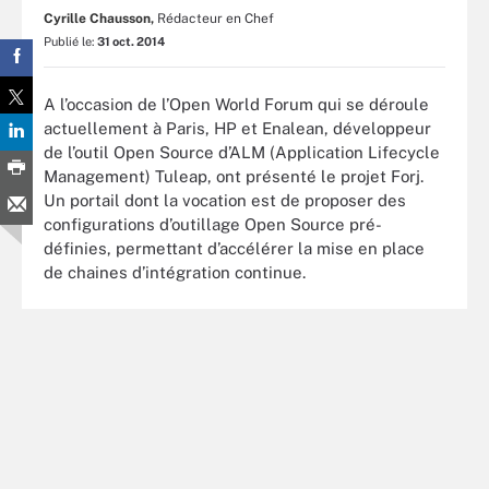
Cyrille Chausson,
Rédacteur en Chef
Publié le:
31 oct. 2014
A l’occasion de l’Open World Forum qui se déroule
actuellement à Paris, HP et Enalean, développeur
de l’outil Open Source d’ALM (Application Lifecycle
Management) Tuleap, ont présenté le projet Forj.
Un portail dont la vocation est de proposer des
configurations d’outillage Open Source pré-
définies, permettant d’accélérer la mise en place
de chaines d’intégration continue.