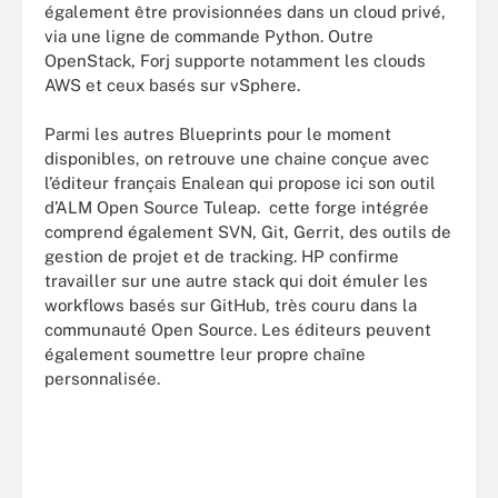
également être provisionnées dans un cloud privé,
via une ligne de commande Python. Outre
OpenStack, Forj supporte notamment les clouds
AWS et ceux basés sur vSphere.
Parmi les autres Blueprints pour le moment
disponibles, on retrouve une chaine conçue avec
l’éditeur français Enalean qui propose ici son outil
d’ALM Open Source Tuleap. cette forge intégrée
comprend également SVN, Git, Gerrit, des outils de
gestion de projet et de tracking. HP confirme
travailler sur une autre stack qui doit émuler les
workflows basés sur GitHub, très couru dans la
communauté Open Source. Les éditeurs peuvent
également soumettre leur propre chaîne
personnalisée.