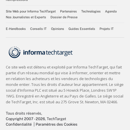
Site Web pour Informa TechTarget
Partenaires
Technologies
Agenda
Nos Journalistes et Experts
Dossier de Presse
E-Handbooks
Conseils IT
Opinions
Guides Essentiels
Projets IT
Tous droits réservés,
Copyright 2007 - 2026
, TechTarget
Confidentialité
Paramètres des Cookies