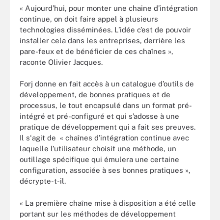
« Aujourd’hui, pour monter une chaine d’intégration
continue, on doit faire appel à plusieurs
technologies disséminées. L’idée c’est de pouvoir
installer cela dans les entreprises, derrière les
pare-feux et de bénéficier de ces chaînes »,
raconte Olivier Jacques.
Forj donne en fait accès à un catalogue d’outils de
développement, de bonnes pratiques et de
processus, le tout encapsulé dans un format pré-
intégré et pré-configuré et qui s’adosse à une
pratique de développement qui a fait ses preuves.
Il s‘agit de « chaînes d’intégration continue avec
laquelle l’utilisateur choisit une méthode, un
outillage spécifique qui émulera une certaine
configuration, associée à ses bonnes pratiques »,
décrypte-t-il.
« La première chaîne mise à disposition a été celle
portant sur les méthodes de développement