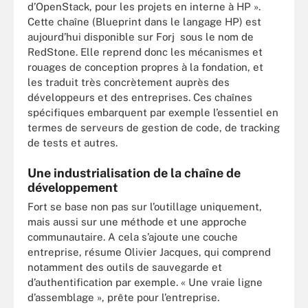
d’OpenStack, pour les projets en interne à HP ».
Cette chaîne (Blueprint dans le langage HP) est
aujourd’hui disponible sur Forj sous le nom de
RedStone. Elle reprend donc les mécanismes et
rouages de conception propres à la fondation, et
les traduit très concrètement auprès des
développeurs et des entreprises. Ces chaînes
spécifiques embarquent par exemple l’essentiel en
termes de serveurs de gestion de code, de tracking
de tests et autres.
Une industrialisation de la chaîne de
développement
Fort se base non pas sur l’outillage uniquement,
mais aussi sur une méthode et une approche
communautaire. A cela s’ajoute une couche
entreprise, résume Olivier Jacques, qui comprend
notamment des outils de sauvegarde et
d’authentification par exemple. « Une vraie ligne
d’assemblage », prête pour l’entreprise.