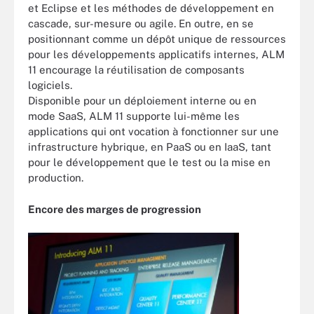
et Eclipse et les méthodes de développement en
cascade, sur-mesure ou agile. En outre, en se
positionnant comme un dépôt unique de ressources
pour les développements applicatifs internes, ALM
11 encourage la réutilisation de composants
logiciels.
Disponible pour un déploiement interne ou en
mode SaaS, ALM 11 supporte lui-même les
applications qui ont vocation à fonctionner sur une
infrastructure hybrique, en PaaS ou en IaaS, tant
pour le développement que le test ou la mise en
production.
Encore des marges de progression