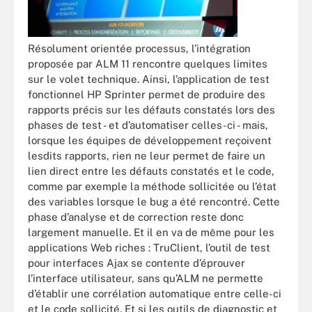
Résolument orientée processus, l’intégration
proposée par ALM 11 rencontre quelques limites
sur le volet technique. Ainsi, l’application de test
fonctionnel HP Sprinter permet de produire des
rapports précis sur les défauts constatés lors des
phases de test - et d’automatiser celles-ci - mais,
lorsque les équipes de développement reçoivent
lesdits rapports, rien ne leur permet de faire un
lien direct entre les défauts constatés et le code,
comme par exemple la méthode sollicitée ou l’état
des variables lorsque le bug a été rencontré. Cette
phase d’analyse et de correction reste donc
largement manuelle. Et il en va de même pour les
applications Web riches : TruClient, l’outil de test
pour interfaces Ajax se contente d’éprouver
l’interface utilisateur, sans qu’ALM ne permette
d’établir une corrélation automatique entre celle-ci
et le code sollicité. Et si les outils de diagnostic et