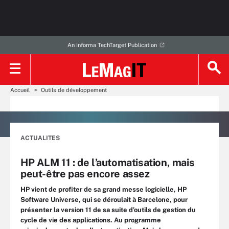
An Informa TechTarget Publication
Accueil
Outils de développement
ACTUALITES
HP ALM 11 : de l’automatisation, mais
peut-être pas encore assez
HP vient de profiter de sa grand messe logicielle, HP
Software Universe, qui se déroulait à Barcelone, pour
présenter la version 11 de sa suite d’outils de gestion du
cycle de vie des applications. Au programme