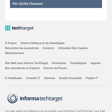
Par:
Cyrille Chausson
À Propos
Charte d’éthique et de déontologie
Rencontrez les journalistes
Contacts
Utilisation Des Cookies
Réimpressions
Site Web pour Informa TechTarget
Partenaires
Technologies
Agenda
Nos Journalistes et Experts
Dossier de Presse
E-Handbooks
Conseils IT
Opinions
Guides Essentiels
Projets IT