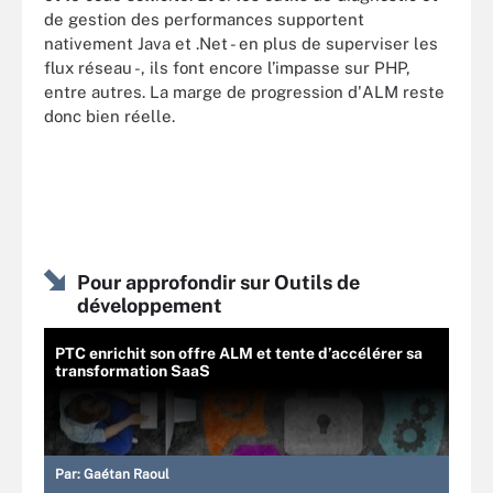
de gestion des performances supportent
nativement Java et .Net - en plus de superviser les
flux réseau -, ils font encore l’impasse sur PHP,
entre autres. La marge de progression d'ALM reste
donc bien réelle.
Pour approfondir sur Outils de
développement
PTC enrichit son offre ALM et tente d’accélérer sa
transformation SaaS
Par:
Gaétan Raoul