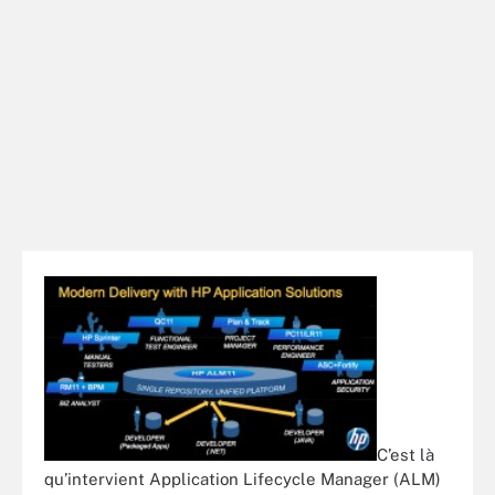
C’est là
qu’intervient Application Lifecycle Manager (ALM)