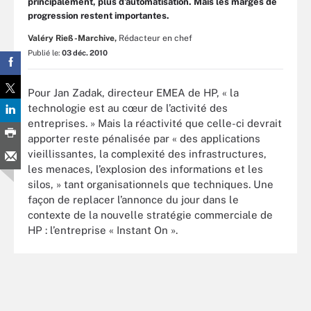
principalement, plus d’automatisation. Mais les marges de
progression restent importantes.
Valéry Rieß-Marchive,
Rédacteur en chef
Publié le:
03 déc. 2010
Pour Jan Zadak, directeur EMEA de HP, « la
technologie est au cœur de l’activité des
entreprises. » Mais la réactivité que celle-ci devrait
apporter reste pénalisée par « des applications
vieillissantes, la complexité des infrastructures,
les menaces, l’explosion des informations et les
silos, » tant organisationnels que techniques. Une
façon de replacer l’annonce du jour dans le
contexte de la nouvelle stratégie commerciale de
HP : l’entreprise « Instant On ».