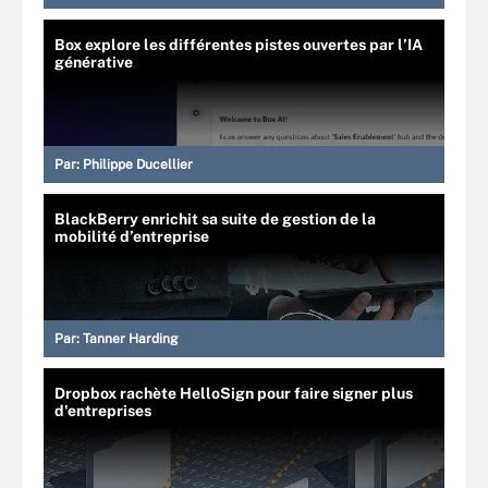
Box explore les différentes pistes ouvertes par l’IA
générative
Par:
Philippe Ducellier
BlackBerry enrichit sa suite de gestion de la
mobilité d’entreprise
Par:
Tanner Harding
Dropbox rachète HelloSign pour faire signer plus
d'entreprises