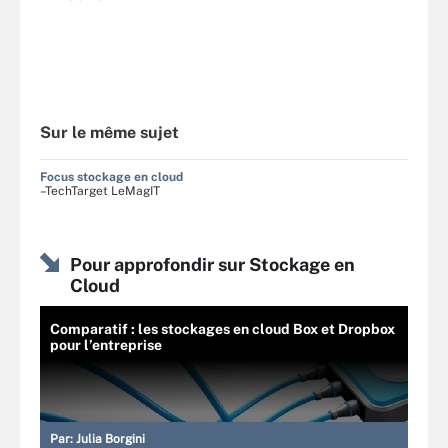
Sur le même sujet
Focus stockage en cloud
–TechTarget LeMagIT
Pour approfondir sur Stockage en
Cloud
Comparatif : les stockages en cloud Box et Dropbox
pour l’entreprise
Par:
Julia Borgini