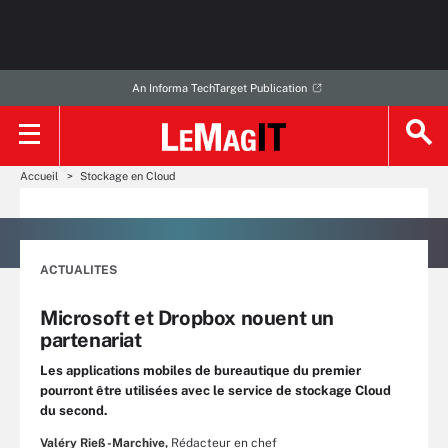
An Informa TechTarget Publication
Accueil
Stockage en Cloud
ACTUALITES
Microsoft et Dropbox nouent un
partenariat
Les applications mobiles de bureautique du premier
pourront être utilisées avec le service de stockage Cloud
du second.
Valéry Rieß-Marchive,
Rédacteur en chef