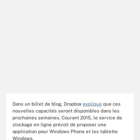
Dans un billet de blog, Dropbox
explique
que ces
nouvelles capacités seront disponibles dans les
prochaines semaines. Courant 2015, le service de
stockage en ligne prévoit de proposer une
application pour Windows Phone et les tablette
Windows.