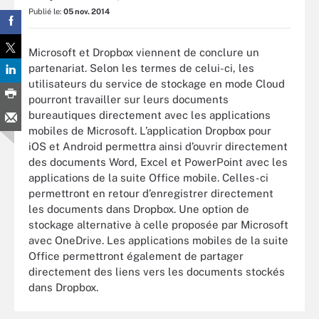
Publié le:
05 nov. 2014
Microsoft et Dropbox viennent de conclure un
partenariat. Selon les termes de celui-ci, les
utilisateurs du service de stockage en mode Cloud
pourront travailler sur leurs documents
bureautiques directement avec les applications
mobiles de Microsoft. L’application Dropbox pour
iOS et Android permettra ainsi d’ouvrir directement
des documents Word, Excel et PowerPoint avec les
applications de la suite Office mobile. Celles-ci
permettront en retour d’enregistrer directement
les documents dans Dropbox. Une option de
stockage alternative à celle proposée par Microsoft
avec OneDrive. Les applications mobiles de la suite
Office permettront également de partager
directement des liens vers les documents stockés
dans Dropbox.