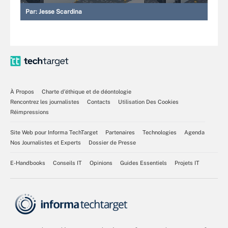
Par:
Jesse Scardina
À Propos
Charte d’éthique et de déontologie
Rencontrez les journalistes
Contacts
Utilisation Des Cookies
Réimpressions
Site Web pour Informa TechTarget
Partenaires
Technologies
Agenda
Nos Journalistes et Experts
Dossier de Presse
E-Handbooks
Conseils IT
Opinions
Guides Essentiels
Projets IT