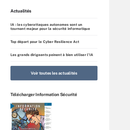
Actualités
IA : les cyberattaques autonomes sont un
tournant majeur pour la sécurité informatique
Top départ pour le Cyber Resilience Act
Les grands dirigeants peinent à bien utiliser l’IA
Voir toutes les actualités
Télécharger Information Sécurité