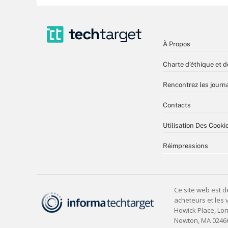
À Propos
Charte d’éthique et d
Rencontrez les journa
Contacts
Utilisation Des Cooki
Réimpressions