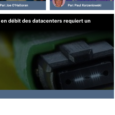
Par:
Joe O’Halloran
Par:
Paul Korzeniowski
en débit des datacenters requiert un