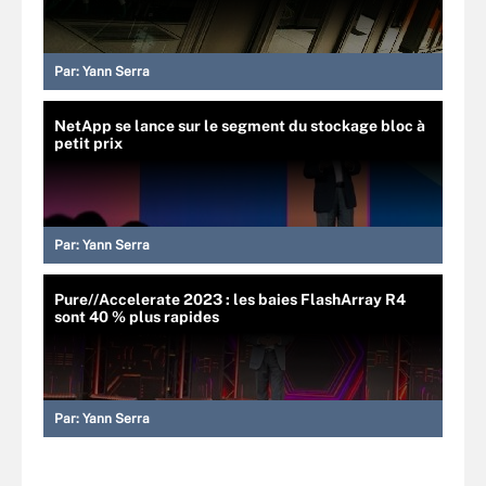
Par:
Yann Serra
NetApp se lance sur le segment du stockage bloc à
petit prix
Par:
Yann Serra
Pure//Accelerate 2023 : les baies FlashArray R4
sont 40 % plus rapides
Par:
Yann Serra