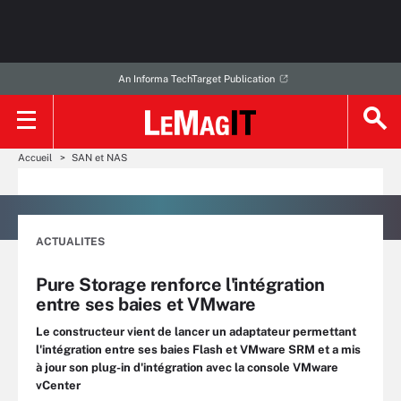
An Informa TechTarget Publication
Accueil
SAN et NAS
ACTUALITES
Pure Storage renforce l'intégration
entre ses baies et VMware
Le constructeur vient de lancer un adaptateur permettant
l'intégration entre ses baies Flash et VMware SRM et a mis
à jour son plug-in d'intégration avec la console VMware
vCenter