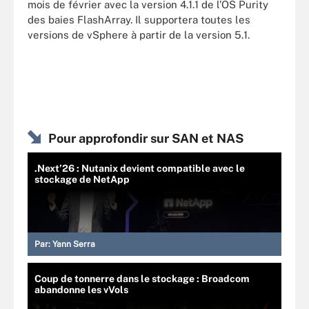
mois de février avec la version 4.1.1 de l’OS Purity
des baies FlashArray. Il supportera toutes les
versions de vSphere à partir de la version 5.1.
Pour approfondir sur SAN et NAS
.Next’26 : Nutanix devient compatible avec le
stockage de NetApp
Par:
Yann Serra
Coup de tonnerre dans le stockage : Broadcom
abandonne les vVols