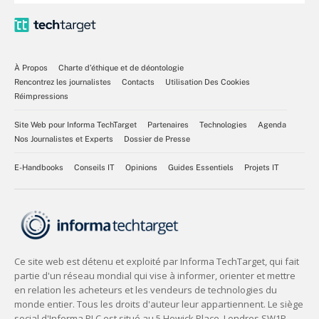
À Propos
Charte d’éthique et de déontologie
Rencontrez les journalistes
Contacts
Utilisation Des Cookies
Réimpressions
Site Web pour Informa TechTarget
Partenaires
Technologies
Agenda
Nos Journalistes et Experts
Dossier de Presse
E-Handbooks
Conseils IT
Opinions
Guides Essentiels
Projets IT