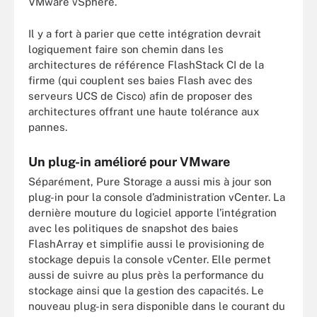
VMware vSphere.
Il y a fort à parier que cette intégration devrait
logiquement faire son chemin dans les
architectures de référence FlashStack CI de la
firme (qui couplent ses baies Flash avec des
serveurs UCS de Cisco) afin de proposer des
architectures offrant une haute tolérance aux
pannes.
Un plug-in amélioré pour VMware
Séparément, Pure Storage a aussi mis à jour son
plug-in pour la console d’administration vCenter. La
dernière mouture du logiciel apporte l’intégration
avec les politiques de snapshot des baies
FlashArray et simplifie aussi le provisioning de
stockage depuis la console vCenter. Elle permet
aussi de suivre au plus près la performance du
stockage ainsi que la gestion des capacités. Le
nouveau plug-in sera disponible dans le courant du