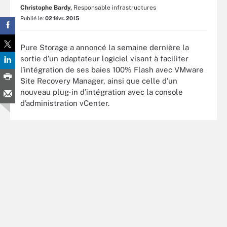
Christophe Bardy,
Responsable infrastructures
Publié le:
02 févr. 2015
Pure Storage a annoncé la semaine dernière la
sortie d’un adaptateur logiciel visant à faciliter
l’intégration de ses baies 100% Flash avec VMware
Site Recovery Manager, ainsi que celle d’un
nouveau plug-in d’intégration avec la console
d’administration vCenter.