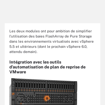
Les deux modules ont pour ambition de simplifier
l’utilisation des baies FlashArray de Pure Storage
dans les environnements virtualisés avec vSphere
5.5 et ultérieurs (dont le prochain vSphere 6.0,
attendu demain).
Intégration avec les outils
d’automatisation de plan de reprise de
VMware