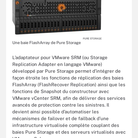
PURE STORAGE
Une baie FlashArray de Pure Storage
L’adaptateur pour VMware SRM (ou Storage
Replication Adapter en langage VMware)
développé par Pure Storage permet d’intégrer de
façon étroite les fonctions de réplication des baies
FlashArray (FlashRecover Replication) ainsi que les
fonctions de Snapshot du constructeur avec
VMware vCenter SRM, afin de délivrer des services
avancés de protection contre les sinistres. Il
devient ainsi possible d’automatiser les
mécanismes de failover et de failback d’une
infrastructure virtualisée complète couplant des
baies Pure Storage et des serveurs virtualisés avec