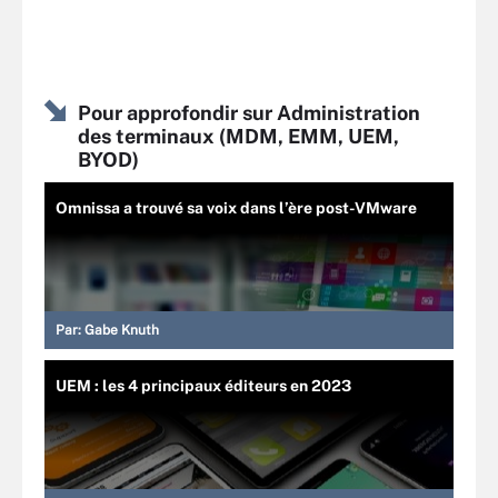
Pour approfondir sur Administration
des terminaux (MDM, EMM, UEM,
BYOD)
Omnissa a trouvé sa voix dans l’ère post-VMware
Par:
Gabe Knuth
UEM : les 4 principaux éditeurs en 2023