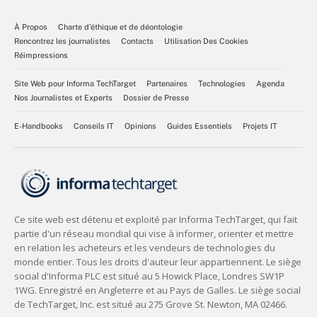
À Propos
Charte d’éthique et de déontologie
Rencontrez les journalistes
Contacts
Utilisation Des Cookies
Réimpressions
Site Web pour Informa TechTarget
Partenaires
Technologies
Agenda
Nos Journalistes et Experts
Dossier de Presse
E-Handbooks
Conseils IT
Opinions
Guides Essentiels
Projets IT