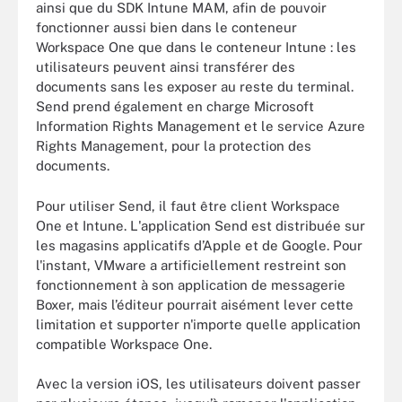
ainsi que du SDK Intune MAM, afin de pouvoir
fonctionner aussi bien dans le conteneur
Workspace One que dans le conteneur Intune : les
utilisateurs peuvent ainsi transférer des
documents sans les exposer au reste du terminal.
Send prend également en charge Microsoft
Information Rights Management et le service Azure
Rights Management, pour la protection des
documents.
Pour utiliser Send, il faut être client Workspace
One et Intune. L'application Send est distribuée sur
les magasins applicatifs d’Apple et de Google. Pour
l'instant, VMware a artificiellement restreint son
fonctionnement à son application de messagerie
Boxer, mais l’éditeur pourrait aisément lever cette
limitation et supporter n'importe quelle application
compatible Workspace One.
Avec la version iOS, les utilisateurs doivent passer