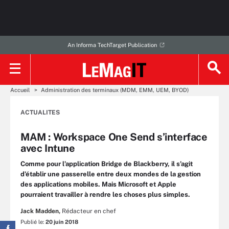
An Informa TechTarget Publication
Accueil
Administration des terminaux (MDM, EMM, UEM, BYOD)
ACTUALITES
MAM : Workspace One Send s’interface
avec Intune
Comme pour l’application Bridge de Blackberry, il s’agit
d’établir une passerelle entre deux mondes de la gestion
des applications mobiles. Mais Microsoft et Apple
pourraient travailler à rendre les choses plus simples.
Jack Madden,
Rédacteur en chef
Publié le:
20 juin 2018