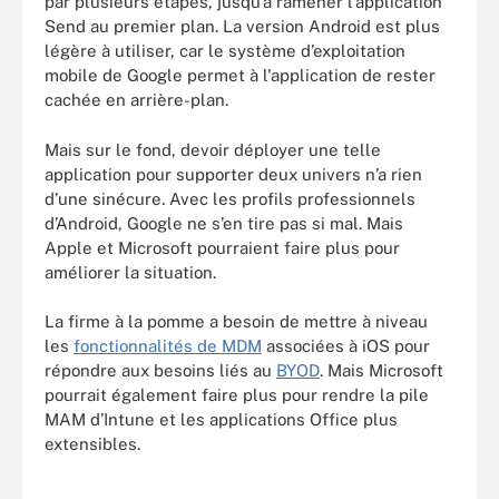
par plusieurs étapes, jusqu’à ramener l'application
Send au premier plan. La version Android est plus
légère à utiliser, car le système d’exploitation
mobile de Google permet à l'application de rester
cachée en arrière-plan.
Mais sur le fond, devoir déployer une telle
application pour supporter deux univers n’a rien
d’une sinécure. Avec les profils professionnels
d’Android, Google ne s’en tire pas si mal. Mais
Apple et Microsoft pourraient faire plus pour
améliorer la situation.
La firme à la pomme a besoin de mettre à niveau
les
fonctionnalités de MDM
associées à iOS pour
répondre aux besoins liés au
BYOD
. Mais Microsoft
pourrait également faire plus pour rendre la pile
MAM d’Intune et les applications Office plus
extensibles.