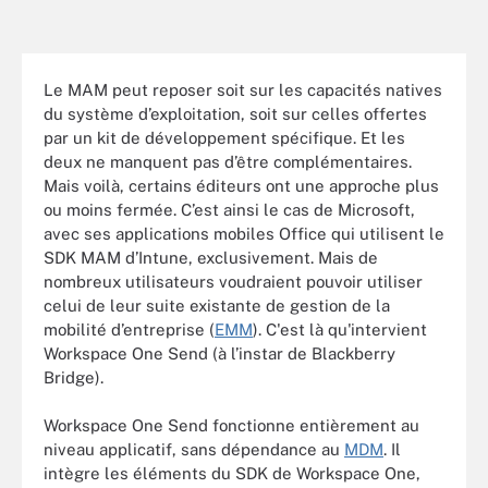
Le MAM peut reposer soit sur les capacités natives
du système d’exploitation, soit sur celles offertes
par un kit de développement spécifique. Et les
deux ne manquent pas d’être complémentaires.
Mais voilà, certains éditeurs ont une approche plus
ou moins fermée. C’est ainsi le cas de Microsoft,
avec ses applications mobiles Office qui utilisent le
SDK MAM d’Intune, exclusivement. Mais de
nombreux utilisateurs voudraient pouvoir utiliser
celui de leur suite existante de gestion de la
mobilité d’entreprise (
EMM
). C'est là qu'intervient
Workspace One Send (à l’instar de Blackberry
Bridge).
Workspace One Send fonctionne entièrement au
niveau applicatif, sans dépendance au
MDM
. Il
intègre les éléments du SDK de Workspace One,