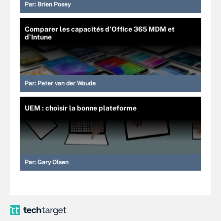
Par:
Brien Posey
Comparer les capacités d’Office 365 MDM et
d’Intune
Par:
Peter van der Woude
UEM : choisir la bonne plateforme
Par:
Gary Olsen