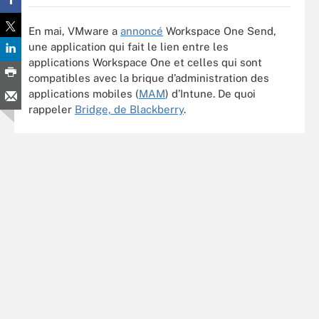
En mai, VMware a
annoncé
Workspace One Send,
une application qui fait le lien entre les
applications Workspace One et celles qui sont
compatibles avec la brique d’administration des
applications mobiles (
MAM
) d’Intune. De quoi
rappeler
Bridge, de Blackberry
.