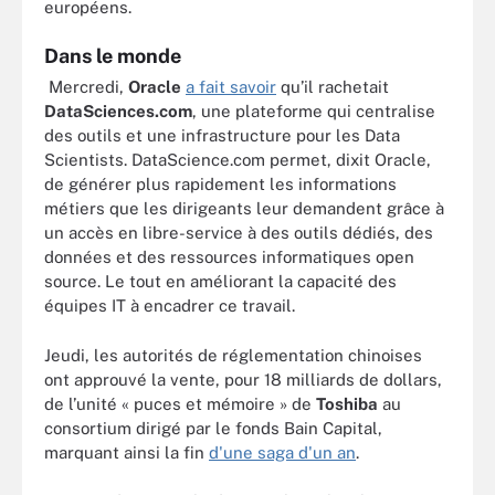
européens.
Dans le monde
Mercredi,
Oracle
a fait savoir
qu’il rachetait
DataSciences.com
, une plateforme qui centralise
des outils et une infrastructure pour les Data
Scientists. DataScience.com permet, dixit Oracle,
de générer plus rapidement les informations
métiers que les dirigeants leur demandent grâce à
un accès en libre-service à des outils dédiés, des
données et des ressources informatiques open
source. Le tout en améliorant la capacité des
équipes IT à encadrer ce travail.
Jeudi, les autorités de réglementation chinoises
ont approuvé la vente, pour 18 milliards de dollars,
de l’unité « puces et mémoire » de
Toshiba
au
consortium dirigé par le fonds Bain Capital,
marquant ainsi la fin
d'une saga d'un an
.