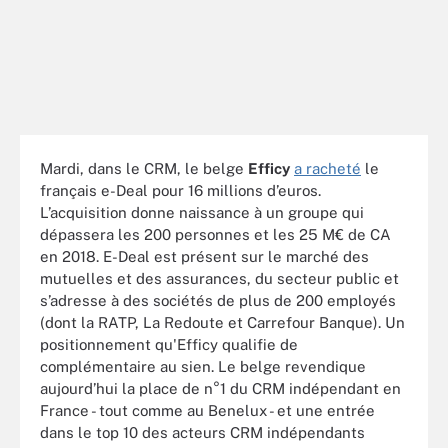
Mardi, dans le CRM, le belge
Efficy
a racheté
le
français e-Deal pour 16 millions d’euros.
L’acquisition donne naissance à un groupe qui
dépassera les 200 personnes et les 25 M€ de CA
en 2018. E-Deal est présent sur le marché des
mutuelles et des assurances, du secteur public et
s’adresse à des sociétés de plus de 200 employés
(dont la RATP, La Redoute et Carrefour Banque). Un
positionnement qu'Efficy qualifie de
complémentaire au sien. Le belge revendique
aujourd’hui la place de n°1 du CRM indépendant en
France - tout comme au Benelux - et une entrée
dans le top 10 des acteurs CRM indépendants