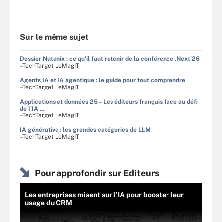
Sur le même sujet
Dossier Nutanix : ce qu'il faut retenir de la conférence .Next'26
–TechTarget LeMagIT
Agents IA et IA agentique : le guide pour tout comprendre
–TechTarget LeMagIT
Applications et données 25 – Les éditeurs français face au défi
de l'IA ...
–TechTarget LeMagIT
IA générative : les grandes catégories de LLM
–TechTarget LeMagIT
Pour approfondir sur Editeurs
Les entreprises misent sur l’IA pour booster leur
usage du CRM