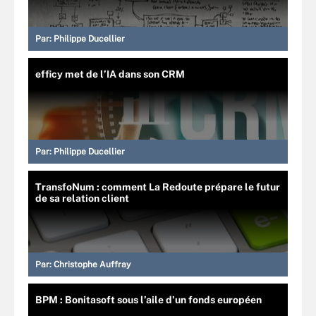
Par:
Philippe Ducellier
efficy met de l’IA dans son CRM
Par:
Philippe Ducellier
TransfoNum : comment La Redoute prépare le futur
de sa relation client
Par:
Christophe Auffray
BPM : Bonitasoft sous l’aile d’un fonds européen