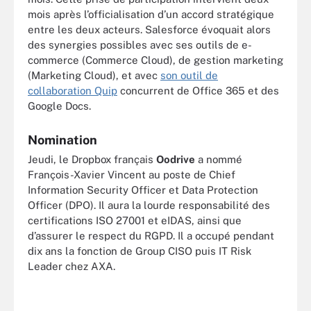
mois après l’officialisation d’un accord stratégique
entre les deux acteurs. Salesforce évoquait alors
des synergies possibles avec ses outils de e-
commerce (Commerce Cloud), de gestion marketing
(Marketing Cloud), et avec
son outil de
collaboration Quip
concurrent de Office 365 et des
Google Docs.
Nomination
Jeudi, le Dropbox français
Oodrive
a nommé
François-Xavier Vincent au poste de Chief
Information Security Officer et Data Protection
Officer (DPO). Il aura la lourde responsabilité des
certifications ISO 27001 et eIDAS, ainsi que
d’assurer le respect du RGPD. Il a occupé pendant
dix ans la fonction de Group CISO puis IT Risk
Leader chez AXA.