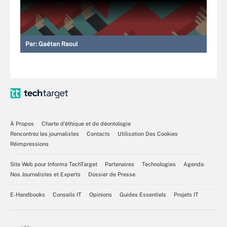
Par:
Gaétan Raoul
À Propos
Charte d’éthique et de déontologie
Rencontrez les journalistes
Contacts
Utilisation Des Cookies
Réimpressions
Site Web pour Informa TechTarget
Partenaires
Technologies
Agenda
Nos Journalistes et Experts
Dossier de Presse
E-Handbooks
Conseils IT
Opinions
Guides Essentiels
Projets IT