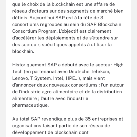
que le choix de la blockchain est une affaire de
réseau d’acteurs sur des segments de marché bien
définis. Aujourd’hui SAP est à la tête de 3
consortiums regroupés au sein du SAP Blockchain
Consortium Program. L’objectif est clairement
d’accélérer les déploiements et de s’étendre sur
des secteurs spécifiques appelés à utiliser la
blockhain.
Historiquement SAP a débuté avec le secteur High
Tech (en partenariat avec Deutsche Telekom,
Lenovo, T System, Intel, HPE…), mais vient
d’annoncer deux nouveaux consortiums : l’un autour
de l’industrie agro-alimentaire et de la distribution
alimentaire ; l’autre avec l’industrie
pharmaceutique.
Au total SAP revendique plus de 35 entreprises et
organisations faisant partie de son réseau de
développement de blockchain dont