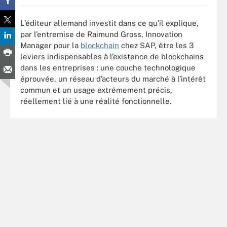
L’éditeur allemand investit dans ce qu’il explique,
par l’entremise de Raimund Gross, Innovation
Manager pour la
blockchain
chez SAP, être les 3
leviers indispensables à l’existence de blockchains
dans les entreprises : une couche technologique
éprouvée, un réseau d’acteurs du marché à l’intérêt
commun et un usage extrêmement précis,
réellement lié à une réalité fonctionnelle.