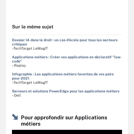
Sur le même sujet
Dossier IA dans le droit : un cas d'école pour tous les secteurs
critiques
–TechTarget LeMagIT
Applications métiers : Créer vos applications en déclaratif "low-
code"
–Replay
Infographie : Les applications métiers favorites de vos pairs
pour 2021
–TechTarget LeMagIT
Serveurs et solutions PowerEdge pour les applications métiers
–Dell
Pour approfondir sur Applications
métiers