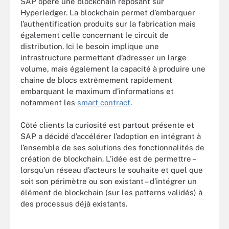
SAP opère une blockchain reposant sur
Hyperledger. La blockchain permet d’embarquer
l’authentification produits sur la fabrication mais
également celle concernant le circuit de
distribution. Ici le besoin implique une
infrastructure permettant d’adresser un large
volume, mais également la capacité à produire une
chaine de blocs extrêmement rapidement
embarquant le maximum d’informations et
notamment les
smart contract
.
Côté clients la curiosité est partout présente et
SAP a décidé d’accélérer l’adoption en intégrant à
l’ensemble de ses solutions des fonctionnalités de
création de blockchain. L’idée est de permettre –
lorsqu’un réseau d’acteurs le souhaite et quel que
soit son périmètre ou son existant – d’intégrer un
élément de blockchain (sur les patterns validés) à
des processus déjà existants.