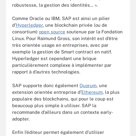
robustesse, la gestion des identités… ».
Comme Oracle ou IBM, SAP est ainsi un pilier
d’
Hyperledger
,
une blockchain privée (ou de
consortium)
open source
soutenue par la Fondation
Linux. Pour Raimund Gross, son intérêt est d’être
très orientée usage en entreprises, avec par
exemple la gestion de Smart contract en natif.
Hyperledger est cependant une brique
particulièrement complexe à implémenter par
rapport à d’autres technologies.
SAP supporte donc également
Quorum
, une
extension orientée entreprise d’
Ethereum
, la plus
populaire des blockchains, qui pour le coup est
beaucoup plus simple à utiliser. SAP la
recommande d’ailleurs dans un contexte early-
adopter.
Enfin l’éditeur permet également d’utiliser