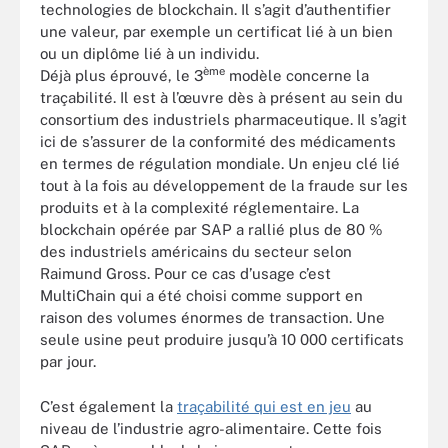
technologies de blockchain. Il s’agit d’authentifier
une valeur, par exemple un certificat lié à un bien
ou un diplôme lié à un individu.
ème
Déjà plus éprouvé, le 3
modèle concerne la
traçabilité. Il est à l’œuvre dès à présent au sein du
consortium des industriels pharmaceutique. Il s’agit
ici de s’assurer de la conformité des médicaments
en termes de régulation mondiale. Un enjeu clé lié
tout à la fois au développement de la fraude sur les
produits et à la complexité réglementaire. La
blockchain opérée par SAP a rallié plus de 80 %
des industriels américains du secteur selon
Raimund Gross. Pour ce cas d’usage c’est
MultiChain qui a été choisi comme support en
raison des volumes énormes de transaction. Une
seule usine peut produire jusqu’à 10 000 certificats
par jour.
C’est également la
traçabilité qui est en jeu
au
niveau de l’industrie agro-alimentaire. Cette fois