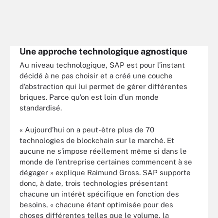
Une approche technologique agnostique
Au niveau technologique, SAP est pour l’instant
décidé à ne pas choisir et a créé une couche
d’abstraction qui lui permet de gérer différentes
briques. Parce qu’on est loin d’un monde
standardisé.
« Aujourd’hui on a peut-être plus de 70
technologies de blockchain sur le marché. Et
aucune ne s’impose réellement même si dans le
monde de l’entreprise certaines commencent à se
dégager » explique Raimund Gross. SAP supporte
donc, à date, trois technologies présentant
chacune un intérêt spécifique en fonction des
besoins, « chacune étant optimisée pour des
choses différentes telles que le volume, la