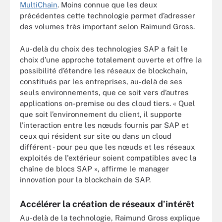
MultiChain
. Moins connue que les deux
précédentes cette technologie permet d’adresser
des volumes très important selon Raimund Gross.
Au-delà du choix des technologies SAP a fait le
choix d’une approche totalement ouverte et offre la
possibilité d’étendre les réseaux de blockchain,
constitués par les entreprises, au-delà de ses
seuls environnements, que ce soit vers d’autres
applications on-premise ou des cloud tiers. « Quel
que soit l’environnement du client, il supporte
l'interaction entre les nœuds fournis par SAP et
ceux qui résident sur site ou dans un cloud
différent - pour peu que les nœuds et les réseaux
exploités de l'extérieur soient compatibles avec la
chaîne de blocs SAP », affirme le manager
innovation pour la blockchain de SAP.
Accélérer la création de réseaux d’intérêt
Au-delà de la technologie, Raimund Gross explique