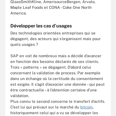
GlaxoSmithKline, AmerisourceBergen, Arvato,
Maple Leaf Foods et CONA - Coke One North
America.
Développer les cas d’usages
Des technologies orientées entreprises qui se
dégagent, des acteurs qui s’organisent mais pour
quels usages ?
SAP en voit de nombreux mais a décidé d’avancer
en fonction des besoins déclarés de ses clients.
Trois « patterns » se dégagent. D’abord celui
concernant la validation de process. Par exemple
dans un échange où la certitude du consentement
est exigée. Il s’agit d’associer une donnée – qui peut
être contractuelle – à l’obtention certaine d’une
validation.
Plus connu le second concerne le transfert d’actifs.
C’est lui qui prévaut sur le marché du
bitcoin
,
historiquement celui qui a vu se développer les