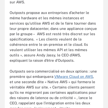
sur AWS.
Outposts propose aux entreprises d’acheter le
même hardware et les mêmes instances et
services qu’utilise AWS et de le faire tourner dans
leur propre datacenter, dans une appliance conçue
par le groupe – AWS est resté très discret sur les
spécifications. « Les clients veulent de la
cohérence entre le on-premise et le cloud. Ils
veulent utiliser les mêmes API et les mêmes
outils », assure Andy Jassy, le CEO d’AWS,
expliquant la raison d’être d’Outposts.
Outposts sera commercialisé en deux options : une
première qui embarquera
VMware Cloud on AWS
,
et une seconde dite « Native AWS » qui formera le
véritable AWS sur site. « Certains clients pensent
qu’ils ne migreront pas certaines applications pour
des raisons de latence ou de criticité » , lance le
CEO, rappelant que l’intégration entre les deux