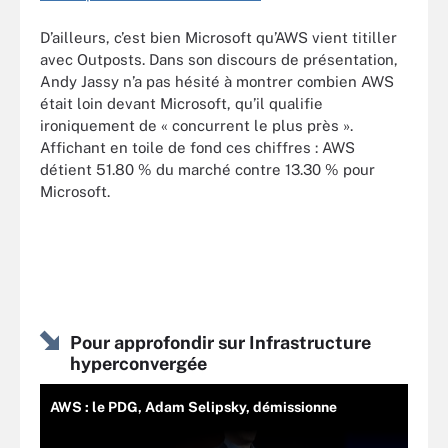
D’ailleurs, c’est bien Microsoft qu’AWS vient titiller
avec Outposts. Dans son discours de présentation,
Andy Jassy n’a pas hésité à montrer combien AWS
était loin devant Microsoft, qu’il qualifie
ironiquement de « concurrent le plus près ».
Affichant en toile de fond ces chiffres : AWS
détient 51.80 % du marché contre 13.30 % pour
Microsoft.
Pour approfondir sur Infrastructure
hyperconvergée
AWS : le PDG, Adam Selipsky, démissionne