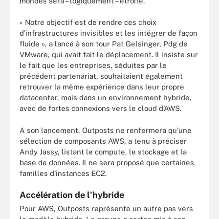
mondes sera – logiquement – étroite.
« Notre objectif est de rendre ces choix
d’infrastructures invisibles et les intégrer de façon
fluide », a lancé à son tour Pat Gelsinger, Pdg de
VMware, qui avait fait le déplacement. Il insiste sur
le fait que les entreprises, séduites par le
précédent partenariat, souhaitaient également
retrouver la même expérience dans leur propre
datacenter, mais dans un environnement hybride,
avec de fortes connexions vers le cloud d’AWS.
A son lancement, Outposts ne renfermera qu’une
sélection de composants AWS, a tenu à préciser
Andy Jassy, listant le compute, le stockage et la
base de données. Il ne sera proposé que certaines
familles d’instances EC2.
Accélération de l’hybride
Pour AWS, Outposts représente un autre pas vers