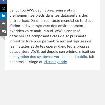
Le jour où AWS devint on-premise et mit
pleinement les pieds dans les datacenters des
entreprises. Dans un contexte mondial où le cloud
s’oriente davantage vers des environnements
hybrides voire multi-cloud, AWS a annoncé
détacher les composants clés de sa puissante
infrastructure pour permettre aux entreprises de
les installer et de les opérer dans leurs propres
datacenters. AWS, qui depuis son origine, misait sur
la migration des systèmes vers le cloud public
, fait
désormais l’éloge du
cloud hybride
.