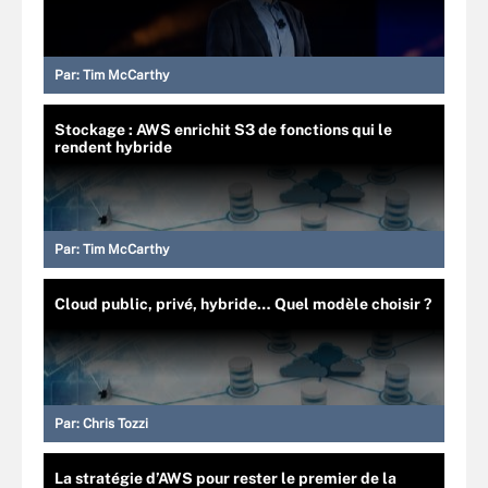
Par:
Tim McCarthy
Stockage : AWS enrichit S3 de fonctions qui le
rendent hybride
Par:
Tim McCarthy
Cloud public, privé, hybride… Quel modèle choisir ?
Par:
Chris Tozzi
La stratégie d’AWS pour rester le premier de la