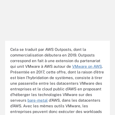
Cela se traduit par AWS Outposts, dont la
commercialisation débutera en 2019. Outposts
correspond en fait à une extension du partenariat
qui unit VMware à AWS autour de
VMware on AWS
.
Présentée en 2017, cette offre, dont la raison d’être
est bien l’hybridation de systèmes, consiste à tirer
une passerelle entre les datacenters VMware des
entreprises et le cloud public d’AWS en proposant
d’héberger les technologies VMware sur des
serveurs
bare-metal
d’AWS, dans les datacenters
d’AWS. Avec les mêmes outils VMware, les
entreprises peuvent donc exécuter des workloads