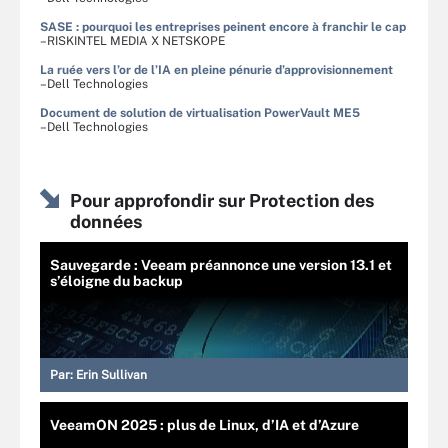
SASE : pourquoi les entreprises peinent encore à franchir le cap
–RISKINTEL MEDIA X NETSKOPE
La ruée vers l’or de l’IA en pleine pénurie d’approvisionnement
–Dell Technologies
Document de solution de virtualisation PowerVault ME5
–Dell Technologies
Pour approfondir sur Protection des
données
Sauvegarde : Veeam préannonce une version 13.1 et
s’éloigne du backup
Par:
Erin Sullivan
VeeamON 2025 : plus de Linux, d’IA et d’Azure