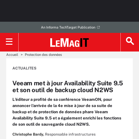
An Informa TechTarget Publication
Accueil
Protection des données
ACTUALITES
Veeam met à jour Availability Suite 9.5
et son outil de backup cloud N2WS
L'éditeur a profité de sa conférence VeeamON, pour
annoncer l'arrivée de la 4e mise à jour de sa suite de
backup et de protection de données phare Veeam
Availability Suite 9.5 et a également enrichi les fonctions
de son outil de sauvegarde cloud N2WS.
Christophe Bardy,
Responsable infrastructures