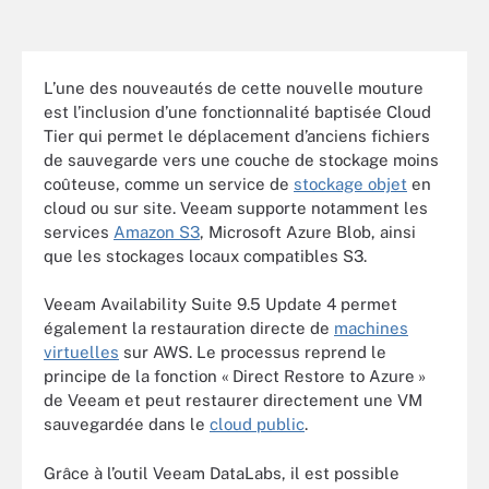
L’une des nouveautés de cette nouvelle mouture
est l’inclusion d’une fonctionnalité baptisée Cloud
Tier qui permet le déplacement d’anciens fichiers
de sauvegarde vers une couche de stockage moins
coûteuse, comme un service de
stockage objet
en
cloud ou sur site. Veeam supporte notamment les
services
Amazon S3
, Microsoft Azure Blob, ainsi
que les stockages locaux compatibles S3.
Veeam Availability Suite 9.5 Update 4 permet
également la restauration directe de
machines
virtuelles
sur AWS. Le processus reprend le
principe de la fonction « Direct Restore to Azure »
de Veeam et peut restaurer directement une VM
sauvegardée dans le
cloud public
.
Grâce à l’outil Veeam DataLabs, il est possible