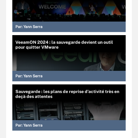
Par:
Yann Serra
VeeamON 2024 : la sauvegarde devient un outil
pour quitter VMware
Par:
Yann Serra
Sauvegarde : les plans de reprise d’activité très en
deçà des attentes
Par:
Yann Serra