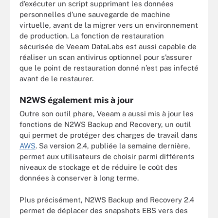
d’exécuter un script supprimant les données
personnelles d’une sauvegarde de machine
virtuelle, avant de la migrer vers un environnement
de production. La fonction de restauration
sécurisée de Veeam DataLabs est aussi capable de
réaliser un scan antivirus optionnel pour s’assurer
que le point de restauration donné n’est pas infecté
avant de le restaurer.
N2WS également mis à jour
Outre son outil phare, Veeam a aussi mis à jour les
fonctions de N2WS
Backup and Recovery
, un outil
qui permet de protéger des charges de travail dans
AWS
. Sa version 2.4, publiée la semaine dernière,
permet aux utilisateurs de choisir parmi différents
niveaux de stockage et de réduire le coût des
données à conserver à long terme.
Plus précisément, N2WS Backup and Recovery 2.4
permet de déplacer des snapshots EBS vers des