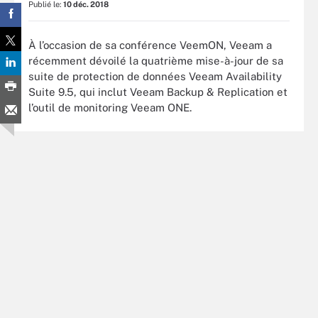
Publié le:
10 déc. 2018
À l’occasion de sa conférence VeemON, Veeam a
récemment dévoilé la quatrième mise-à-jour de sa
suite de protection de données Veeam Availability
Suite 9.5, qui inclut Veeam Backup & Replication et
l’outil de monitoring Veeam ONE.