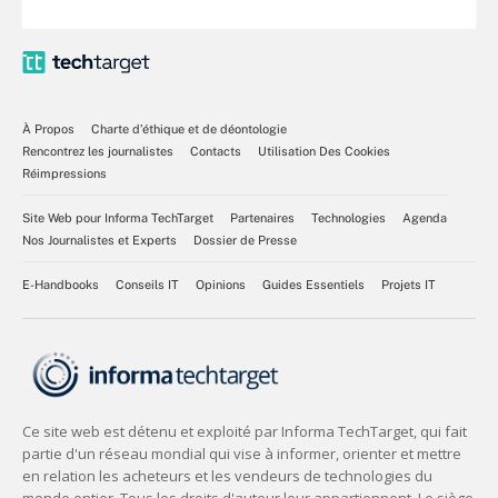
À Propos
Charte d’éthique et de déontologie
Rencontrez les journalistes
Contacts
Utilisation Des Cookies
Réimpressions
Site Web pour Informa TechTarget
Partenaires
Technologies
Agenda
Nos Journalistes et Experts
Dossier de Presse
E-Handbooks
Conseils IT
Opinions
Guides Essentiels
Projets IT