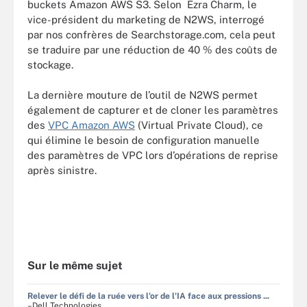
buckets Amazon AWS S3. Selon
Ezra Charm, le
vice-président du marketing de N2WS, interrogé
par nos confrères de Searchstorage.com, cela peut
se traduire par une réduction de 40 % des coûts de
stockage.
La dernière mouture de l’outil de N2WS permet
également de capturer et de cloner les paramètres
des
VPC Amazon AWS
(
Virtual Private Cloud),
ce
qui élimine le besoin de configuration manuelle
des paramètres de VPC lors d’opérations de reprise
après sinistre.
Sur le même sujet
Relever le défi de la ruée vers l'or de l'IA face aux pressions ...
–Dell Technologies