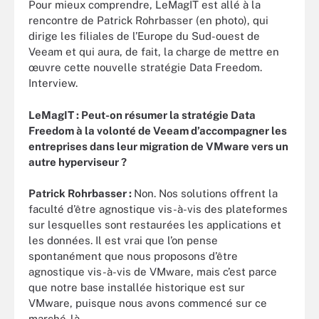
Pour mieux comprendre, LeMagIT est allé à la
rencontre de Patrick Rohrbasser (en photo), qui
dirige les filiales de l’Europe du Sud-ouest de
Veeam et qui aura, de fait, la charge de mettre en
œuvre cette nouvelle stratégie Data Freedom.
Interview.
LeMagIT :
Peut-on résumer la stratégie Data
Freedom à la volonté de Veeam d’accompagner les
entreprises dans leur migration de VMware vers un
autre hyperviseur ?
Patrick Rohrbasser
:
Non. Nos solutions offrent la
faculté d’être agnostique vis-à-vis des plateformes
sur lesquelles sont restaurées les applications et
les données. Il est vrai que l’on pense
spontanément que nous proposons d’être
agnostique vis-à-vis de VMware, mais c’est parce
que notre base installée historique est sur
VMware, puisque nous avons commencé sur ce
marché-là.