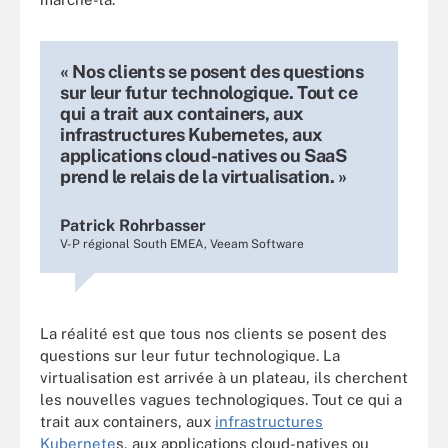
« Nos clients se posent des questions
sur leur futur technologique. Tout ce
qui a trait aux containers, aux
infrastructures Kubernetes, aux
applications cloud-natives ou SaaS
prend le relais de la virtualisation. »
Patrick Rohrbasser
V-P régional South EMEA, Veeam Software
La réalité est que tous nos clients se posent des
questions sur leur futur technologique. La
virtualisation est arrivée à un plateau, ils cherchent
les nouvelles vagues technologiques. Tout ce qui a
trait aux containers, aux
infrastructures
Kubernete
s, aux applications cloud-natives ou