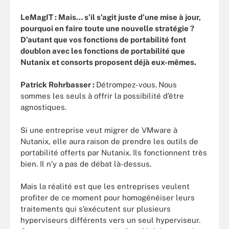
LeMagIT :
Mais… s’il s’agit juste d’une mise à jour,
pourquoi en faire toute une nouvelle stratégie ?
D’autant que vos fonctions de portabilité font
doublon avec les fonctions de portabilité que
Nutanix et consorts proposent déjà eux-mêmes.
Patrick Rohrbasser :
Détrompez-vous.
Nous
sommes les seuls à offrir la possibilité d’être
agnostiques.
Si une entreprise veut migrer de VMware à
Nutanix, elle aura raison de prendre les outils de
portabilité offerts par Nutanix. Ils fonctionnent très
bien. Il n’y a pas de débat là-dessus.
Mais la réalité est que les entreprises veulent
profiter de ce moment pour homogénéiser leurs
traitements qui s’exécutent sur plusieurs
hyperviseurs différents vers un seul hyperviseur.