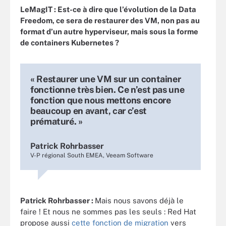
LeMagIT :
Est-ce à dire que l’évolution de la Data
Freedom, ce sera de restaurer des VM, non pas au
format d’un autre hyperviseur, mais sous la forme
de containers Kubernetes ?
« Restaurer une VM sur un container
fonctionne très bien. Ce n’est pas une
fonction que nous mettons encore
beaucoup en avant, car c’est
prématuré. »
Patrick Rohrbasser
V-P régional South EMEA, Veeam Software
Patrick Rohrbasser :
Mais nous savons déjà le
faire ! Et nous ne sommes pas les seuls : Red Hat
propose aussi
cette fonction de migration
vers