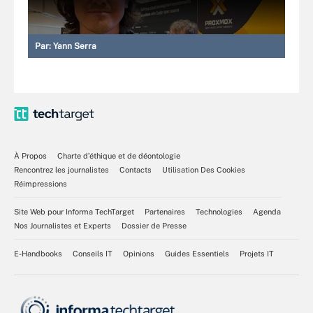
Par:
Yann Serra
À Propos
Charte d’éthique et de déontologie
Rencontrez les journalistes
Contacts
Utilisation Des Cookies
Réimpressions
Site Web pour Informa TechTarget
Partenaires
Technologies
Agenda
Nos Journalistes et Experts
Dossier de Presse
E-Handbooks
Conseils IT
Opinions
Guides Essentiels
Projets IT