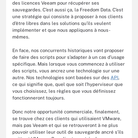
des licences Veeam pour récupérer ses
sauvegardes. C’est aussi ça, la Freedom Data. C’est
une stratégie qui consiste à proposer à nos clients
d’être libres dans les solutions qu’ils veulent
implémenter et que nous appliquons à nous-
mêmes.
En face, nos concurrents historiques vont proposer
de faire des scripts pour s’adapter à un cas d’usage
spécifique. Mais lorsque vous commencez à utiliser
des scripts, vous ancrez une technologie sur une
autre. Nos technologies sont basées sur des
API
,
ce qui signifie que, quel que soit l’hyperviseur que
vous choisissez, les règles que vous définissez
fonctionneront toujours.
Donc notre opportunité commerciale, finalement,
se trouve chez ces clients qui utilisaient VMware,
mais pas Veeam et qui se retrouveront à ne plus
pouvoir utiliser leur outil de sauvegarde ancré s’ils