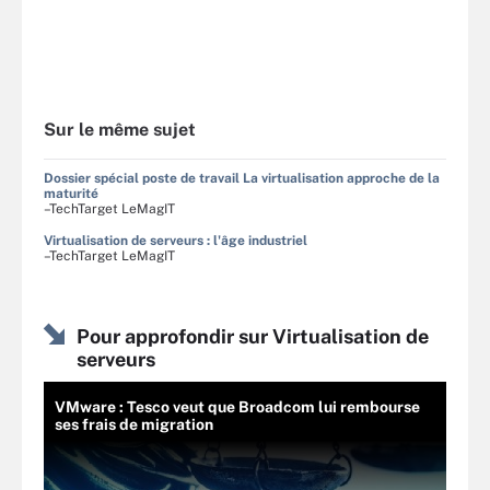
Sur le même sujet
Dossier spécial poste de travail La virtualisation approche de la
maturité
–TechTarget LeMagIT
Virtualisation de serveurs : l'âge industriel
–TechTarget LeMagIT
Pour approfondir sur Virtualisation de
serveurs
VMware : Tesco veut que Broadcom lui rembourse
ses frais de migration