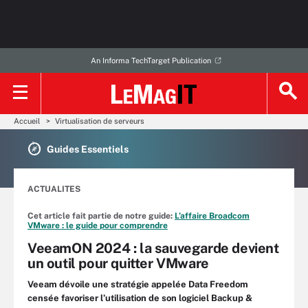
An Informa TechTarget Publication
Accueil
Virtualisation de serveurs
Guides Essentiels
ACTUALITES
Cet article fait partie de notre guide:
L’affaire Broadcom
VMware : le guide pour comprendre
VeeamON 2024 : la sauvegarde devient
un outil pour quitter VMware
Veeam dévoile une stratégie appelée Data Freedom
censée favoriser l’utilisation de son logiciel Backup &