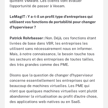
quittent VMware. Ces clients vont évaluer
l’opportunité de passer à Veeam.
LeMagIT :
Y a-t-il un profil type d’entreprises qui
utilisent vos fonctions de portabilité pour changer
d’hyperviseur ?
Patrick Rohrbasser :
Non. Déjà, ces fonctions étant
livrées de base dans VBR, les entreprises les
utilisent sans nécessairement nous en informer.
Mais, à notre connaissance, le besoin touche tous
les secteurs et des entreprises de toutes tailles,
des très grandes comme des PME.
Disons que la question de changer d’hyperviseur
concerne essentiellement les entreprises qui ont
beaucoup de machines virtuelles. Les PME qui
n’ont que quelques machines virtuelles vont plutôt
abandonner la virtualisation au profit d’autre chose,
des applications web-natives ou en SaaS.