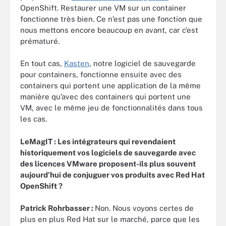
OpenShift. Restaurer une VM sur un container
fonctionne très bien. Ce n’est pas une fonction que
nous mettons encore beaucoup en avant, car c’est
prématuré.
En tout cas,
Kasten
, notre logiciel de sauvegarde
pour containers, fonctionne ensuite avec des
containers qui portent une application de la même
manière qu’avec des containers qui portent une
VM, avec le même jeu de fonctionnalités dans tous
les cas.
LeMagIT : L
es intégrateurs qui revendaient
historiquement vos logiciels de sauvegarde avec
des licences VMware proposent-ils plus souvent
aujourd’hui de conjuguer vos produits avec Red Hat
OpenShift ?
Patrick Rohrbasser :
Non. Nous voyons certes de
plus en plus Red Hat sur le marché, parce que les