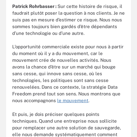
Patrick Rohrbasser :
Sur cette histoire de risque, il
faudrait plutôt poser la question à nos clients. Je ne
suis pas en mesure d’estimer ce risque. Nous nous
sommes toujours bien gardés d’être dépendants
d’une technologie ou d’une autre.
L’opportunité commerciale existe pour nous à partir
du moment où il y a du mouvement, car le
mouvement crée de nouvelles activités. Nous
avons la chance d’être sur un marché qui bouge
sans cesse, qui innove sans cesse, où les
technologies, les politiques sont sans cesse
renouvelées. Dans ce contexte, la stratégie Data
Freedom prend tout son sens. Nous montrons que
nous accompagnons
le mouvement
.
Et puis, je dois préciser quelques points
techniques. Quand une entreprise nous sollicite
pour remplacer une autre solution de sauvegarde,
elle nous demande systématiquement comment