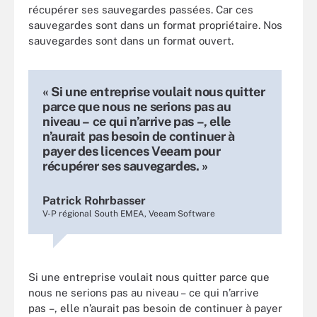
récupérer ses sauvegardes passées. Car ces
sauvegardes sont dans un format propriétaire. Nos
sauvegardes sont dans un format ouvert.
« Si une entreprise voulait nous quitter
parce que nous ne serions pas au
niveau – ce qui n’arrive pas –, elle
n’aurait pas besoin de continuer à
payer des licences Veeam pour
récupérer ses sauvegardes. »
Patrick Rohrbasser
V-P régional South EMEA, Veeam Software
Si une entreprise voulait nous quitter parce que
nous ne serions pas au niveau – ce qui n’arrive
pas –, elle n’aurait pas besoin de continuer à payer