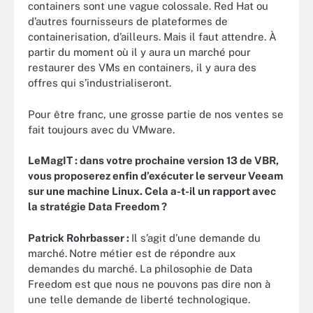
containers sont une vague colossale. Red Hat ou
d’autres fournisseurs de plateformes de
containerisation, d’ailleurs. Mais il faut attendre. À
partir du moment où il y aura un marché pour
restaurer des VMs en containers, il y aura des
offres qui s’industrialiseront.
Pour être franc, une grosse partie de nos ventes se
fait toujours avec du VMware.
LeMagIT : dans votre prochaine version 13 de VBR,
vous proposerez enfin d’exécuter le serveur Veeam
sur une machine Linux. Cela a-t-il un rapport avec
la stratégie Data Freedom ?
Patrick Rohrbasser :
Il s’agit d’une demande du
marché.
Notre métier est de répondre aux
demandes du marché. La philosophie de Data
Freedom est que nous ne pouvons pas dire non à
une telle demande de liberté technologique.