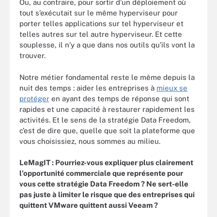
Ou, au contraire, pour sortir d’un déploiement où
tout s’exécutait sur le même hyperviseur pour
porter telles applications sur tel hyperviseur et
telles autres sur tel autre hyperviseur. Et cette
souplesse, il n’y a que dans nos outils qu’ils vont la
trouver.
Notre métier fondamental reste le même depuis la
nuit des temps : aider les entreprises à
mieux se
protéger
en ayant des temps de réponse qui sont
rapides et une capacité à restaurer rapidement les
activités. Et le sens de la stratégie Data Freedom,
c’est de dire que, quelle que soit la plateforme que
vous choisissiez, nous sommes au milieu.
LeMagIT :
Pourriez-vous expliquer plus clairement
l’opportunité commerciale que représente pour
vous cette stratégie Data Freedom ? Ne sert-elle
pas juste à limiter le risque que des entreprises qui
quittent VMware quittent aussi Veeam ?