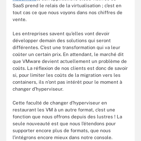
SaaS prend le relais de la virtualisation ; c’est en
tout cas ce que nous voyons dans nos chiffres de
vente.
Les entreprises savent qu’elles vont devoir
développer demain des solutions qui seront
différentes. C’est une transformation qui va leur
coûter un certain prix. En attendant, le marché dit
que VMware devient actuellement un problème de
coûts. La réflexion de nos clients est donc de savoir
si, pour limiter les coûts de la migration vers les
containers, ils n’ont pas intérêt pour le moment à
changer d’hyperviseur.
Cette faculté de changer d’hyperviseur en
restaurant les VM à un autre format, c’est une
fonction que nous offrons depuis des lustres ! La
seule nouveauté est que nous l’étendons pour
supporter encore plus de formats, que nous
l’intégrons encore mieux dans notre console.