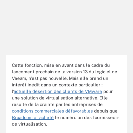
Cette fonction, mise en avant dans le cadre du
lancement prochain de la version 13 du logiciel de
Veeam, n’est pas nouvelle. Mais elle prend un
intérêt inédit dans un contexte particulier :
l’
actuelle désertion des clients de VMware
pour
une solution de virtualisation alternative. Elle
résulte de la crainte par les entreprises de
conditions commerciales défavorables
depuis que
Broadcom a racheté
le numéro un des fournisseurs
de virtualisation.