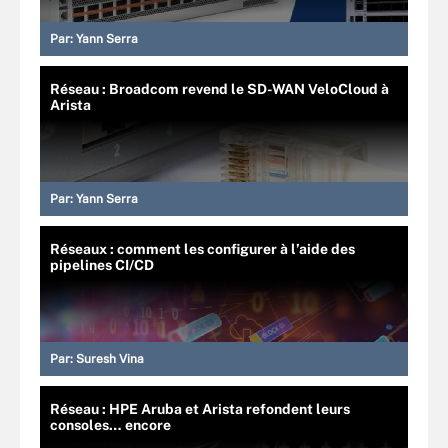
Par:
Yann Serra
Réseau : Broadcom revend le SD-WAN VeloCloud à
Arista
Par:
Yann Serra
Réseaux : comment les configurer à l’aide des
pipelines CI/CD
Par:
Suresh Vina
Réseau : HPE Aruba et Arista refondent leurs
consoles… encore