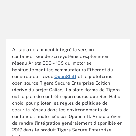
Arista a notamment intégré la version
conteneurisée de son système d’exploitation
réseau Arista EOS – l’OS qui motorise
habituellement les commutateurs Ethernet du
constructeur - avec
OpenShift
et la plateforme
open source Tigera Secure Enterprise Edition
(dérivé du projet Calico). La plate-forme de Tigera
est le plan de contrôle open source que Red Hat a
choisi pour piloter les règles de politique de
sécurité réseau dans les environnements de
conteneurs motorisés par Openshift. Arista prévoit
de rendre l'intégration généralement disponible en
2019 dans le produit Tigera Secure Enterprise