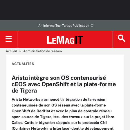
An Informa TechTarget Publication
Accueil
Administration de réseaux
ACTUALITES
Arista intègre son OS conteneurisé
cEOS avec OpenShift et la plate-forme
de Tigera
Arista Networks a annoncé l'intégration de la version
conteneurisée de son OS réseau avec la plate-forme
OpenShift de RedHat et avec le plan de contrôle réseau
open source de Tigera, issu des travaux sur le projet libre
Calico. Cette intégration s'appuie sur le protocole CNI
(Container Networking Interface) dont le développement