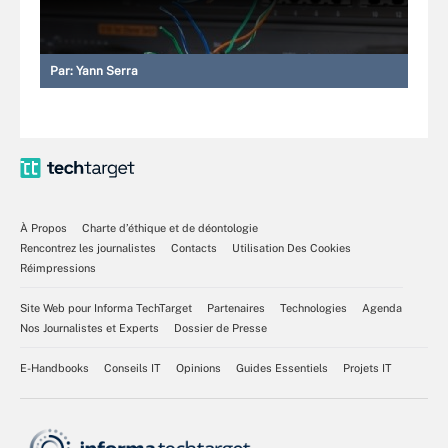
Par:
Yann Serra
À Propos
Charte d’éthique et de déontologie
Rencontrez les journalistes
Contacts
Utilisation Des Cookies
Réimpressions
Site Web pour Informa TechTarget
Partenaires
Technologies
Agenda
Nos Journalistes et Experts
Dossier de Presse
E-Handbooks
Conseils IT
Opinions
Guides Essentiels
Projets IT