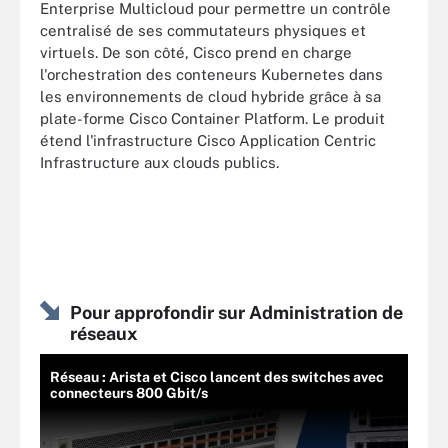
Enterprise Multicloud pour permettre un contrôle
centralisé de ses commutateurs physiques et
virtuels. De son côté, Cisco prend en charge
l'orchestration des conteneurs Kubernetes dans
les environnements de cloud hybride grâce à sa
plate-forme Cisco Container Platform. Le produit
étend l'infrastructure Cisco Application Centric
Infrastructure aux clouds publics.
Pour approfondir sur Administration de
réseaux
Réseau : Arista et Cisco lancent des switches avec
connecteurs 800 Gbit/s