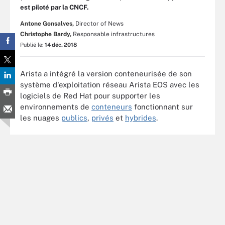
est piloté par la CNCF.
Antone Gonsalves,
Director of News
Christophe Bardy,
Responsable infrastructures
Publié le:
14 déc. 2018
Arista a intégré la version conteneurisée de son
système d'exploitation réseau Arista EOS avec les
logiciels de Red Hat pour supporter les
environnements de
conteneurs
fonctionnant sur
les nuages
publics
,
privés
et
hybrides
.