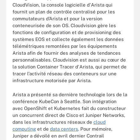
CloudVision, la console logicielle d'Arista qui
fournit un plan de contrôle centralisé pour les
commutateurs d’Arista et pour la version
conteneurisée de son OS. Cloudvision gère les
fonctions de configuration et de provisioning des
systèmes EOS et collecte également les données
télémétriques remontées par les équipements
Arista afin de fournir des analyses de tendances
personnalisables. Cloudvision est aussi au cœur de
la solution
Container Tracer d'Arista, qui permet de
tracer l'activité réseau des conteneurs sur une
infrastructure motorisée par Arista.
Arista a présenté sa dernière technologie lors de la
conférence KubeCon à Seattle. Son intégration
avec OpenShift et Kubernetes fait du constructeur
un concurrent direct de Cisco et Juniper Networks,
dans les infrastructures réseaux de
cloud
computing
et de
data centers
. Pour mémoire,
Juniper a dévoilé en avril dernier Contrail