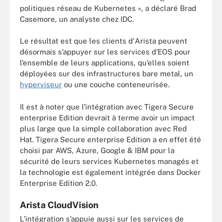
politiques réseau de Kubernetes », a déclaré Brad
Casemore, un analyste chez IDC.
Le résultat est que les clients d'Arista peuvent
désormais s’appuyer sur les services d’EOS pour
l’ensemble de leurs applications, qu’elles soient
déployées sur des infrastructures bare metal, un
hyperviseur
ou une couche conteneurisée.
Il est à noter que l’intégration avec Tigera Secure
enterprise Edition devrait à terme avoir un impact
plus large que la simple collaboration avec Red
Hat. Tigera Secure enterprise Edition a en effet été
choisi par AWS, Azure, Google & IBM pour la
sécurité de leurs services Kubernetes managés et
la technologie est également intégrée dans Docker
Enterprise Edition 2.0.
Arista CloudVision
L’intégration s’appuie aussi sur les services de