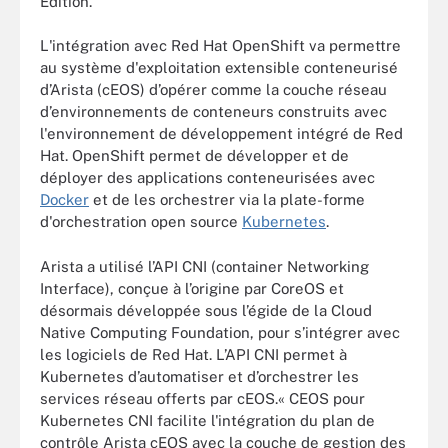
Edition.
L'intégration avec Red Hat OpenShift va permettre
au système d'exploitation extensible conteneurisé
d’Arista (cEOS) d’opérer comme la couche réseau
d’environnements de conteneurs construits avec
l'environnement de développement intégré de Red
Hat. OpenShift permet de développer et de
déployer des applications conteneurisées avec
Docker
et de les orchestrer via la plate-forme
d'orchestration open source
Kubernetes
.
Arista a utilisé l’API CNI (container Networking
Interface), conçue à l’origine par CoreOS et
désormais développée sous l’égide de la Cloud
Native Computing Foundation, pour s’intégrer avec
les logiciels de Red Hat. L’API CNI permet à
Kubernetes d’automatiser et d’orchestrer les
services réseau offerts par cEOS.« CEOS pour
Kubernetes CNI facilite l'intégration du plan de
contrôle Arista cEOS avec la couche de gestion des