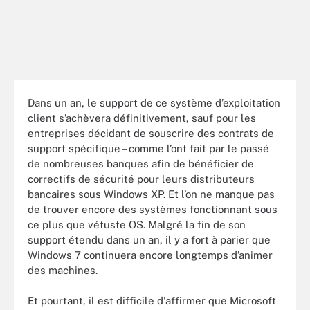
Dans un an, le support de ce système d’exploitation
client s’achèvera définitivement, sauf pour les
entreprises décidant de souscrire des contrats de
support spécifique – comme l’ont fait par le passé
de nombreuses banques afin de bénéficier de
correctifs de sécurité pour leurs distributeurs
bancaires sous Windows XP. Et l’on ne manque pas
de trouver encore des systèmes fonctionnant sous
ce plus que vétuste OS. Malgré la fin de son
support étendu dans un an, il y a fort à parier que
Windows 7 continuera encore longtemps d’animer
des machines.
Et pourtant, il est difficile d'affirmer que Microsoft