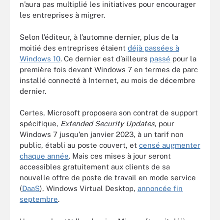
n’aura pas multiplié les initiatives pour encourager
les entreprises à migrer.
Selon l’éditeur, à l’automne dernier, plus de la
moitié des entreprises étaient
déjà passées à
Windows 10
. Ce dernier est d’ailleurs
passé
pour la
première fois devant Windows 7 en termes de parc
installé connecté à Internet, au mois de décembre
dernier.
Certes, Microsoft proposera son contrat de support
spécifique,
Extended Security Updates
, pour
Windows 7 jusqu’en janvier 2023, à un tarif non
public, établi au poste couvert, et
censé augmenter
chaque année
. Mais ces mises à jour seront
accessibles gratuitement aux clients de sa
nouvelle offre de poste de travail en mode service
(
DaaS
), Windows Virtual Desktop,
annoncée fin
septembre
.