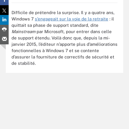
Difficile de prétendre la surprise. Il y a quatre ans,
Windows 7
s’engageait sur la voie de la retraite
: il
quittait sa phase de support standard, dite
Mainstream
par Microsoft, pour entrer dans celle
de support étendu. Voilà donc que, depuis la mi-
janvier 2015, l’éditeur n’apporte plus d’améliorations
fonctionnelles à Windows 7 et se contente
d’assurer la fourniture de correctifs de sécurité et
de stabilité.