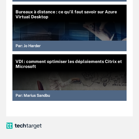
Bureaux à distance : ce qu’il faut savoir sur Azure
Virtual Desktop
Par:
Jo Harder
VDI : comment optimiser les déploiements Citrix et
Microsoft
Par:
Marius Sandbu