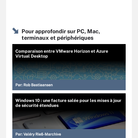
Pour approfondir sur PC, Mac,
terminaux et périphériques
Comparaison entre VMware Horizon et Azure
Virtual Desktop
Par:
Rob Bastiaansen
Windows 10 : une facture salée pour les mises à jour
de sécurité étendues
Par:
Valéry Rieß-Marchive