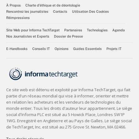
À Propos
Charte d’éthique et de déontologie
Rencontrez les journalistes
Contacts
Utilisation Des Cookies
Réimpressions
Site Web pour Informa TechTarget
Partenaires
Technologies
Agenda
Nos Journalistes et Experts
Dossier de Presse
E-Handbooks
Conseils IT
Opinions
Guides Essentiels
Projets IT