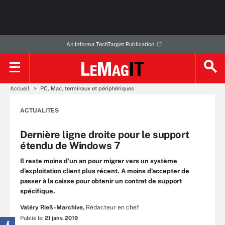
An Informa TechTarget Publication
Accueil
PC, Mac, terminaux et périphériques
ACTUALITES
Dernière ligne droite pour le support
étendu de Windows 7
Il reste moins d’un an pour migrer vers un système
d’exploitation client plus récent. A moins d’accepter de
passer à la caisse pour obtenir un contrat de support
spécifique.
Valéry Rieß-Marchive,
Rédacteur en chef
Publié le:
21 janv. 2019