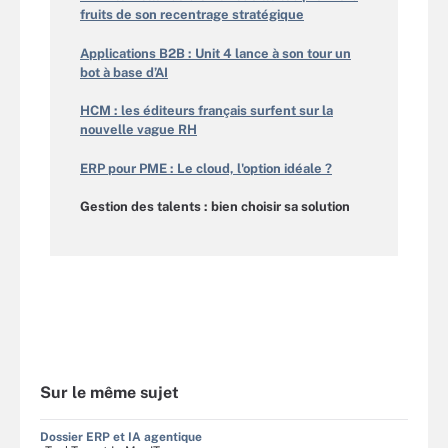
fruits de son recentrage stratégique
Applications B2B : Unit 4 lance à son tour un
bot à base d’AI
HCM : les éditeurs français surfent sur la
nouvelle vague RH
ERP pour PME : Le cloud, l'option idéale ?
Gestion des talents : bien choisir sa solution
Sur le même sujet
Dossier ERP et IA agentique