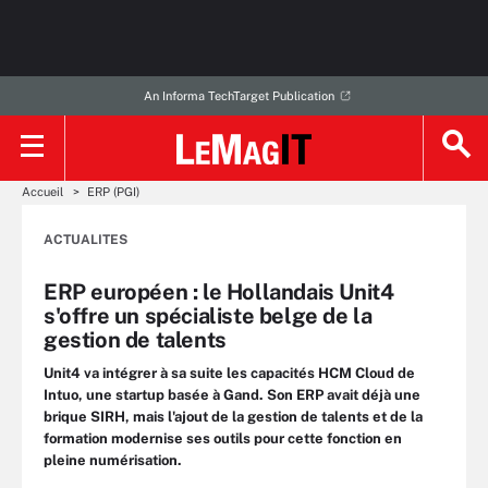
An Informa TechTarget Publication
Accueil
ERP (PGI)
ACTUALITES
ERP européen : le Hollandais Unit4
s'offre un spécialiste belge de la
gestion de talents
Unit4 va intégrer à sa suite les capacités HCM Cloud de
Intuo, une startup basée à Gand. Son ERP avait déjà une
brique SIRH, mais l'ajout de la gestion de talents et de la
formation modernise ses outils pour cette fonction en
pleine numérisation.