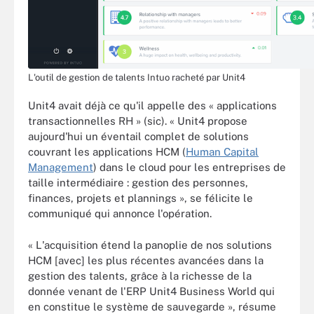
L'outil de gestion de talents Intuo racheté par Unit4
Unit4 avait déjà ce qu'il appelle des « applications
transactionnelles RH » (sic). « Unit4 propose
aujourd'hui un éventail complet de solutions
couvrant les applications HCM (
Human Capital
Management
) dans le cloud pour les entreprises de
taille intermédiaire : gestion des personnes,
finances, projets et plannings », se félicite le
communiqué qui annonce l'opération.
« L'acquisition étend la panoplie de nos solutions
HCM [avec] les plus récentes avancées dans la
gestion des talents, grâce à la richesse de la
donnée venant de l'ERP Unit4 Business World qui
en constitue le système de sauvegarde », résume