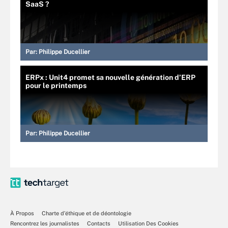
SaaS ?
Par:
Philippe Ducellier
ERPx : Unit4 promet sa nouvelle génération d’ERP
pour le printemps
Par:
Philippe Ducellier
À Propos
Charte d’éthique et de déontologie
Rencontrez les journalistes
Contacts
Utilisation Des Cookies