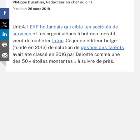
Philippe Ducellier,
Rédacteur en chef adjoint
Publié le:
26 mars 2019
Unit4,
l'ERP hollandais qui cible les sociétés de
services
et les organisations à but non lucratif,
vient de racheter
Intuo
. Ce jeune éditeur belge
(fondé en 2013) de solution de
gestion des talents
avait été classé en 2016 par Deloitte comme une
des 50 « étoiles montantes » à suivre de près.