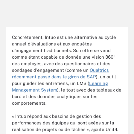
Concrètement, Intuo est une alternative au cycle
annuel d'évaluations et aux enquêtes
d'engagement traditionnels. Son offre se vend
comme étant capable de donnée une vision 360°
des employés, avec des questionnaires et des
sondages d'engagement (comme un
Qualtrics
récemment passé dans le giron de SAP
), un outil
pour guider les entretiens, un LMS (
Learning
Management System
), le tout avec des tableaux de
bord et des données analytiques sur les
comportements.
« Intuo répond aux besoins de gestion des
performances des équipes qui sont axées sur la
réalisation de projets ou de tâches », ajoute Unit4.