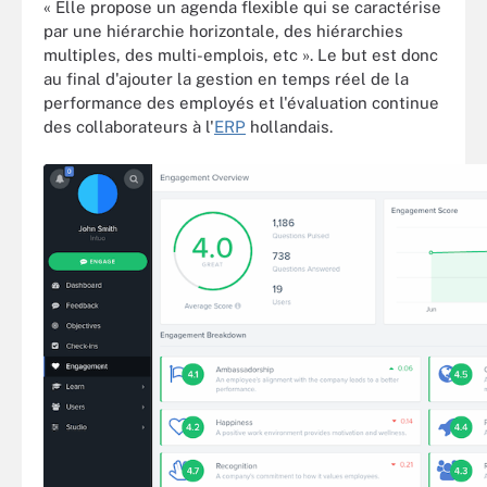
« Elle propose un agenda flexible qui se caractérise
par une hiérarchie horizontale, des hiérarchies
multiples, des multi-emplois, etc ». Le but est donc
au final d'ajouter la gestion en temps réel de la
performance des employés et l'évaluation continue
des collaborateurs à l'
ERP
hollandais.