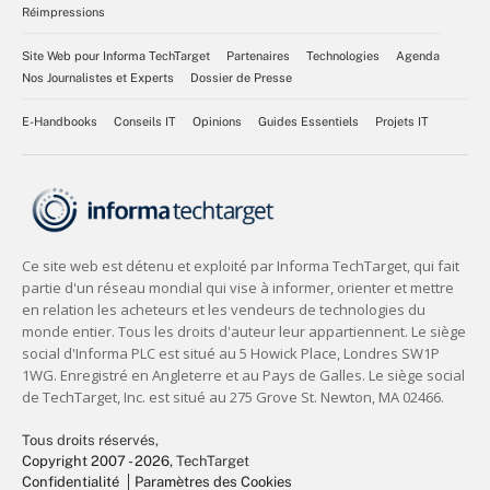
Réimpressions
Site Web pour Informa TechTarget
Partenaires
Technologies
Agenda
Nos Journalistes et Experts
Dossier de Presse
E-Handbooks
Conseils IT
Opinions
Guides Essentiels
Projets IT
Tous droits réservés,
Copyright 2007 - 2026
, TechTarget
Confidentialité
Paramètres des Cookies