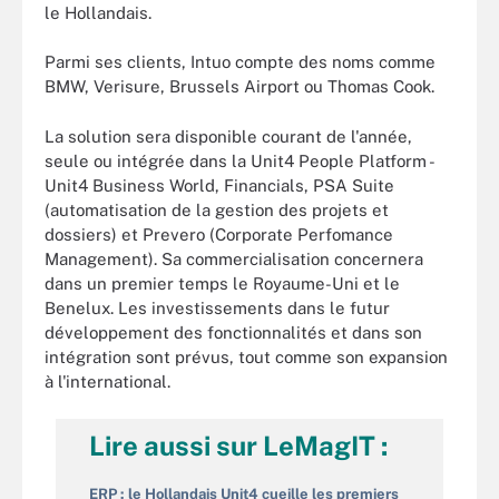
le Hollandais.
Parmi ses clients, Intuo compte des noms comme
BMW, Verisure, Brussels Airport ou Thomas Cook.
La solution sera disponible courant de l'année,
seule ou intégrée dans la Unit4 People Platform -
Unit4 Business World, Financials, PSA Suite
(automatisation de la gestion des projets et
dossiers) et Prevero (Corporate Perfomance
Management). Sa commercialisation concernera
dans un premier temps le Royaume-Uni et le
Benelux. Les investissements dans le futur
développement des fonctionnalités et dans son
intégration sont prévus, tout comme son expansion
à l'international.
Lire aussi sur LeMagIT :
ERP : le Hollandais Unit4 cueille les premiers