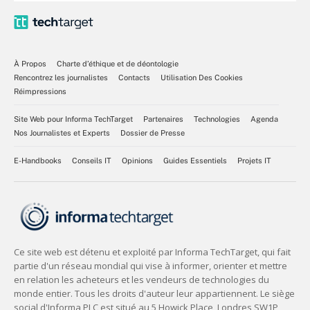
À Propos
Charte d’éthique et de déontologie
Rencontrez les journalistes
Contacts
Utilisation Des Cookies
Réimpressions
Site Web pour Informa TechTarget
Partenaires
Technologies
Agenda
Nos Journalistes et Experts
Dossier de Presse
E-Handbooks
Conseils IT
Opinions
Guides Essentiels
Projets IT