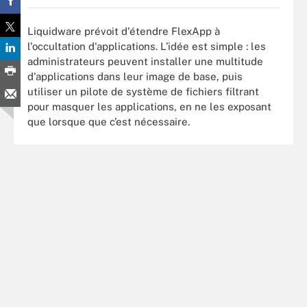
Liquidware prévoit d'étendre FlexApp à
l'occultation d'applications. L’idée est simple : les
administrateurs peuvent installer une multitude
d'applications dans leur image de base, puis
utiliser un pilote de système de fichiers filtrant
pour masquer les applications, en ne les exposant
que lorsque que c’est nécessaire.