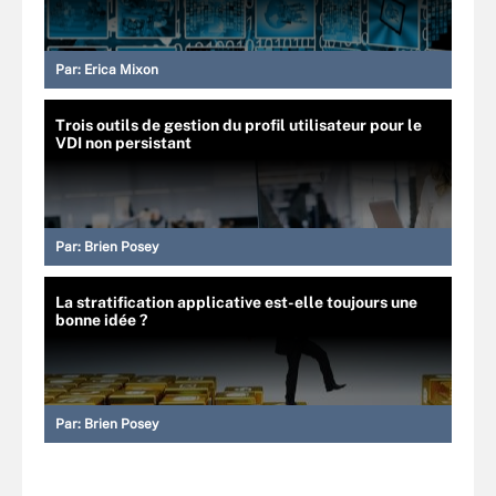
Par:
Erica Mixon
Trois outils de gestion du profil utilisateur pour le
VDI non persistant
Par:
Brien Posey
La stratification applicative est-elle toujours une
bonne idée ?
Par:
Brien Posey