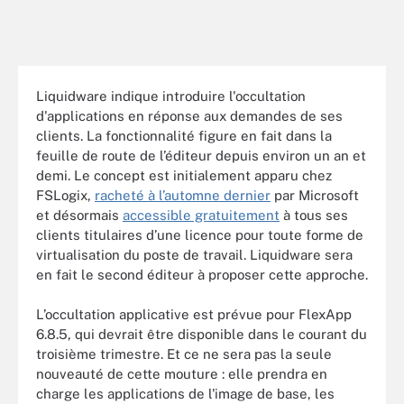
Liquidware indique introduire l'occultation
d'applications en réponse aux demandes de ses
clients. La fonctionnalité figure en fait dans la
feuille de route de l’éditeur depuis environ un an et
demi. Le concept est initialement apparu chez
FSLogix,
racheté à l’automne dernier
par Microsoft
et désormais
accessible gratuitement
à tous ses
clients titulaires d’une licence pour toute forme de
virtualisation du poste de travail. Liquidware sera
en fait le second éditeur à proposer cette approche.
L’occultation applicative est prévue pour FlexApp
6.8.5, qui devrait être disponible dans le courant du
troisième trimestre. Et ce ne sera pas la seule
nouveauté de cette mouture : elle prendra en
charge les applications de l'image de base, les