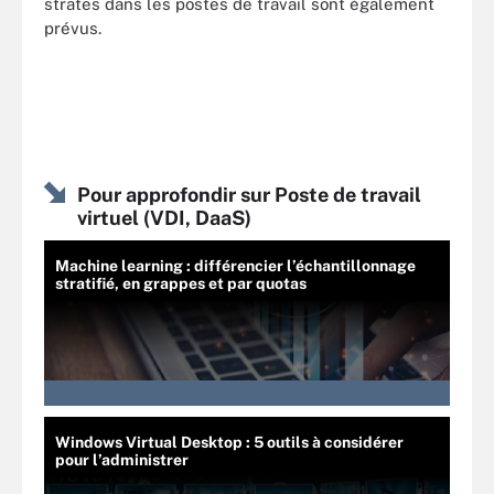
strates dans les postes de travail sont également
prévus.
Pour approfondir sur Poste de travail
virtuel (VDI, DaaS)
Machine learning : différencier l’échantillonnage
stratifié, en grappes et par quotas
Windows Virtual Desktop : 5 outils à considérer
pour l’administrer