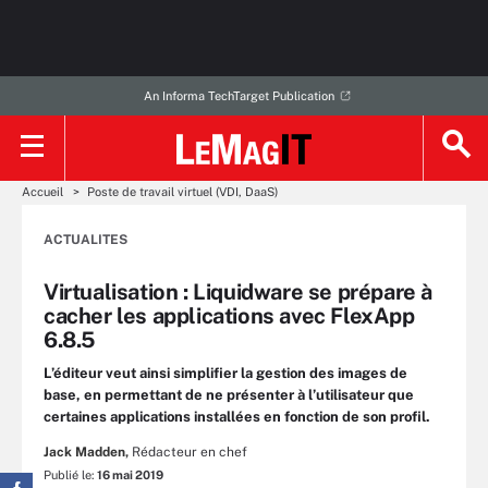
An Informa TechTarget Publication
Accueil
Poste de travail virtuel (VDI, DaaS)
ACTUALITES
Virtualisation : Liquidware se prépare à
cacher les applications avec FlexApp
6.8.5
L’éditeur veut ainsi simplifier la gestion des images de
base, en permettant de ne présenter à l’utilisateur que
certaines applications installées en fonction de son profil.
Jack Madden,
Rédacteur en chef
Publié le:
16 mai 2019