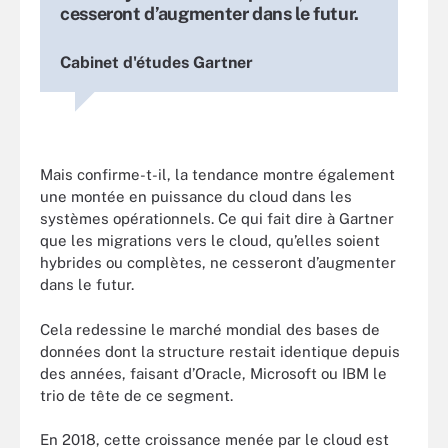
cesseront d’augmenter dans le futur.
Cabinet d'études Gartner
Mais confirme-t-il, la tendance montre également
une montée en puissance du cloud dans les
systèmes opérationnels. Ce qui fait dire à Gartner
que les migrations vers le cloud, qu’elles soient
hybrides ou complètes, ne cesseront d’augmenter
dans le futur.
Cela redessine le marché mondial des bases de
données dont la structure restait identique depuis
des années, faisant d’Oracle, Microsoft ou IBM le
trio de tête de ce segment.
En 2018, cette croissance menée par le cloud est