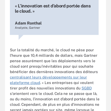
« L’innovation est d’abord portée dans
le cloud. »
Adam Ronthal
Analyste, Gartner
Sur la totalité du marché, le cloud ne pèse pour
l’heure que 10,4 milliards de dollars, mais Gartner
pense assurément que les déploiements vers le
cloud sont presqu’inévitables pour qui souhaite
bénéficier des dernières innovations des éditeurs
centralisant leurs développements sur leur
plateforme cloud
. « Les entreprises qui veulent
tirer profit des nouvelles innovations du
SGBD
s'orientent vers le cloud. Cela ne se passe que là,
ou du moins, l’innovation est d’abord portée dans le
cloud. Cependant, de plus en plus d'innovations ne
seront jamais portées sur site, même lorsque le