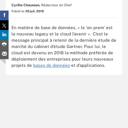
Cyrille Chausson,
Rédacteur en Chef
Publié le:
05 juil. 2019
En matière de base de données, « le ‘on-prem’ est
le nouveau legacy et le cloud l’avenir ». C’est le
message principal à retenir de la dernière étude de
marché du cabinet d’étude Gartner. Pour lui, le
cloud est devenu en 2018 la méthode préférée de
déploiement des entreprises pour leurs nouveaux
projets de
bases de données
et d’applications.