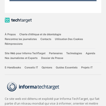
À Propos
Charte d’éthique et de déontologie
Rencontrez les journalistes
Contacts
Utilisation Des Cookies
Réimpressions
Site Web pour Informa TechTarget
Partenaires
Technologies
Agenda
Nos Journalistes et Experts
Dossier de Presse
E-Handbooks
Conseils IT
Opinions
Guides Essentiels
Projets IT