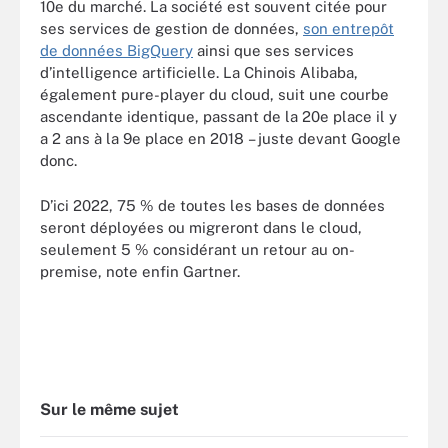
10e du marché. La société est souvent citée pour
ses services de gestion de données,
son entrepôt
de données BigQuery
ainsi que ses services
d’intelligence artificielle. La Chinois Alibaba,
également pure-player du cloud, suit une courbe
ascendante identique, passant de la 20e place il y
a 2 ans à la 9e place en 2018 – juste devant Google
donc.
D’ici 2022, 75 % de toutes les bases de données
seront déployées ou migreront dans le cloud,
seulement 5 % considérant un retour au on-
premise, note enfin Gartner.
Sur le même sujet