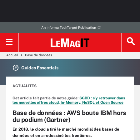
An Informa TechTarget Publication
Accueil
Base de données
Guides Essentiels
ACTUALITES
Cet article fait partie de notre guide:
SGBD : s'y retrouver dans
les nouvelles offres cloud, In-Memory, NoSQL et Open Source
Base de données : AWS boute IBM hors
du podium (Gartner)
En 2018, le cloud a tiré le marché mondial des bases de
données et en a redessiné les frontières.