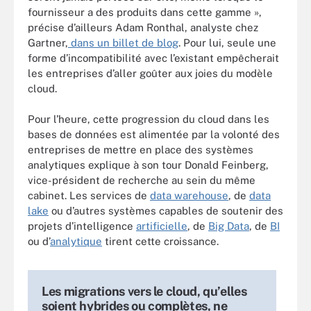
fournisseur a des produits dans cette gamme »,
précise d’ailleurs Adam Ronthal, analyste chez
Gartner,
dans un billet de blog
. Pour lui, seule une
forme d’incompatibilité avec l’existant empêcherait
les entreprises d’aller goûter aux joies du modèle
cloud.
Pour l’heure, cette progression du cloud dans les
bases de données est alimentée par la volonté des
entreprises de mettre en place des systèmes
analytiques explique à son tour Donald Feinberg,
vice-président de recherche au sein du même
cabinet. Les services de
data warehouse
, de
data
lake
ou d’autres systèmes capables de soutenir des
projets d’intelligence
artificielle
, de
Big Data
, de
BI
ou d’
analytique
tirent cette croissance.
Les migrations vers le cloud, qu’elles
soient hybrides ou complètes, ne