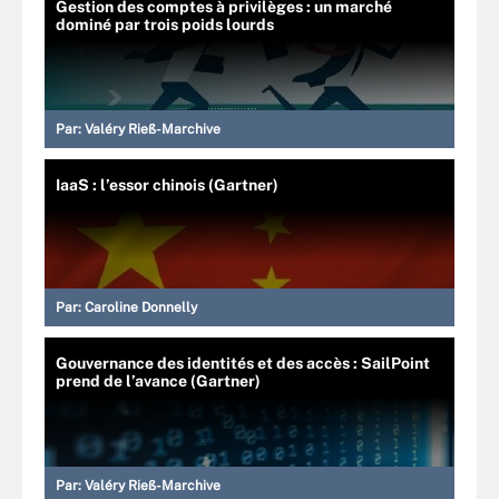
Gestion des comptes à privilèges : un marché
dominé par trois poids lourds
Par:
Valéry Rieß-Marchive
IaaS : l’essor chinois (Gartner)
Par:
Caroline Donnelly
Gouvernance des identités et des accès : SailPoint
prend de l’avance (Gartner)
Par:
Valéry Rieß-Marchive