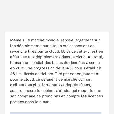
Même si le marché mondial repose largement sur
les déploiements sur site, la croissance est en
revanche tirée par le cloud. 68 % de celle-ci est en
effet liée aux déploiements dans le cloud. Au total,
le marché mondial des bases de données a connu
en 2018 une progression de 18,4 % pour s’établir à
46,1 milliards de dollars. Tiré par cet engouement
pour le cloud, ce segment de marché connait
d’ailleurs sa plus forte hausse depuis 10 ans,
assure encore le cabinet d’étude, qui rappelle que
son comptage ne prend pas en compte les licences
portées dans le cloud.