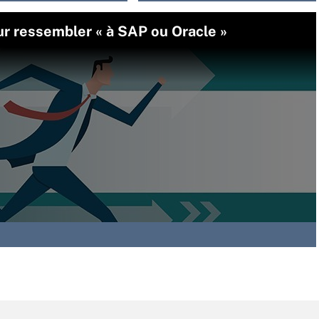
r ressembler « à SAP ou Oracle »