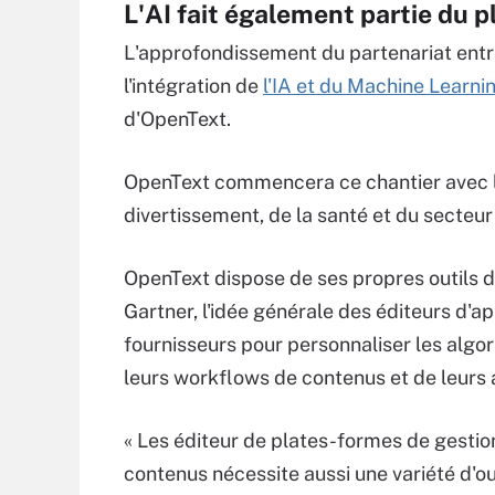
L'AI fait également partie du p
L'approfondissement du partenariat ent
l'intégration de
l'IA et du Machine Learni
d'OpenText.
OpenText commencera ce chantier avec le
divertissement, de la santé et du secteur
OpenText dispose de ses propres outils d
Gartner, l'idée générale des éditeurs d'app
fournisseurs pour personnaliser les algo
leurs workflows de contenus et de leurs 
« Les éditeur de plates-formes de gestio
contenus nécessite aussi une variété d'out