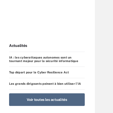
Actualités
IA : les cyberattaques autonomes sont un
tournant majeur pour la sécurité informatique
Top départ pour le Cyber Resilience Act
Les grands dirigeants peinent à bien utiliser l’IA
Voir toutes les actualités