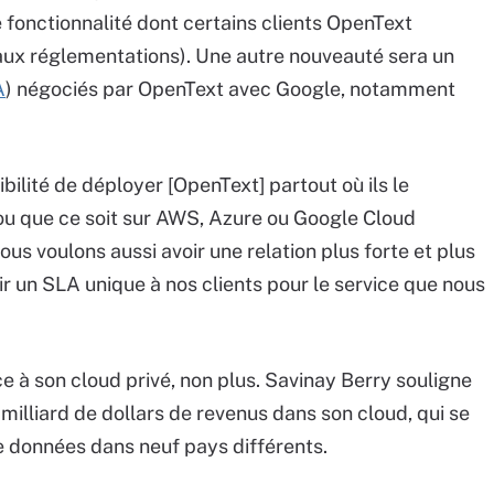
fonctionnalité dont certains clients OpenText
aux réglementations). Une autre nouveauté sera un
A
) négociés par OpenText avec Google, notamment
ibilité de déployer [OpenText] partout où ils le
 ou que ce soit sur AWS, Azure ou Google Cloud
ous voulons aussi avoir une relation plus forte et plus
ir un SLA unique à nos clients pour le service que nous
e à son cloud privé, non plus. Savinay Berry souligne
n milliard de dollars de revenus dans son cloud, qui se
données dans neuf pays différents.