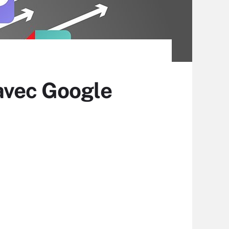
avec Google