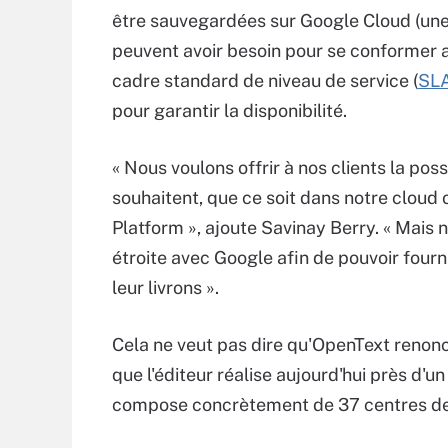
être sauvegardées sur Google Cloud (une 
peuvent avoir besoin pour se conformer 
cadre standard de niveau de service (
SL
pour garantir la disponibilité.
« Nous voulons offrir à nos clients la poss
souhaitent, que ce soit dans notre cloud
Platform », ajoute Savinay Berry. « Mais n
étroite avec Google afin de pouvoir fourn
leur livrons ».
Cela ne veut pas dire qu'OpenText renonc
que l'éditeur réalise aujourd'hui près d'u
compose concrètement de 37 centres de 