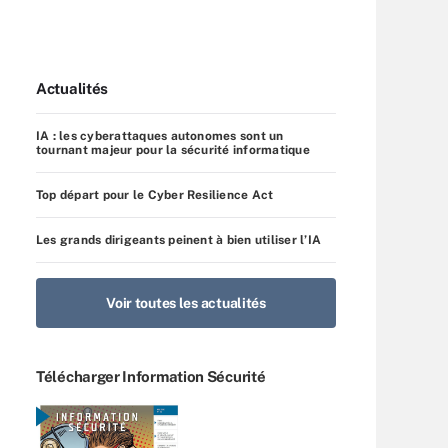
Actualités
IA : les cyberattaques autonomes sont un
tournant majeur pour la sécurité informatique
Top départ pour le Cyber Resilience Act
Les grands dirigeants peinent à bien utiliser l’IA
Voir toutes les actualités
Télécharger Information Sécurité