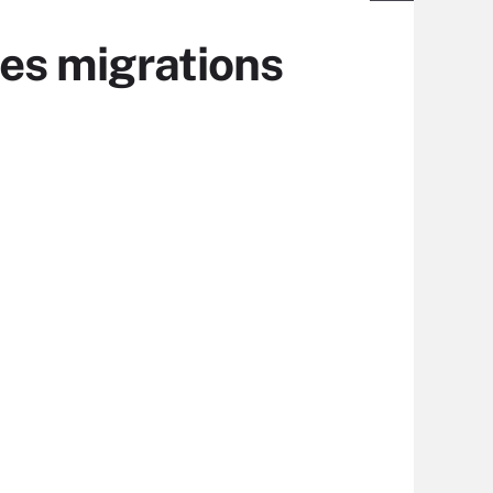
les migrations