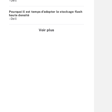
–Dell
Pourquoi il est temps d’adopter le stockage flash
haute densité
–Dell
Voir plus