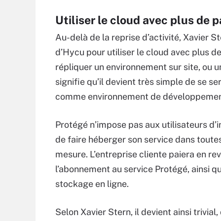
Utiliser le cloud avec plus de 
Au-delà de la reprise d’activité, Xavier S
d’Hycu pour utiliser le cloud avec plus de 
répliquer un environnement sur site, ou u
signifie qu’il devient très simple de se s
comme environnement de développement, a
Protégé n’impose pas aux utilisateurs d’
de faire héberger son service dans toutes
mesure. L’entreprise cliente paiera en r
l’abonnement au service Protégé, ainsi 
stockage en ligne.
Selon Xavier Stern, il devient ainsi trivia