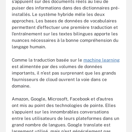
s’appuient sur des documents réels au lieu de
puiser des informations dans des dictionnaires pré-
installés. Le système hybride mêle les deux
approches. Les bases de données de vocabulaires
permettent d’effectuer une première traduction et
l’entraînement sur les textes bilingues apporte les
nuances nécessaires à la bonne compréhension du
langage humain.
Comme la traduction basée sur le
machine learning
est alimentée par des volumes de données
importants, il n'est pas surprenant que les grands
fournisseurs de cloud ouvrent la voie dans ce
domaine.
Amazon, Google, Microsoft, Facebook et d’autres
ont mis au point des technologies de pointe. Elles
s’appuient sur les innombrables conversations
entre les utilisateurs de leurs plateformes dans un
grand nombre de langues. Google translate est
largement utilisé, mais n’est généralement pas