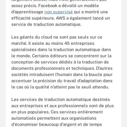
assez précis. Facebook a dévoilé un modèle
d’apprentissage
non supervisé
qui a montré une
efficacité supérieure. AWS a également lancé un
service de traduction automatique.
Les géants du cloud ne sont pas seuls sur ce
marché. Il existe au moins 45 entreprises
spécialisées dans la traduction automatique dans
le monde. Certains éditeurs se concentrent sur la
conception de services dédiés à la traduction de
documents professionnels et techniques. D’autres
sociétés introduisent l’humain dans la boucle pour
accentuer la précision du travail d’adaptation dans
le cas où la qualité n’atteint pas le seuil attendu.
Les services de traduction automatique destinés
aux entreprises et aux professionnels sont de plus
en plus populaires. Ces services entièrement
automatisés permettent aux organisations
d'économiser beaucoup d'argent et de temps