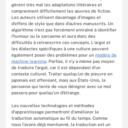
gèrent très mal les adaptations littéraires et
comprennent difficilement les œuvres de fiction.
Les auteurs utilisent davantage d’images et
d’effets de style que dans d’autres manuscrits. Un
algorithme n’est pas forcément entraîné à identifier
l’humour ou le sarcasme et aura donc des
difficultés à retranscrire ces concepts. L'argot et
les dialectes spécifiques à une culture peuvent
également poser des problèmes pour un
modèle de
machine learning
. Parfois, il n'y a même pas moyen
de traduire l'argot, car il est dépendant d’un
contexte culturel. Traiter quelqu’un de pieuvre en
japonais est offensant, mais aux États-Unis, la
personne qui tente de vous dénigrer avec ce mot
passera pour quelqu’un d’étrange.
Les nouvelles technologies et méthodes
d'apprentissage permettront d'améliorer la
traduction automatique au fil du temps. Comme
nous l'avons déjà mentionné, la traduction est un