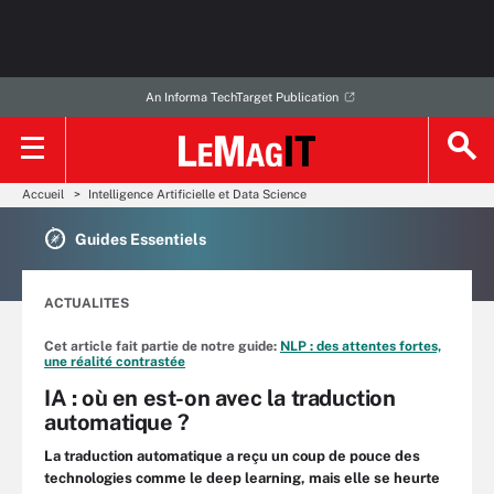
An Informa TechTarget Publication
Accueil
Intelligence Artificielle et Data Science
Guides Essentiels
ACTUALITES
Cet article fait partie de notre guide:
NLP : des attentes fortes,
une réalité contrastée
IA : où en est-on avec la traduction
automatique ?
La traduction automatique a reçu un coup de pouce des
technologies comme le deep learning, mais elle se heurte