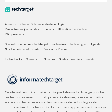
À Propos
Charte d’éthique et de déontologie
Rencontrez les journalistes
Contacts
Utilisation Des Cookies
Réimpressions
Site Web pour Informa TechTarget
Partenaires
Technologies
Agenda
Nos Journalistes et Experts
Dossier de Presse
E-Handbooks
Conseils IT
Opinions
Guides Essentiels
Projets IT