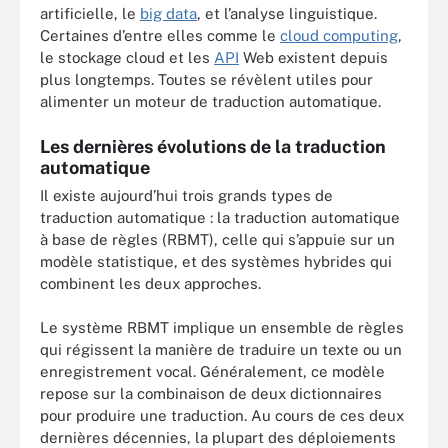
artificielle, le
big data
, et l’analyse linguistique.
Certaines d’entre elles comme le
cloud computing
,
le stockage cloud et les
API
Web existent depuis
plus longtemps. Toutes se révèlent utiles pour
alimenter un moteur de traduction automatique.
Les dernières évolutions de la traduction
automatique
Il existe aujourd’hui trois grands types de
traduction automatique : la traduction automatique
à base de règles (RBMT), celle qui s’appuie sur un
modèle statistique, et des systèmes hybrides qui
combinent les deux approches.
Le système RBMT implique un ensemble de règles
qui régissent la manière de traduire un texte ou un
enregistrement vocal. Généralement, ce modèle
repose sur la combinaison de deux dictionnaires
pour produire une traduction. Au cours de ces deux
dernières décennies, la plupart des déploiements