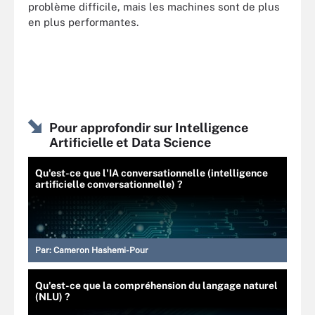
problème difficile, mais les machines sont de plus
en plus performantes.
Pour approfondir sur Intelligence
Artificielle et Data Science
Qu'est-ce que l'IA conversationnelle (intelligence
artificielle conversationnelle) ?
Par:
Cameron Hashemi-Pour
Qu'est-ce que la compréhension du langage naturel
(NLU) ?