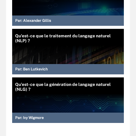
Par:
Alexander Gillis
Qu'est-ce que le traitement du langage naturel
(NLP) ?
Par:
Ben Lutkevich
Qu'est-ce que la génération de langage naturel
(NLG) ?
Par:
Ivy Wigmore