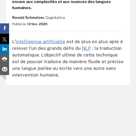
encore aux complexités et aux nuances des langues
humaines.
Ronald Schmelzer,
Cognilytica
Publié le:
12 févr. 2020
L’
intelligence artificielle
est de plus en plus apte à
relever l’un des grands défis du
NLP
: la traduction
automatique. L’objectif ultime de cette technique
est de pouvoir traduire de manière fluide et précise
une langue parlée ou écrite vers une autre sans
intervention humaine.