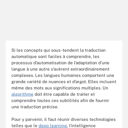
Si les concepts qui sous-tendent la traduction
automatique sont faciles à comprendre, les
processus d’automatisation de l’adaptation d’une
langue à une autre s’avèrent extraordinairement
complexes. Les langues humaines comportent une
grande variété de nuances et d’argot. Elles incluent
même des mots aux significations multiples. Un
algorithme
doit être capable de traiter et
comprendre toutes ces subtilités afin de fournir
une traduction précise.
Pour y parvenir, il faut réunir diverses technologies
telles que le
deep learning
, l’intelligence