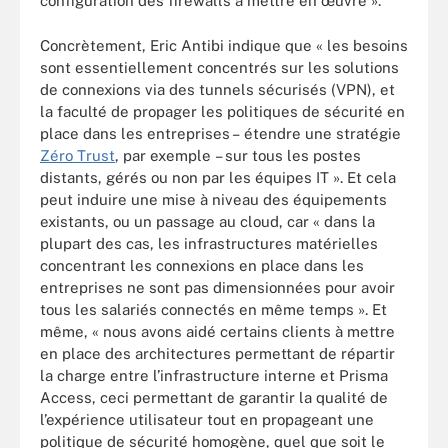
configuration des firewalls à mettre en œuvre ».
Concrètement, Eric Antibi indique que « les besoins
sont essentiellement concentrés sur les solutions
de connexions via des tunnels sécurisés (VPN), et
la faculté de propager les politiques de sécurité en
place dans les entreprises – étendre une stratégie
Zéro Trust
, par exemple – sur tous les postes
distants, gérés ou non par les équipes IT ». Et cela
peut induire une mise à niveau des équipements
existants, ou un passage au cloud, car « dans la
plupart des cas, les infrastructures matérielles
concentrant les connexions en place dans les
entreprises ne sont pas dimensionnées pour avoir
tous les salariés connectés en même temps ». Et
même, « nous avons aidé certains clients à mettre
en place des architectures permettant de répartir
la charge entre l’infrastructure interne et Prisma
Access, ceci permettant de garantir la qualité de
l’expérience utilisateur tout en propageant une
politique de sécurité homogène, quel que soit le