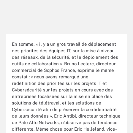
En somme, « il y a un gros travail de déplacement
des priorités des équipes IT, sur la mise à niveau
des réseaux, de la sécurité, et le déploiement des
outils de collaboration ». Bruno Leclerc, directeur
commercial de Sophos France, exprime le même
constat : « nous avons remarqué une
redéfinition des priorités sur les projets IT et
Cybersécurité sur les projets en cours avec des
entreprises focalisées sur la mise en place des
solutions de télétravail et les solutions de
Cybersécurité afin de préserver la confidentialité
de leurs données ». Eric Antibi, directeur technique
de Palo Alto Networks, n’observe pas de tendance
différente. Même chose pour Eric Helleland, vice-