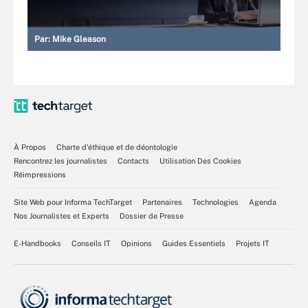
Par:
Mike Gleason
À Propos
Charte d’éthique et de déontologie
Rencontrez les journalistes
Contacts
Utilisation Des Cookies
Réimpressions
Site Web pour Informa TechTarget
Partenaires
Technologies
Agenda
Nos Journalistes et Experts
Dossier de Presse
E-Handbooks
Conseils IT
Opinions
Guides Essentiels
Projets IT