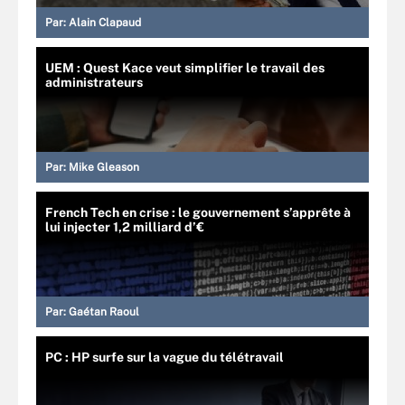
Par:
Alain Clapaud
UEM : Quest Kace veut simplifier le travail des
administrateurs
Par:
Mike Gleason
French Tech en crise : le gouvernement s’apprête à
lui injecter 1,2 milliard d’€
Par:
Gaétan Raoul
PC : HP surfe sur la vague du télétravail