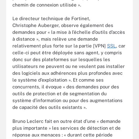
chemin de connexion utilisée ».
Le directeur technique de Fortinet,
Christophe Auberger, observe également des
demandes pour « la mise à l’échelle d’outils d’accès
à distance », mais relève une demande
relativement plus forte sur la partie [VPN]
SSL
, car
celle-ci peut être déployée sans agent, y compris
donc sur des plateformes sur lesquelles les
utilisateurs ne peuvent ou ne veulent pas installer
des logiciels aux adhérences plus profondes avec
le système d’exploitation ». Et comme ses
concurrents, il évoque « des demandes pour des
outils de protection et de segmentation du
système d’information ou pour des augmentations
de capacité des outils existants ».
Bruno Leclerc fait en outre état d’une « demande
plus importante » les services de détection et de
réponse aux menaces : « durant cette période