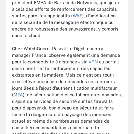
président EMEA de Barracuda Networks, qui ajoute
à cela des efforts de renforcement des capacités
sur les pare-feu applicatifs (
WAF
), d’amélioration
de la sécurité de la messagerie électronique ou
encore de robustesse des sauvegardes, y compris
dans le cloud.
Chez WatchGuard, Pascal Le Digol, country
manager France, observe également une demande
pour la connectivité à distance – via
VPN
ou portail
sans client – et le renforcement des capacités
existantes en la matière. Mais ce n’est pas tout :
« on relève beaucoup de demandes ces derniers
jours liées à l’ajout d’authentification multifacteur
(
MFA
), de sécurisation des collaborateurs nomades,
d’ajout de services de sécurité sur les firewalls
pour disposer du bon niveau de sécurité et faire
face à la dangerosité du paysage des menaces
actuel et même de nombreuses demandes de
conseils/recommandations concernant la