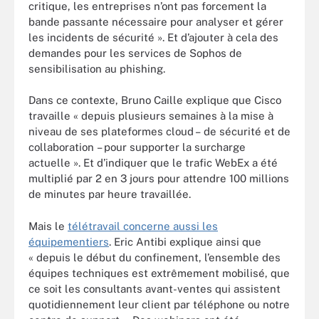
critique, les entreprises n’ont pas forcement la
bande passante nécessaire pour analyser et gérer
les incidents de sécurité ». Et d’ajouter à cela des
demandes pour les services de Sophos de
sensibilisation au phishing.
Dans ce contexte, Bruno Caille explique que Cisco
travaille « depuis plusieurs semaines à la mise à
niveau de ses plateformes cloud – de sécurité et de
collaboration – pour supporter la surcharge
actuelle ». Et d’indiquer que le trafic WebEx a été
multiplié par 2 en 3 jours pour attendre 100 millions
de minutes par heure travaillée.
Mais le
télétravail concerne aussi les
équipementiers
. Eric Antibi explique ainsi que
« depuis le début du confinement, l’ensemble des
équipes techniques est extrêmement mobilisé, que
ce soit les consultants avant-ventes qui assistent
quotidiennement leur client par téléphone ou notre