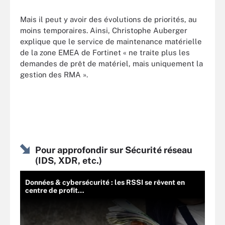
Mais il peut y avoir des évolutions de priorités, au
moins temporaires. Ainsi, Christophe Auberger
explique que le service de maintenance matérielle
de la zone EMEA de Fortinet « ne traite plus les
demandes de prêt de matériel, mais uniquement la
gestion des RMA ».
Pour approfondir sur Sécurité réseau
(IDS, XDR, etc.)
Données & cybersécurité : les RSSI se rêvent en
centre de profit…