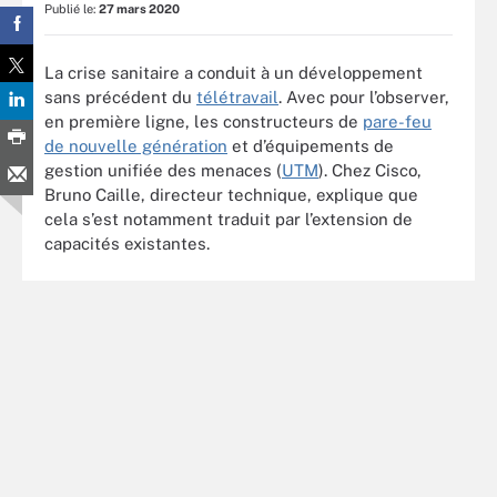
Publié le:
27 mars 2020
La crise sanitaire a conduit à un développement
sans précédent du
télétravail
. Avec pour l’observer,
en première ligne, les constructeurs de
pare-feu
de nouvelle génération
et d’équipements de
gestion unifiée des menaces (
UTM
). Chez Cisco,
Bruno Caille, directeur technique, explique que
cela s’est notamment traduit par l’extension de
capacités existantes.