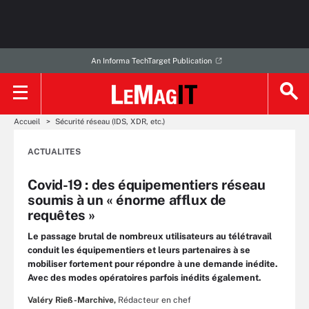
An Informa TechTarget Publication
Accueil
Sécurité réseau (IDS, XDR, etc.)
ACTUALITES
Covid-19 : des équipementiers réseau
soumis à un « énorme afflux de
requêtes »
Le passage brutal de nombreux utilisateurs au télétravail
conduit les équipementiers et leurs partenaires à se
mobiliser fortement pour répondre à une demande inédite.
Avec des modes opératoires parfois inédits également.
Valéry Rieß-Marchive,
Rédacteur en chef