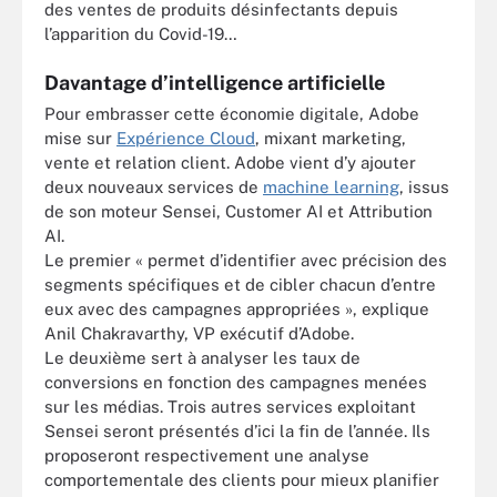
des ventes de produits désinfectants depuis
l’apparition du Covid-19…
Davantage d’intelligence artificielle
Pour embrasser cette économie digitale, Adobe
mise sur
Expérience Cloud
, mixant marketing,
vente et relation client. Adobe vient d’y ajouter
deux nouveaux services de
machine learning
, issus
de son moteur Sensei, Customer AI et Attribution
AI.
Le premier « permet d’identifier avec précision des
segments spécifiques et de cibler chacun d’entre
eux avec des campagnes appropriées », explique
Anil Chakravarthy, VP exécutif d’Adobe.
Le deuxième sert à analyser les taux de
conversions en fonction des campagnes menées
sur les médias. Trois autres services exploitant
Sensei seront présentés d’ici la fin de l’année. Ils
proposeront respectivement une analyse
comportementale des clients pour mieux planifier