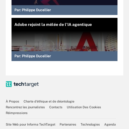
Par:
Philippe Ducellier
Adobe rejoint la mêlée de l’IA agentique
Par:
Philippe Ducellier
À Propos
Charte d’éthique et de déontologie
Rencontrez les journalistes
Contacts
Utilisation Des Cookies
Réimpressions
Site Web pour Informa TechTarget
Partenaires
Technologies
Agenda