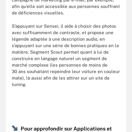
afin qu’elle soit accessible aux personnes souffrant
de déficiences visuelles.
S’appuyant sur Sensei, il aide à choisir des photos
avec suffisamment de contraste, et propose une
légende adaptée à une description audio, en
s’appuyant sur une série de bonnes pratiques en la
matière. Segment Scout permet quant à lui de
construire en langage naturel un segment de
marché complexe (les personnes de moins de
30 ans souhaitant repeindre leur voiture en couleur
mate), là aussi afin de les attirer sur un site de
tuning.
Pour approfondir sur Applications et