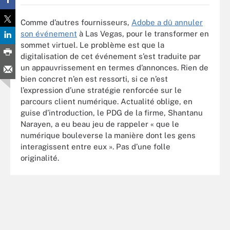
Comme d’autres fournisseurs,
Adobe a dû annuler
son événement
à Las Vegas, pour le transformer en
sommet virtuel. Le problème est que la
digitalisation de cet événement s’est traduite par
un appauvrissement en termes d’annonces. Rien de
bien concret n’en est ressorti, si ce n’est
l’expression d’une stratégie renforcée sur le
parcours client numérique. Actualité oblige, en
guise d’introduction, le PDG de la firme, Shantanu
Narayen, a eu beau jeu de rappeler « que le
numérique bouleverse la manière dont les gens
interagissent entre eux ». Pas d’une folle
originalité.