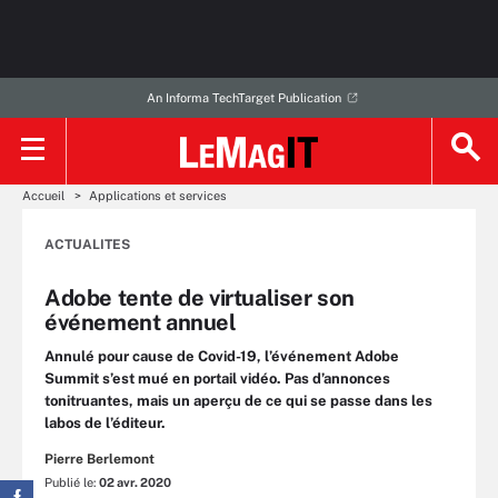
An Informa TechTarget Publication
Accueil
Applications et services
ACTUALITES
Adobe tente de virtualiser son
événement annuel
Annulé pour cause de Covid-19, l’événement Adobe
Summit s’est mué en portail vidéo. Pas d’annonces
tonitruantes, mais un aperçu de ce qui se passe dans les
labos de l’éditeur.
Pierre Berlemont
Publié le:
02 avr. 2020