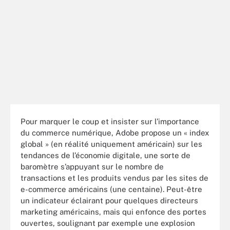
Pour marquer le coup et insister sur l’importance
du commerce numérique, Adobe propose un « index
global » (en réalité uniquement américain) sur les
tendances de l’économie digitale, une sorte de
baromètre s’appuyant sur le nombre de
transactions et les produits vendus par les sites de
e-commerce américains (une centaine). Peut-être
un indicateur éclairant pour quelques directeurs
marketing américains, mais qui enfonce des portes
ouvertes, soulignant par exemple une explosion