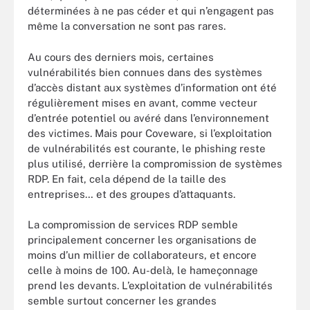
déterminées à ne pas céder et qui n’engagent pas
même la conversation ne sont pas rares.
Au cours des derniers mois, certaines
vulnérabilités bien connues dans des systèmes
d’accès distant aux systèmes d’information ont été
régulièrement mises en avant, comme vecteur
d’entrée potentiel ou avéré dans l’environnement
des victimes. Mais pour Coveware, si l’exploitation
de vulnérabilités est courante, le phishing reste
plus utilisé, derrière la compromission de systèmes
RDP. En fait, cela dépend de la taille des
entreprises… et des groupes d’attaquants.
La compromission de services RDP semble
principalement concerner les organisations de
moins d’un millier de collaborateurs, et encore
celle à moins de 100. Au-delà, le hameçonnage
prend les devants. L’exploitation de vulnérabilités
semble surtout concerner les grandes