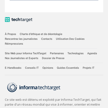
À Propos
Charte d’éthique et de déontologie
Rencontrez les journalistes
Contacts
Utilisation Des Cookies
Réimpressions
Site Web pour Informa TechTarget
Partenaires
Technologies
Agenda
Nos Journalistes et Experts
Dossier de Presse
E-Handbooks
Conseils IT
Opinions
Guides Essentiels
Projets IT