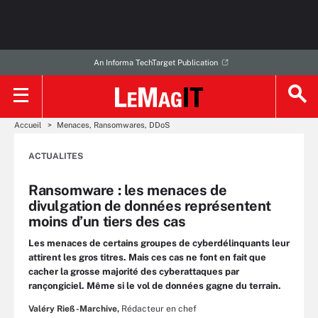
An Informa TechTarget Publication
Accueil
Menaces, Ransomwares, DDoS
ACTUALITES
Ransomware : les menaces de
divulgation de données représentent
moins d’un tiers des cas
Les menaces de certains groupes de cyberdélinquants leur
attirent les gros titres. Mais ces cas ne font en fait que
cacher la grosse majorité des cyberattaques par
rançongiciel. Même si le vol de données gagne du terrain.
Valéry Rieß-Marchive,
Rédacteur en chef