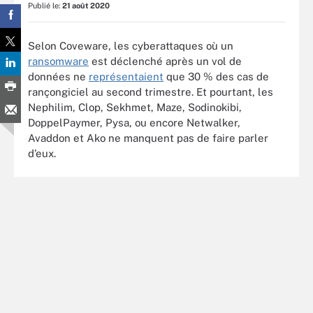
Publié le:
21 août 2020
Selon Coveware, les cyberattaques où un
ransomware
est déclenché après un vol de
données ne
représentaient
que 30 % des cas de
rançongiciel au second trimestre. Et pourtant, les
Nephilim, Clop, Sekhmet, Maze, Sodinokibi,
DoppelPaymer, Pysa, ou encore Netwalker,
Avaddon et Ako ne manquent pas de faire parler
d’eux.