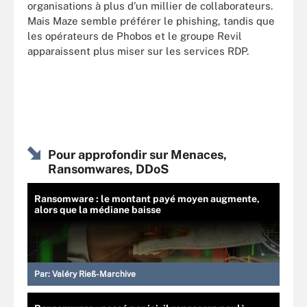
organisations à plus d’un millier de collaborateurs.
Mais Maze semble préférer le phishing, tandis que
les opérateurs de Phobos et le groupe Revil
apparaissent plus miser sur les services RDP.
Pour approfondir sur Menaces,
Ransomwares, DDoS
Ransomware : le montant payé moyen augmente,
alors que la médiane baisse
Par:
Valéry Rieß-Marchive