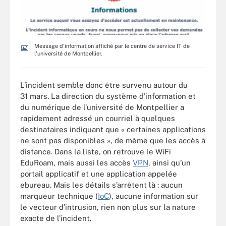
Message d'information affiché par le centre de service IT de
l'université de Montpellier.
L’incident semble donc être survenu autour du
31 mars. La direction du système d’information et
du numérique de l’université de Montpellier a
rapidement adressé un courriel à quelques
destinataires indiquant que « certaines applications
ne sont pas disponibles », de même que les accès à
distance. Dans la liste, on retrouve le WiFi
EduRoam, mais aussi les accès
VPN
, ainsi qu’un
portail applicatif et une application appelée
ebureau. Mais les détails s’arrêtent là : aucun
marqueur technique (
IoC
), aucune information sur
le vecteur d’intrusion, rien non plus sur la nature
exacte de l’incident.