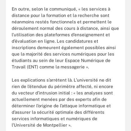
En outre, selon le communiqué, « les services à
distance pour la formation et la recherche sont
néanmoins restés fonctionnels et permettent le
déroulement normal des cours à distance, ainsi que
l’utilisation des plateformes d’enseignement et
d’évaluation en ligne. Les candidatures et
inscriptions demeurent également possibles ainsi
que la majorité des services numériques pour les
étudiants au sein de leur Espace Numérique de
Travail (ENT) comme la messagerie ».
Les explications s’arrêtent là. L’université ne dit
rien de l’étendue du périmètre affecté, ni encore
du vecteur d’intrusion initial : « les analyses sont
actuellement menées par des experts afin de
déterminer l’origine de l’attaque informatique et
d’assurer la sécurité optimale des différents
services informatiques et numériques de
l’Université de Montpellier ».