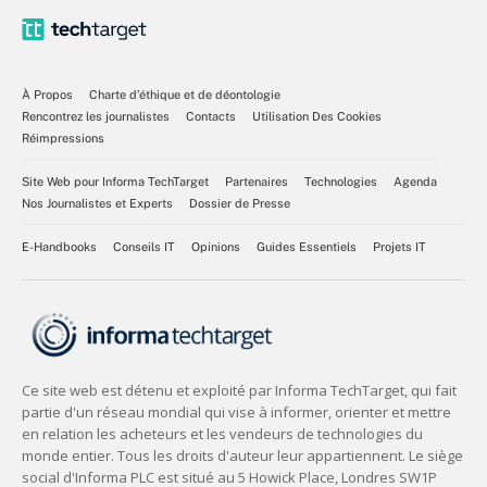
À Propos
Charte d’éthique et de déontologie
Rencontrez les journalistes
Contacts
Utilisation Des Cookies
Réimpressions
Site Web pour Informa TechTarget
Partenaires
Technologies
Agenda
Nos Journalistes et Experts
Dossier de Presse
E-Handbooks
Conseils IT
Opinions
Guides Essentiels
Projets IT