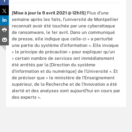
[Mise à jour le 9 avril 2021 @ 12h15]
Plus d’une
semaine après les faits, l’université de Montpellier
reconnaît avoir été touchée par une cyberattaque
de ransomware, le 1er avril. Dans un communiqué
de presse, elle indique que celle-ci « a perturbé
une partie du système d’information ». Elle invoque
« le principe de précaution » pour expliquer qu’un
« certain nombre de services ont immédiatement
été arrêtés par la [Direction du système
d’information et du numérique] de l’Université ». Et
de préciser que « le ministère de l’Enseignement
supérieur, de la Recherche et de l’Innovation a été
alerté et des analyses sont aujourd’hui en cours par
des experts ».