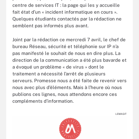
centre de services IT : la page qui les y accueille
fait état d’un « incident informatique en cours ».
Quelques étudiants contactés par la rédaction ne
semblent pas informés plus avant.
Joint par la rédaction ce mercredi 7 avril, le chef de
bureau Réseau, sécurité et téléphonie sur IP n’a
pas manifesté le souhait de nous en dire plus. La
direction de la communication a été plus bavarde et
a évoqué un problème « de virus » dont le
traitement a nécessité l’arrêt de plusieurs
serveurs. Promesse nous a été faite de revenir vers
nous avec plus d’éléments. Mais à l’heure où nous
publions ces lignes, nous attendons encore ces
compléments d’information.
LEMAGIT