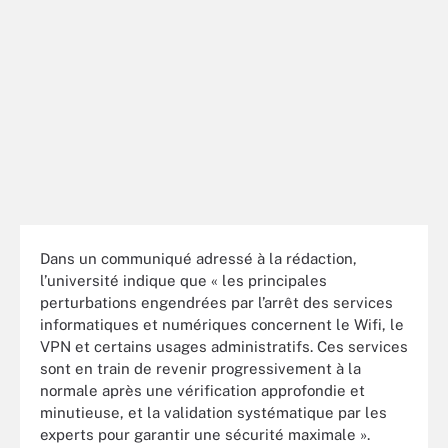
Dans un communiqué adressé à la rédaction,
l’université indique que « les principales
perturbations engendrées par l’arrêt des services
informatiques et numériques concernent le Wifi, le
VPN et certains usages administratifs. Ces services
sont en train de revenir progressivement à la
normale après une vérification approfondie et
minutieuse, et la validation systématique par les
experts pour garantir une sécurité maximale ».