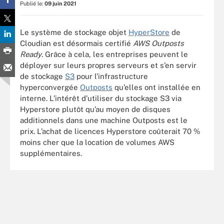
Publié le:
09 juin 2021
Le système de stockage objet
HyperStore
de
Cloudian est désormais certifié
AWS Outposts
Ready
. Grâce à cela, les entreprises peuvent le
déployer sur leurs propres serveurs et s’en servir
de stockage
S3
pour l’infrastructure
hyperconvergée
Outposts
qu’elles ont installée en
interne. L’intérêt d’utiliser du stockage S3 via
Hyperstore plutôt qu’au moyen de disques
additionnels dans une machine Outposts est le
prix. L’achat de licences Hyperstore coûterait 70 %
moins cher que la location de volumes AWS
supplémentaires.