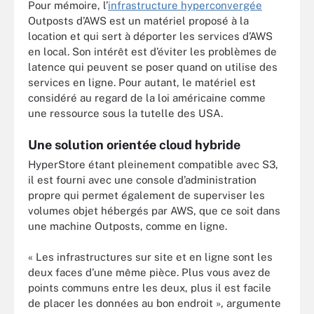
Pour mémoire, l’
infrastructure hyperconvergée
Outposts d’AWS est un matériel proposé à la
location et qui sert à déporter les services d’AWS
en local. Son intérêt est d’éviter les problèmes de
latence qui peuvent se poser quand on utilise des
services en ligne. Pour autant, le matériel est
considéré au regard de la loi américaine comme
une ressource sous la tutelle des USA.
Une solution orientée cloud hybride
HyperStore étant pleinement compatible avec S3,
il est fourni avec une console d’administration
propre qui permet également de superviser les
volumes objet hébergés par AWS, que ce soit dans
une machine Outposts, comme en ligne.
« Les infrastructures sur site et en ligne sont les
deux faces d’une même pièce. Plus vous avez de
points communs entre les deux, plus il est facile
de placer les données au bon endroit », argumente