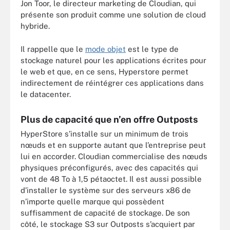
Jon Toor, le directeur marketing de Cloudian, qui
présente son produit comme une solution de cloud
hybride.
Il rappelle que le
mode objet
est le type de
stockage naturel pour les applications écrites pour
le web et que, en ce sens, Hyperstore permet
indirectement de réintégrer ces applications dans
le datacenter.
Plus de capacité que n’en offre Outposts
HyperStore s’installe sur un minimum de trois
nœuds et en supporte autant que l’entreprise peut
lui en accorder. Cloudian commercialise des nœuds
physiques préconfigurés, avec des capacités qui
vont de 48 To à 1,5 pétaoctet. Il est aussi possible
d’installer le système sur des serveurs x86 de
n’importe quelle marque qui possèdent
suffisamment de capacité de stockage. De son
côté, le stockage S3 sur Outposts s’acquiert par