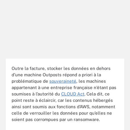
Outre la facture, stocker les données en dehors
d’une machine Outposts répond a priori à la
problématique de
souveraineté
, les machines
appartenant à une entreprise française n’étant pas
soumises à l’autorité du
CLOUD Act
. Cela dit, ce
point reste à éclaircir, car les contenus hébergés
ainsi sont soumis aux fonctions d’AWS, notamment
celle de verrouiller les données pour qu’elles ne
soient pas corrompues par un ransomware.