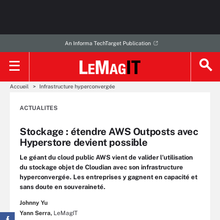
An Informa TechTarget Publication
Accueil
Infrastructure hyperconvergée
ACTUALITES
Stockage : étendre AWS Outposts avec
Hyperstore devient possible
Le géant du cloud public AWS vient de valider l’utilisation
du stockage objet de Cloudian avec son infrastructure
hyperconvergée. Les entreprises y gagnent en capacité et
sans doute en souveraineté.
Johnny Yu
Yann Serra,
LeMagIT