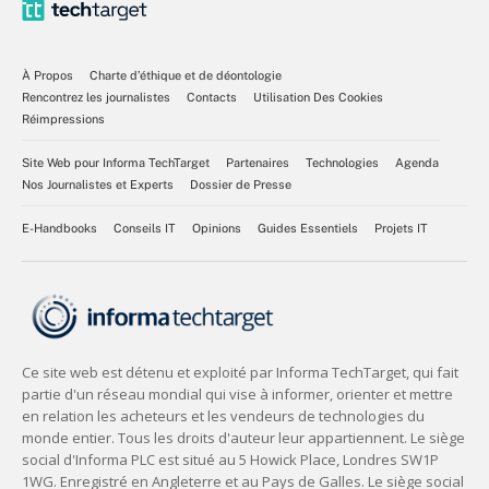
À Propos
Charte d’éthique et de déontologie
Rencontrez les journalistes
Contacts
Utilisation Des Cookies
Réimpressions
Site Web pour Informa TechTarget
Partenaires
Technologies
Agenda
Nos Journalistes et Experts
Dossier de Presse
E-Handbooks
Conseils IT
Opinions
Guides Essentiels
Projets IT