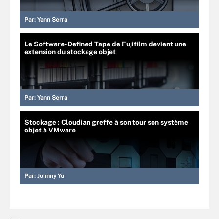
Par:
Yann Serra
Le Software-Defined Tape de Fujifilm devient une
extension du stockage objet
Par:
Yann Serra
Stockage : Cloudian greffe à son tour son système
objet à VMware
Par:
Johnny Yu