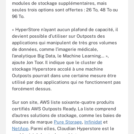
modules de stockage supplémentaires, mais
seules trois options sont offertes : 26 To, 48 To ou
96 To.
« HyperStore n’ayant aucun plafond de capacité, il
devient possible d’utiliser sur Outposts des
applications qui manipulent de très gros volumes
de données, comme l’imagerie médicale,
l’analytique Big Data, le Machine Learning… »,
ajoute Jon Toor. Il indique que le cluster de
stockage Hyperstore accolé à une machine
Outposts pourrait dans une certaine mesure être
utilisé par des applications qui ne fonctionnent pas
forcément dessus.
Sur son site, AWS liste soixante-quatre produits
certifiés AWS Outposts Ready. La liste comprend
d’autres solutions de stockage, comme les baies de
disques de marque
Pure Storage
,
Infinidat
et
NetApp
. Parmi elles, Cloudian Hyperstore est le