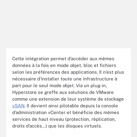
Cette intégration permet d’accéder aux mêmes
données à la fois en mode objet, bloc et fichiers
selon les préférences des applications. Il n’est plus
nécessaire d’installer toute une infrastructure à
part pour le seul mode objet. Via un plug-in,
Hyperstore se greffe aux solutions de VMware
comme une extension de leur système de stockage
vSAN
. Il devient ainsi pilotable depuis la console
d’administration vCenter et bénéficie des mêmes
services de haut niveau (protection, réplication,
droits d’accès…) que les disques virtuels.