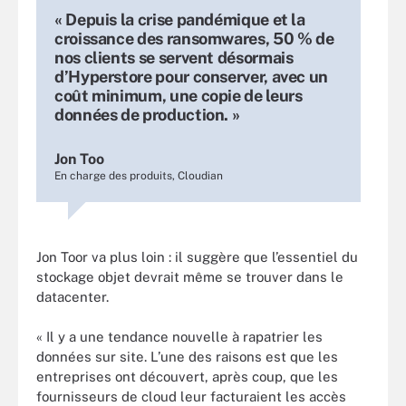
« Depuis la crise pandémique et la
croissance des ransomwares, 50 % de
nos clients se servent désormais
d’Hyperstore pour conserver, avec un
coût minimum, une copie de leurs
données de production. »
Jon Too
En charge des produits, Cloudian
Jon Toor va plus loin : il suggère que l’essentiel du
stockage objet devrait même se trouver dans le
datacenter.
« Il y a une tendance nouvelle à rapatrier les
données sur site. L’une des raisons est que les
entreprises ont découvert, après coup, que les
fournisseurs de cloud leur facturaient les accès