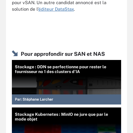
pour vSAN. Un autre candidat annoncé est la
solution de l’
éditeur DataStax
.
Pour approfondir sur SAN et NAS
Stockage : DDN se perfectionne pour rester le
fournisseur no 1 des clusters d’IA
Par:
Stéphane Larcher
Stockage Kubernetes : MinIO ne jure que par le
mode objet