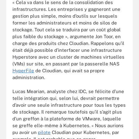
« Cela va dans le sens de la consolidation des
infrastructures. Les entreprises y gagneront une
gestion plus simple, moins d’outils sur lesquels
former les administrateurs et moins de silos de
stockage. Tout cela se traduira par un coût global
plus faible du stockage », argumente Jon Toor, en
charge des produits chez Cloudian. Rappelons qu’il
était déjà possible d’interfacer une infrastructure
Hyperstore avec un cluster de machines virtuelles
(VMs) sur site, en passant par la passerelle NAS
HyperFile
de Cloudian, qui avait sa propre
administration.
Lucas Mearian, analyste chez IDC, se félicite d’une
telle intégration qui, selon lui, devrait permettre
d’avoir une seule infrastructure pour tous les types
de stockage. Il remarque toutefois qu’il s’agit plus
d’un greffon à la plateforme de VMware, laquelle
se greffe elle-même à Kubernetes. « Nous aurions
pu avoir un
pilote
Cloudian pour Kubernetes, par