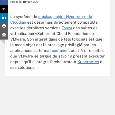
Publié le:
10 févr. 2021
Le système de
stockage objet Hyperstore de
Cloudian
est désormais directement compatible
avec les dernières versions
Tanzu
des suites de
virtualisation vSphere et Cloud Foundation de
VMware. Son intérêt dans de tels logiciels est que
le mode objet est le stockage privilégié par les
applications au format
container
, c’est-à-dire celles
que VMware se targue de savoir à présent exécuter
depuis qu’il a intégré l’orchestrateur
Kubernetes
à
ses solutions.