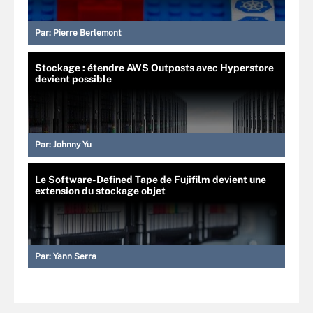
Par:
Pierre Berlemont
Stockage : étendre AWS Outposts avec Hyperstore
devient possible
Par:
Johnny Yu
Le Software-Defined Tape de Fujifilm devient une
extension du stockage objet
Par:
Yann Serra