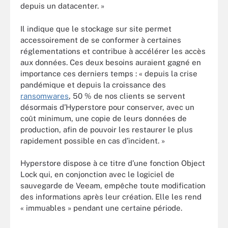
depuis un datacenter. »
Il indique que le stockage sur site permet
accessoirement de se conformer à certaines
réglementations et contribue à accélérer les accès
aux données. Ces deux besoins auraient gagné en
importance ces derniers temps : « depuis la crise
pandémique et depuis la croissance des
ransomwares
, 50 % de nos clients se servent
désormais d’Hyperstore pour conserver, avec un
coût minimum, une copie de leurs données de
production, afin de pouvoir les restaurer le plus
rapidement possible en cas d’incident. »
Hyperstore dispose à ce titre d’une fonction Object
Lock qui, en conjonction avec le logiciel de
sauvegarde de Veeam, empêche toute modification
des informations après leur création. Elle les rend
« immuables » pendant une certaine période.