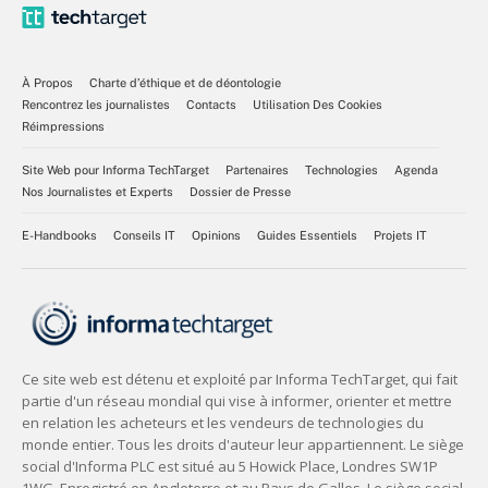
À Propos
Charte d’éthique et de déontologie
Rencontrez les journalistes
Contacts
Utilisation Des Cookies
Réimpressions
Site Web pour Informa TechTarget
Partenaires
Technologies
Agenda
Nos Journalistes et Experts
Dossier de Presse
E-Handbooks
Conseils IT
Opinions
Guides Essentiels
Projets IT