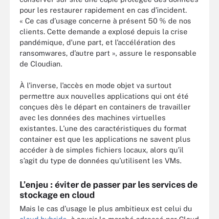
pour les restaurer rapidement en cas d’incident.
« Ce cas d’usage concerne à présent 50 % de nos
clients. Cette demande a explosé depuis la crise
pandémique, d’une part, et l’accélération des
ransomwares, d’autre part », assure le responsable
de Cloudian.
À l’inverse, l’accès en mode objet va surtout
permettre aux nouvelles applications qui ont été
conçues dès le départ en containers de travailler
avec les données des machines virtuelles
existantes. L’une des caractéristiques du format
container est que les applications ne savent plus
accéder à de simples fichiers locaux, alors qu’il
s’agit du type de données qu’utilisent les VMs.
L’enjeu : éviter de passer par les services de
stockage en cloud
Mais le cas d’usage le plus ambitieux est celui du