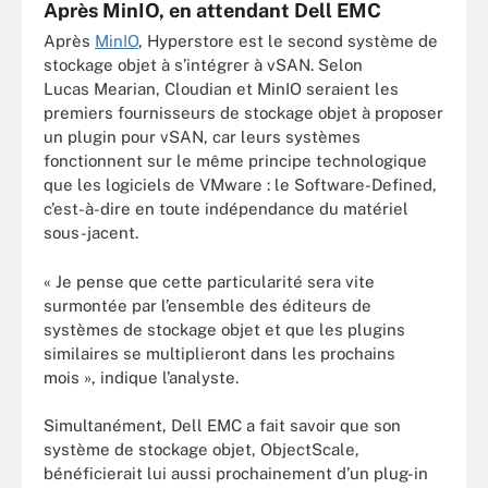
Après MinIO, en attendant Dell EMC
Après
MinIO
, Hyperstore est le second système de
stockage objet à s’intégrer à vSAN. Selon
Lucas Mearian, Cloudian et MinIO seraient les
premiers fournisseurs de stockage objet à proposer
un plugin pour vSAN, car leurs systèmes
fonctionnent sur le même principe technologique
que les logiciels de VMware : le Software-Defined,
c’est-à-dire en toute indépendance du matériel
sous-jacent.
« Je pense que cette particularité sera vite
surmontée par l’ensemble des éditeurs de
systèmes de stockage objet et que les plugins
similaires se multiplieront dans les prochains
mois », indique l’analyste.
Simultanément, Dell EMC a fait savoir que son
système de stockage objet, ObjectScale,
bénéficierait lui aussi prochainement d’un plug-in